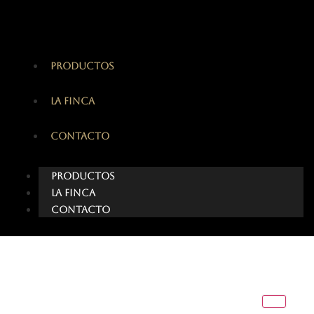
PRODUCTOS
LA FINCA
CONTACTO
PRODUCTOS
LA FINCA
CONTACTO