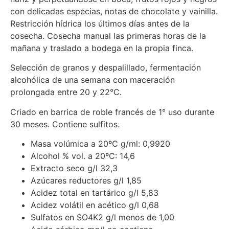
con delicadas especias, notas de chocolate y vainilla.
Restricción hídrica los últimos días antes de la
cosecha. Cosecha manual las primeras horas de la
mañana y traslado a bodega en la propia finca.
Selección de granos y despalillado, fermentación
alcohólica de una semana con maceración
prolongada entre 20 y 22°C.
Criado en barrica de roble francés de 1° uso durante
30 meses. Contiene sulfitos.
Masa volúmica a 20ºC g/ml: 0,9920
Alcohol % vol. a 20ºC: 14,6
Extracto seco g/l 32,3
Azúcares reductores g/l 1,85
Acidez total en tartárico g/l 5,83
Acidez volátil en acético g/l 0,68
Sulfatos en SO4K2 g/l menos de 1,00