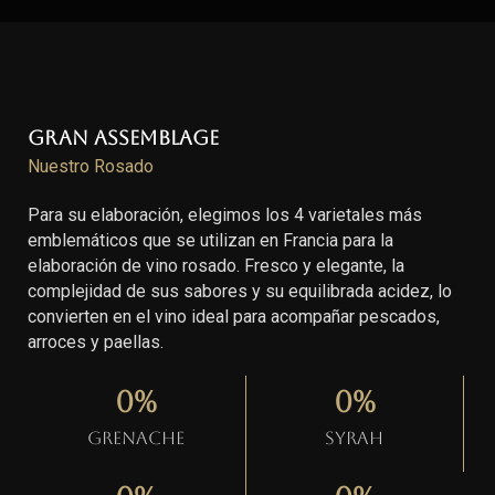
Gran Assemblage
Nuestro Rosado
Para su elaboración, elegimos los 4 varietales más
emblemáticos que se utilizan en Francia para la
elaboración de vino rosado. Fresco y elegante, la
complejidad de sus sabores y su equilibrada acidez, lo
convierten en el vino ideal para acompañar pescados,
arroces y paellas.
0
%
0
%
Grenache
Syrah