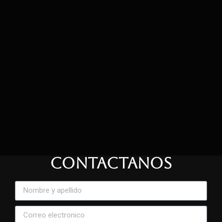
CONTACTANOS