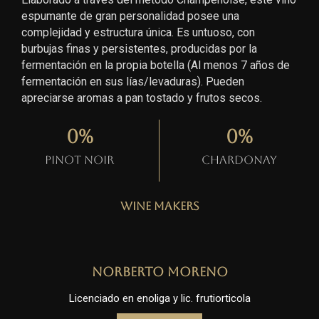
espumante de gran personalidad posee una
complejidad y estructura única. Es untuoso, con
burbujas finas y persistentes, producidas por la
fermentación en la propia botella (Al menos 7 años de
fermentación en sus lías/levaduras). Pueden
apreciarse aromas a pan tostado y frutos secos.
0
%
0
%
Pinot Noir
Chardonay
Wine Makers
Norberto Moreno
Licenciado en enoliga y lic. frutiorticola