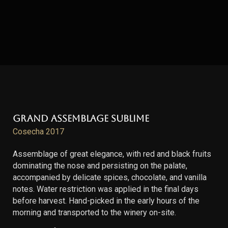
Grand Assemblage Sublime
Cosecha 2017
Assemblage of great elegance, with red and black fruits
dominating the nose and persisting on the palate,
accompanied by delicate spices, chocolate, and vanilla
notes. Water restriction was applied in the final days
before harvest. Hand-picked in the early hours of the
morning and transported to the winery on-site.