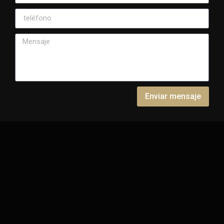
Enviar mensaje