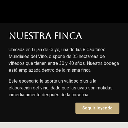
Nuestra finca
Ubicada en Luján de Cuyo, una de las 8 Capitales
Mundiales del Vino, dispone de 35 hectáreas de
viñedos que tienen entre 30 y 40 años. Nuestra bodega
está emplazada dentro de la misma finca.
Este escenario le aporta un valioso plus a la
elaboración del vino, dado que las uvas son molidas
inmediatamente después de la cosecha.
Seguir leyendo