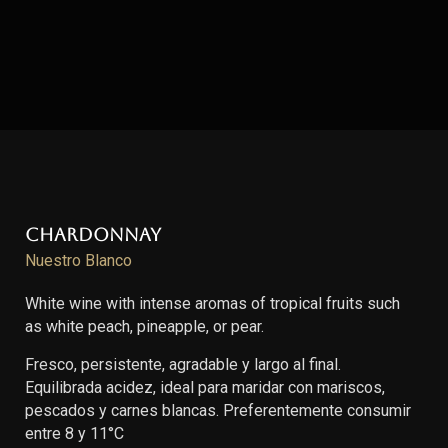
Chardonnay
Nuestro Blanco
White wine with intense aromas of tropical fruits such
as white peach, pineapple, or pear.
Fresco, persistente, agradable y largo al final.
Equilibrada acidez, ideal para maridar con mariscos,
pescados y carnes blancas. Preferentemente consumir
entre 8 y 11°C