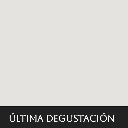
Última degustación