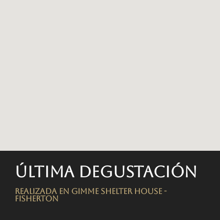
Última degustación
Realizada en Gimme Shelter House -
FISHERTON