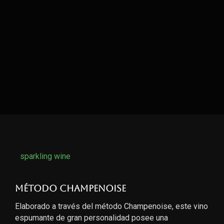
sparkling wine
Método Champenoise
Elaborado a través del método Champenoise, este vino
espumante de gran personalidad posee una