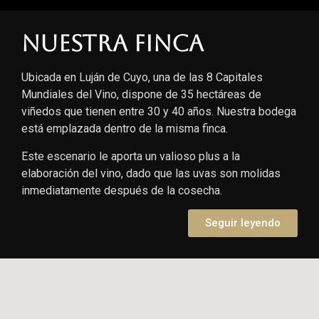
Nuestra finca
Ubicada en Luján de Cuyo, una de las 8 Capitales
Mundiales del Vino, dispone de 35 hectáreas de
viñedos que tienen entre 30 y 40 años. Nuestra bodega
está emplazada dentro de la misma finca.
Este escenario le aporta un valioso plus a la
elaboración del vino, dado que las uvas son molidas
inmediatamente después de la cosecha.
Seguir leyendo