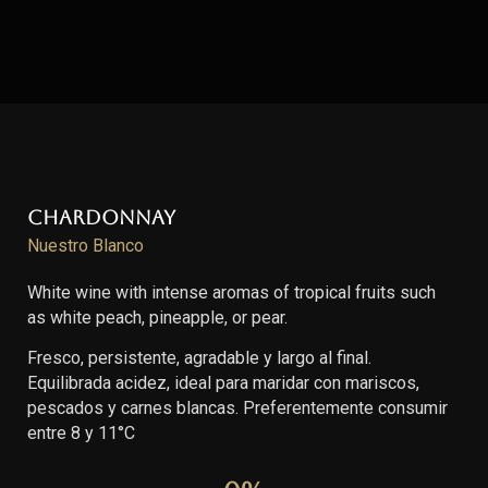
Chardonnay
Nuestro Blanco
White wine with intense aromas of tropical fruits such
as white peach, pineapple, or pear.
Fresco, persistente, agradable y largo al final.
Equilibrada acidez, ideal para maridar con mariscos,
pescados y carnes blancas. Preferentemente consumir
entre 8 y 11°C