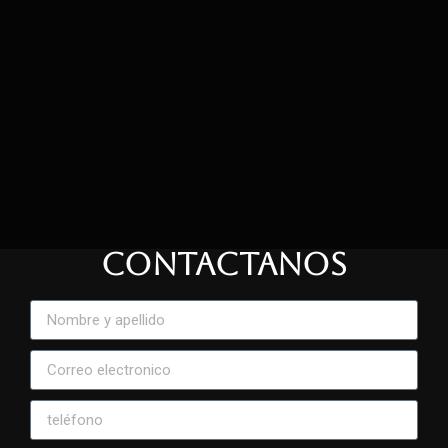
CONTACTANOS