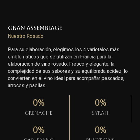
Gran Assemblage
Nuestro Rosado
Para su elaboración, elegimos los 4 varietales más
emblemáticos que se utilizan en Francia para la
elaboración de vino rosado. Fresco y elegante, la
complejidad de sus sabores y su equilibrada acidez, lo
convierten en el vino ideal para acompañar pescados,
arroces y paellas.
0
%
0
%
Grenache
Syrah
0
%
0
%