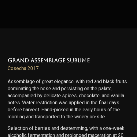
Grand Assemblage Sublime
Cosecha 2017
Assemblage of great elegance, with red and black fruits
dominating the nose and persisting on the palate,
accompanied by delicate spices, chocolate, and vanilla
notes. Water restriction was applied in the final days
before harvest. Hand-picked in the early hours of the
morning and transported to the winery on-site.
Selection of berries and destemming, with a one-week
alcoholic fermentation and prolonged maceration at 20