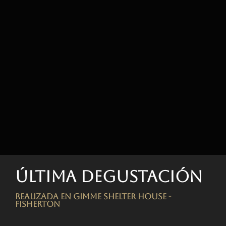
Última degustación
Realizada en Gimme Shelter House -
FISHERTON