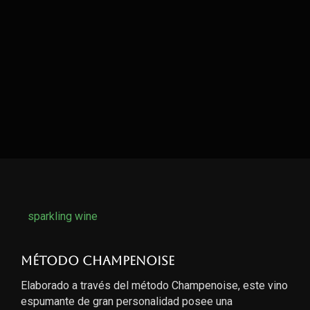
sparkling wine
Método Champenoise
Elaborado a través del método Champenoise, este vino
espumante de gran personalidad posee una