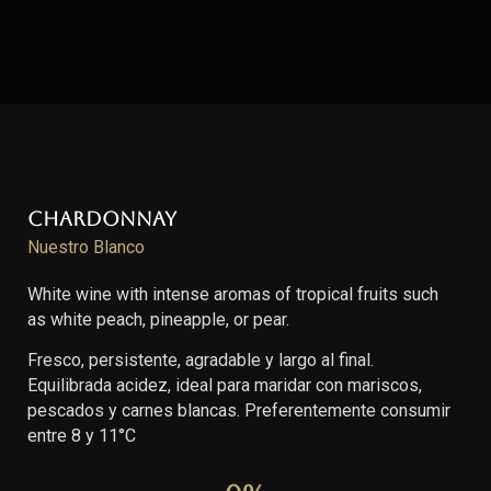
Chardonnay
Nuestro Blanco
White wine with intense aromas of tropical fruits such
as white peach, pineapple, or pear.
Fresco, persistente, agradable y largo al final.
Equilibrada acidez, ideal para maridar con mariscos,
pescados y carnes blancas. Preferentemente consumir
entre 8 y 11°C