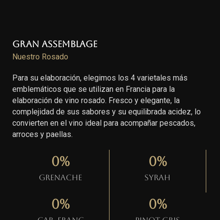
Gran Assemblage
Nuestro Rosado
Para su elaboración, elegimos los 4 varietales más
emblemáticos que se utilizan en Francia para la
elaboración de vino rosado. Fresco y elegante, la
complejidad de sus sabores y su equilibrada acidez, lo
convierten en el vino ideal para acompañar pescados,
arroces y paellas.
0
%
0
%
Grenache
Syrah
0
%
0
%