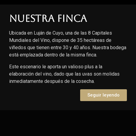
Nuestra finca
Ubicada en Luján de Cuyo, una de las 8 Capitales
Mundiales del Vino, dispone de 35 hectáreas de
viñedos que tienen entre 30 y 40 años. Nuestra bodega
está emplazada dentro de la misma finca.
Este escenario le aporta un valioso plus a la
elaboración del vino, dado que las uvas son molidas
inmediatamente después de la cosecha.
Seguir leyendo