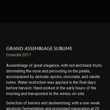
Grand Assemblage Sublime
Cosecha 2017
Assemblage of great elegance, with red and black fruits
dominating the nose and persisting on the palate,
accompanied by delicate spices, chocolate, and vanilla
notes. Water restriction was applied in the final days
before harvest. Hand-picked in the early hours of the
morning and transported to the winery on-site.
Selection of berries and destemming, with a one-week
alcoholic fermentation and prolonged maceration at 20