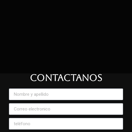
CONTACTANOS