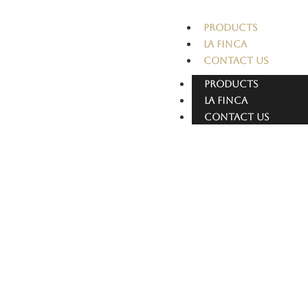
PRODUCTS
LA FINCA
CONTACT US
PRODUCTS
LA FINCA
CONTACT US