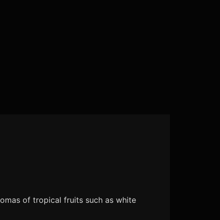
omas of tropical fruits such as white