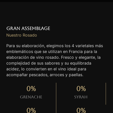
Gran Assemblage
Nuestro Rosado
Para su elaboración, elegimos los 4 varietales más
emblemáticos que se utilizan en Francia para la
elaboración de vino rosado. Fresco y elegante, la
complejidad de sus sabores y su equilibrada
acidez, lo convierten en el vino ideal para
acompañar pescados, arroces y paellas.
0
%
0
%
Grenache
Syrah
0
%
0
%