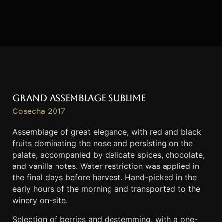
Grand Assemblage Sublime
Cosecha 2017
Assemblage of great elegance, with red and black
fruits dominating the nose and persisting on the
palate, accompanied by delicate spices, chocolate,
and vanilla notes. Water restriction was applied in
the final days before harvest. Hand-picked in the
early hours of the morning and transported to the
winery on-site.
Selection of berries and destemming, with a one-