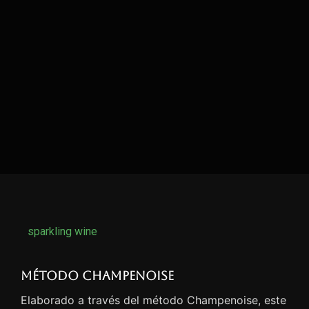
sparkling wine
Método Champenoise
Elaborado a través del método Champenoise, este