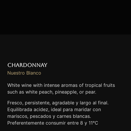
Chardonnay
Nuestro Blanco
White wine with intense aromas of tropical fruits
such as white peach, pineapple, or pear.
Fresco, persistente, agradable y largo al final.
Equilibrada acidez, ideal para maridar con
mariscos, pescados y carnes blancas.
Preferentemente consumir entre 8 y 11°C