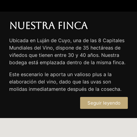
Nuestra finca
Ubicada en Luján de Cuyo, una de las 8 Capitales
Mundiales del Vino, dispone de 35 hectáreas de
viñedos que tienen entre 30 y 40 años. Nuestra
bodega está emplazada dentro de la misma finca.
Este escenario le aporta un valioso plus a la
elaboración del vino, dado que las uvas son
molidas inmediatamente después de la cosecha.
Seguir leyendo