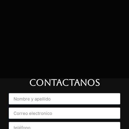
CONTACTANOS