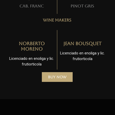
Cab. Franc
Pinot gris
Wine Makers
Norberto
Jean Bousquet
Moreno
Licenciado en enoliga y lic.
Licenciado en enoliga y lic.
frutiorticola
frutiorticola
Buy Now