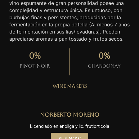
vino espumante de gran personalidad posee una
complejidad y estructura única. Es untuoso, con
burbujas finas y persistentes, producidas por la
fermentación en la propia botella (Al menos 7 años
de fermentación en sus lías/levaduras). Pueden
apreciarse aromas a pan tostado y frutos secos.
0
%
0
%
Pinot Noir
Chardonay
Wine Makers
Norberto Moreno
Licenciado en enoliga y lic. frutiorticola
Buy Now