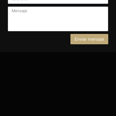
Enviar mensaje