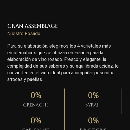
Gran Assemblage
Nuestro Rosado
Para su elaboración, elegimos los 4 varietales más
emblemáticos que se utilizan en Francia para la
elaboración de vino rosado. Fresco y elegante, la
complejidad de sus sabores y su equilibrada acidez, lo
convierten en el vino ideal para acompañar pescados,
arroces y paellas.
0
%
0
%
Grenache
Syrah
0
%
0
%