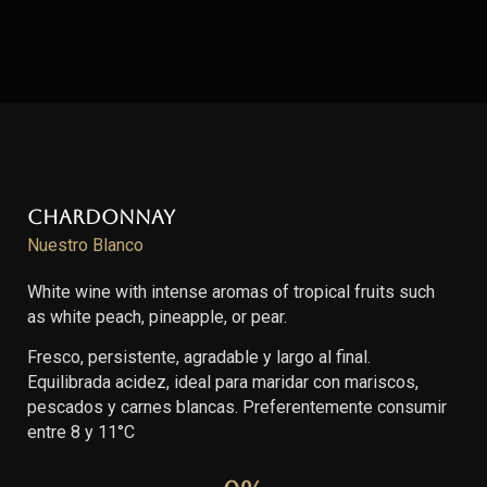
Chardonnay
Nuestro Blanco
White wine with intense aromas of tropical fruits such
as white peach, pineapple, or pear.
Fresco, persistente, agradable y largo al final.
Equilibrada acidez, ideal para maridar con mariscos,
pescados y carnes blancas. Preferentemente consumir
entre 8 y 11°C