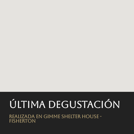
Última degustación
Realizada en Gimme Shelter House -
FISHERTON