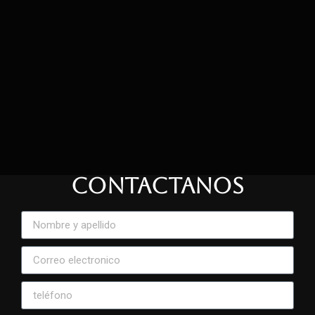
CONTACTANOS