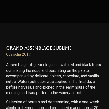
Grand Assemblage Sublime
Cosecha 2017
Assemblage of great elegance, with red and black fruits
dominating the nose and persisting on the palate,
accompanied by delicate spices, chocolate, and vanilla
notes. Water restriction was applied in the final days
before harvest. Hand-picked in the early hours of the
morning and transported to the winery on-site.
Selection of berries and destemming, with a one-week
alcoholic fermentation and prolonged maceration at 20