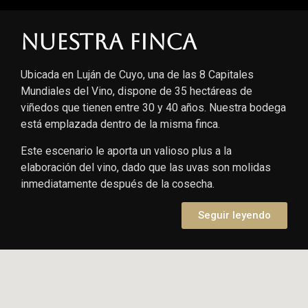
Nuestra finca
Ubicada en Luján de Cuyo, una de las 8 Capitales
Mundiales del Vino, dispone de 35 hectáreas de
viñedos que tienen entre 30 y 40 años. Nuestra bodega
está emplazada dentro de la misma finca.
Este escenario le aporta un valioso plus a la
elaboración del vino, dado que las uvas son molidas
inmediatamente después de la cosecha.
Seguir leyendo