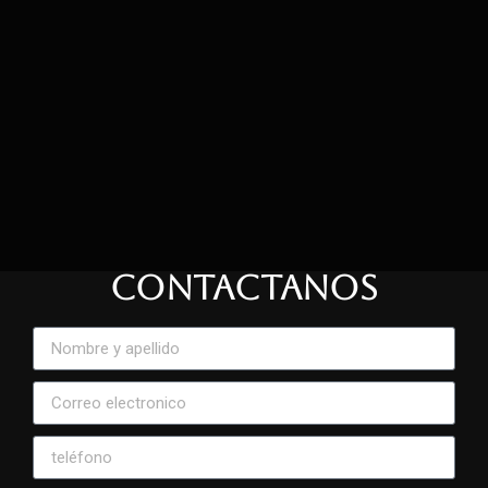
CONTACTANOS