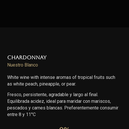
Chardonnay
Nuestro Blanco
White wine with intense aromas of tropical fruits such
as white peach, pineapple, or pear.
Fresco, persistente, agradable y largo al final.
Equilibrada acidez, ideal para maridar con mariscos,
pescados y carnes blancas. Preferentemente consumir
entre 8 y 11°C