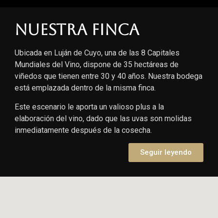
Nuestra finca
Ubicada en Luján de Cuyo, una de las 8 Capitales
Mundiales del Vino, dispone de 35 hectáreas de
viñedos que tienen entre 30 y 40 años. Nuestra bodega
está emplazada dentro de la misma finca.
Este escenario le aporta un valioso plus a la
elaboración del vino, dado que las uvas son molidas
inmediatamente después de la cosecha.
Seguir leyendo