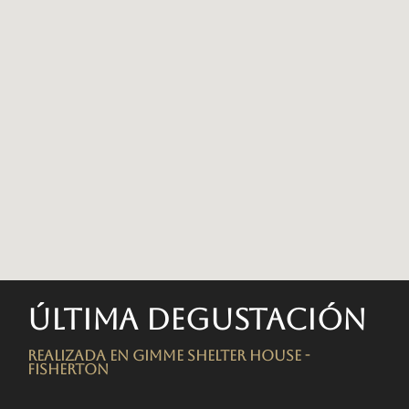
Última degustación
Realizada en Gimme Shelter House -
FISHERTON