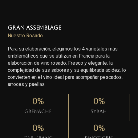
Gran Assemblage
Nuestro Rosado
Para su elaboración, elegimos los 4 varietales más
emblemáticos que se utilizan en Francia para la
elaboración de vino rosado. Fresco y elegante, la
complejidad de sus sabores y su equilibrada acidez, lo
convierten en el vino ideal para acompañar pescados,
arroces y paellas.
0
%
0
%
Grenache
Syrah
0
%
0
%