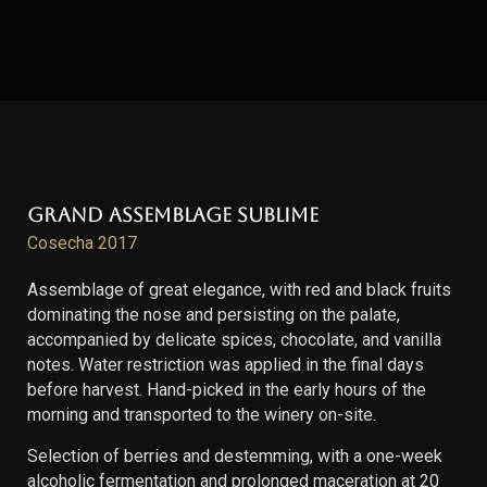
Grand Assemblage Sublime
Cosecha 2017
Assemblage of great elegance, with red and black fruits
dominating the nose and persisting on the palate,
accompanied by delicate spices, chocolate, and vanilla
notes. Water restriction was applied in the final days
before harvest. Hand-picked in the early hours of the
morning and transported to the winery on-site.
Selection of berries and destemming, with a one-week
alcoholic fermentation and prolonged maceration at 20