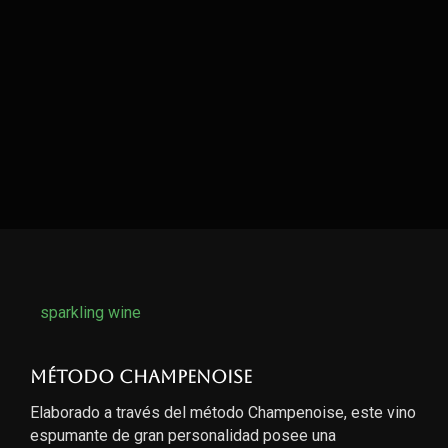
sparkling wine
Método Champenoise
Elaborado a través del método Champenoise, este vino
espumante de gran personalidad posee una