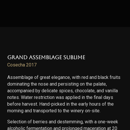
Grand Assemblage Sublime
Cosecha 2017
Assemblage of great elegance, with red and black fruits
dominating the nose and persisting on the palate,
accompanied by delicate spices, chocolate, and vanilla
notes. Water restriction was applied in the final days
before harvest. Hand-picked in the early hours of the
morning and transported to the winery on-site.
Selection of berries and destemming, with a one-week
alcoholic fermentation and prolonged maceration at 20