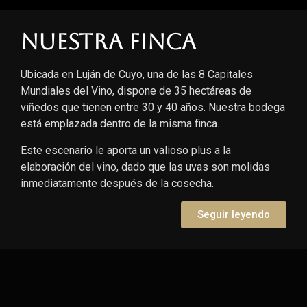
Nuestra finca
Ubicada en Luján de Cuyo, una de las 8 Capitales
Mundiales del Vino, dispone de 35 hectáreas de
viñedos que tienen entre 30 y 40 años. Nuestra bodega
está emplazada dentro de la misma finca.
Este escenario le aporta un valioso plus a la
elaboración del vino, dado que las uvas son molidas
inmediatamente después de la cosecha.
Seguir leyendo