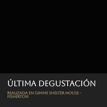
Última degustación
Realizada en Gimme Shelter House -
FISHERTON