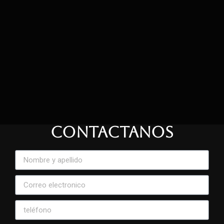
CONTACTANOS