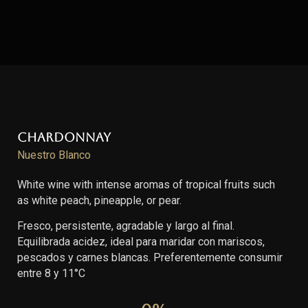
Chardonnay
Nuestro Blanco
White wine with intense aromas of tropical fruits such
as white peach, pineapple, or pear.
Fresco, persistente, agradable y largo al final.
Equilibrada acidez, ideal para maridar con mariscos,
pescados y carnes blancas. Preferentemente consumir
entre 8 y 11°C