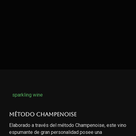
sparkling wine
Método Champenoise
Elaborado a través del método Champenoise, este vino
espumante de gran personalidad posee una