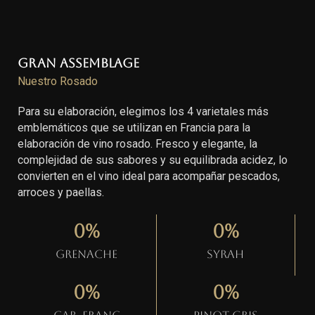
Gran Assemblage
Nuestro Rosado
Para su elaboración, elegimos los 4 varietales más
emblemáticos que se utilizan en Francia para la
elaboración de vino rosado. Fresco y elegante, la
complejidad de sus sabores y su equilibrada acidez, lo
convierten en el vino ideal para acompañar pescados,
arroces y paellas.
0
%
0
%
Grenache
Syrah
0
%
0
%