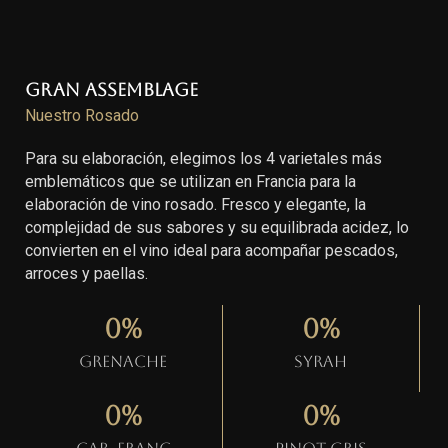
Gran Assemblage
Nuestro Rosado
Para su elaboración, elegimos los 4 varietales más
emblemáticos que se utilizan en Francia para la
elaboración de vino rosado. Fresco y elegante, la
complejidad de sus sabores y su equilibrada acidez, lo
convierten en el vino ideal para acompañar pescados,
arroces y paellas.
0
%
0
%
Grenache
Syrah
0
%
0
%