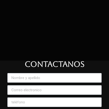
CONTACTANOS