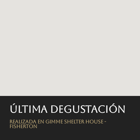
Última degustación
Realizada en Gimme Shelter House -
FISHERTON