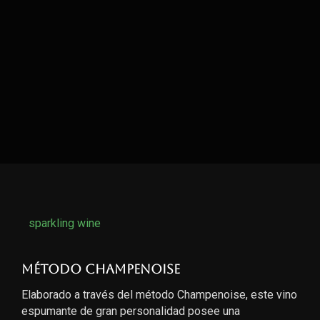
sparkling wine
Método Champenoise
Elaborado a través del método Champenoise, este vino
espumante de gran personalidad posee una