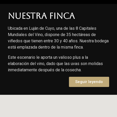
Nuestra finca
Ubicada en Luján de Cuyo, una de las 8 Capitales
Mundiales del Vino, dispone de 35 hectáreas de
viñedos que tienen entre 30 y 40 años. Nuestra bodega
está emplazada dentro de la misma finca.
Este escenario le aporta un valioso plus a la
elaboración del vino, dado que las uvas son molidas
inmediatamente después de la cosecha.
Seguir leyendo