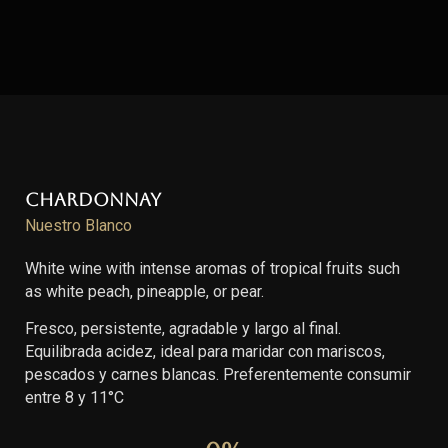
Chardonnay
Nuestro Blanco
White wine with intense aromas of tropical fruits such
as white peach, pineapple, or pear.
Fresco, persistente, agradable y largo al final.
Equilibrada acidez, ideal para maridar con mariscos,
pescados y carnes blancas. Preferentemente consumir
entre 8 y 11°C