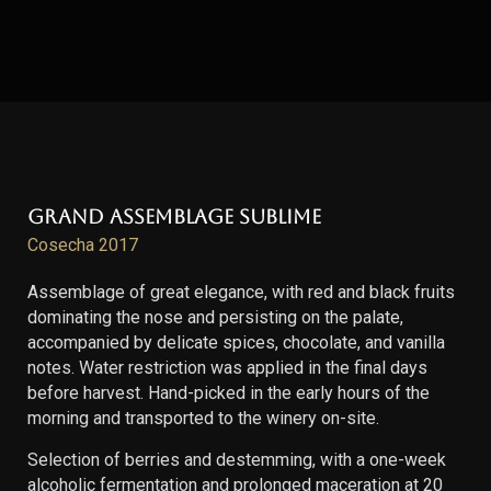
Grand Assemblage Sublime
Cosecha 2017
Assemblage of great elegance, with red and black fruits
dominating the nose and persisting on the palate,
accompanied by delicate spices, chocolate, and vanilla
notes. Water restriction was applied in the final days
before harvest. Hand-picked in the early hours of the
morning and transported to the winery on-site.
Selection of berries and destemming, with a one-week
alcoholic fermentation and prolonged maceration at 20