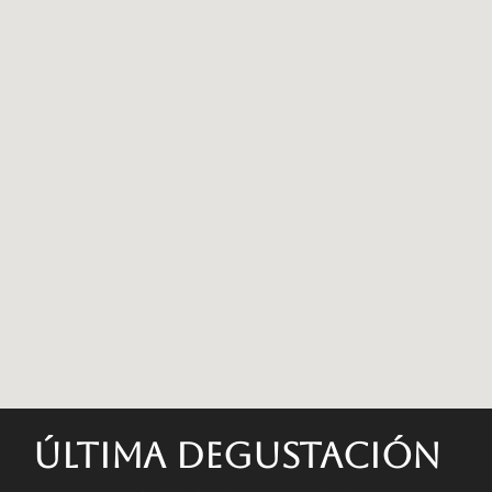
Última degustación