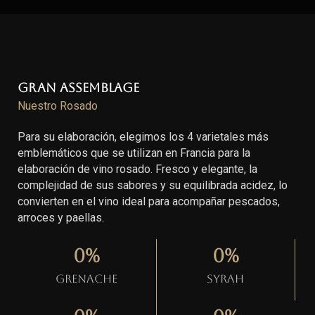
Gran Assemblage
Nuestro Rosado
Para su elaboración, elegimos los 4 varietales más
emblemáticos que se utilizan en Francia para la
elaboración de vino rosado. Fresco y elegante, la
complejidad de sus sabores y su equilibrada acidez, lo
convierten en el vino ideal para acompañar pescados,
arroces y paellas.
0
%
0
%
Grenache
Syrah