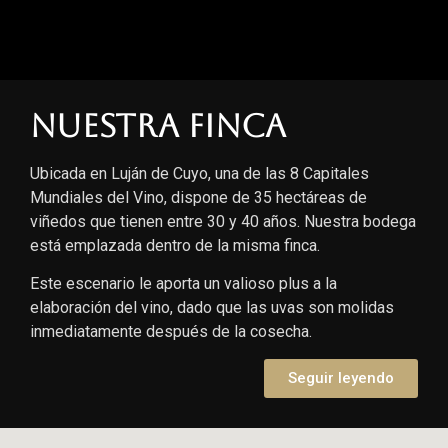
Nuestra finca
Ubicada en Luján de Cuyo, una de las 8 Capitales
Mundiales del Vino, dispone de 35 hectáreas de
viñedos que tienen entre 30 y 40 años. Nuestra bodega
está emplazada dentro de la misma finca.
Este escenario le aporta un valioso plus a la
elaboración del vino, dado que las uvas son molidas
inmediatamente después de la cosecha.
Seguir leyendo