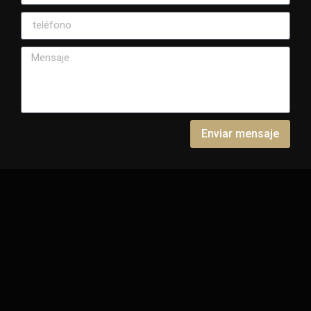
Enviar mensaje