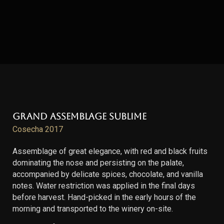
Grand Assemblage Sublime
Cosecha 2017
Assemblage of great elegance, with red and black fruits
dominating the nose and persisting on the palate,
accompanied by delicate spices, chocolate, and vanilla
notes. Water restriction was applied in the final days
before harvest. Hand-picked in the early hours of the
morning and transported to the winery on-site.