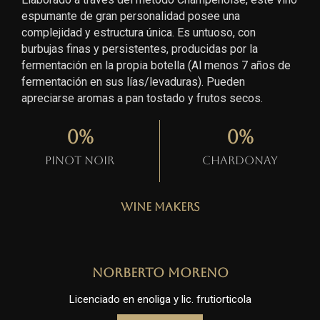
espumante de gran personalidad posee una
complejidad y estructura única. Es untuoso, con
burbujas finas y persistentes, producidas por la
fermentación en la propia botella (Al menos 7 años de
fermentación en sus lías/levaduras). Pueden
apreciarse aromas a pan tostado y frutos secos.
0
%
0
%
Pinot Noir
Chardonay
Wine Makers
Norberto Moreno
Licenciado en enoliga y lic. frutiorticola