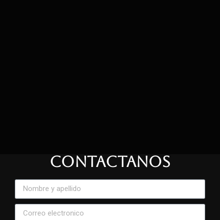
CONTACTANOS