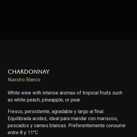
Chardonnay
Nuestro Blanco
White wine with intense aromas of tropical fruits such
as white peach, pineapple, or pear.
Fresco, persistente, agradable y largo al final.
Equilibrada acidez, ideal para maridar con mariscos,
pescados y carnes blancas. Preferentemente consumir
entre 8 y 11°C