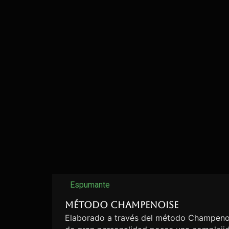
Espumante
Método Champenoise
Elaborado a través del método Champenoi