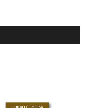
Quiero comprar