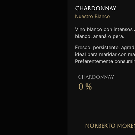
Chardonnay
Nuestro Blanco
Vino blanco con intensos
blanco, ananá o pera.
Fresco, persistente, agrada
ideal para maridar con ma
Preferentemente consumir
Chardonnay
0
%
Norberto More