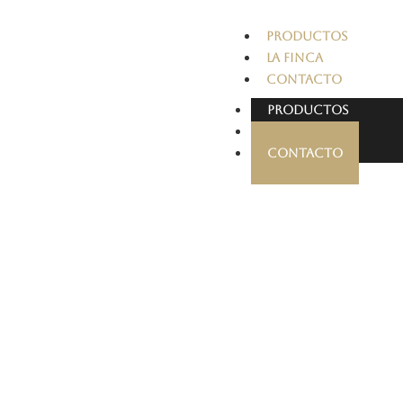
PRODUCTOS
LA FINCA
CONTACTO
PRODUCTOS
LA FINCA
CONTACTO