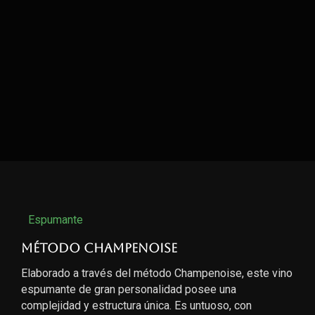
Espumante
Método Champenoise
Elaborado a través del método Champenoise, este vino
espumante de gran personalidad posee una
complejidad y estructura única. Es untuoso, con