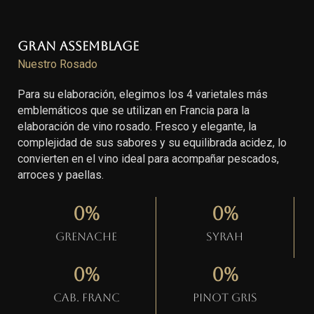
Gran Assemblage
Nuestro Rosado
Para su elaboración, elegimos los 4 varietales más
emblemáticos que se utilizan en Francia para la
elaboración de vino rosado. Fresco y elegante, la
complejidad de sus sabores y su equilibrada acidez, lo
convierten en el vino ideal para acompañar pescados,
arroces y paellas.
0
%
0
%
Grenache
Syrah
0
%
0
%
Cab. Franc
Pinot gris