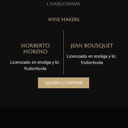
Chardonnay
Wine Makers
Norberto
Jean Bousquet
Moreno
Licenciado en enoliga y lic.
Licenciado en enoliga y lic.
frutiorticola
frutiorticola
Quiero comprar