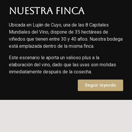
Nuestra finca
Ubicada en Luján de Cuyo, una de las 8 Capitales
Mundiales del Vino, dispone de 35 hectáreas de
viñedos que tienen entre 30 y 40 años. Nuestra bodega
está emplazada dentro de la misma finca.
Este escenario le aporta un valioso plus a la
elaboración del vino, dado que las uvas son molidas
inmediatamente después de la cosecha.
Seguir leyendo