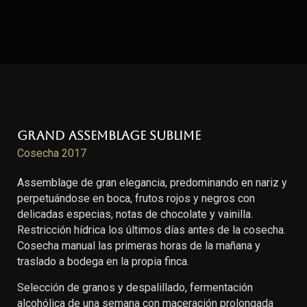
Grand Assemblage Sublime
Cosecha 2017
Assemblage de gran elegancia, predominando en nariz y
perpetuándose en boca, frutos rojos y negros con
delicadas especias, notas de chocolate y vainilla.
Restricción hídrica los últimos días antes de la cosecha.
Cosecha manual las primeras horas de la mañana y
traslado a bodega en la propia finca.
Selección de granos y despalillado, fermentación
alcohólica de una semana con maceración prolongada