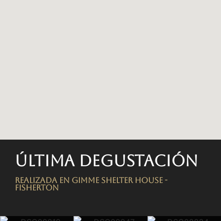
Última degustación
Realizada en Gimme Shelter House -
FISHERTON