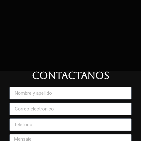
CONTACTANOS