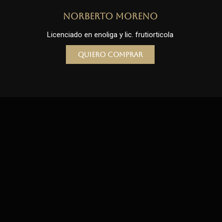
Norberto Moreno
Licenciado en enoliga y lic. frutiorticola
Quiero comprar