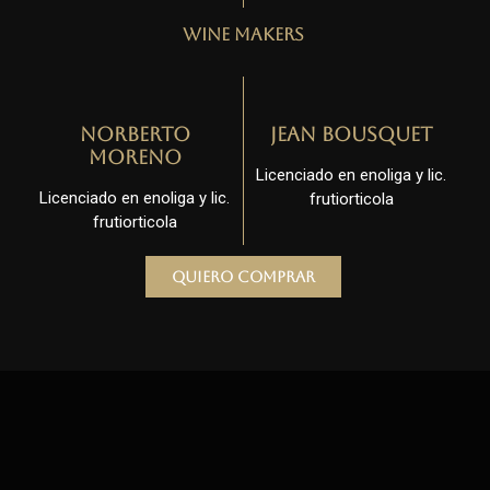
Wine Makers
Norberto
Jean Bousquet
Moreno
Licenciado en enoliga y lic.
Licenciado en enoliga y lic.
frutiorticola
frutiorticola
Quiero comprar