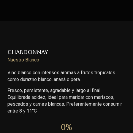
Chardonnay
Nuestro Blanco
Vino blanco con intensos aromas a frutos tropicales
como durazno blanco, ananá o pera.
Fresco, persistente, agradable y largo al final.
Equilibrada acidez, ideal para maridar con mariscos,
pescados y carnes blancas. Preferentemente consumir
entre 8 y 11°C
0
%