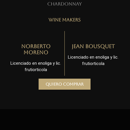
Chardonnay
Wine Makers
Norberto
Jean Bousquet
Moreno
Licenciado en enoliga y lic.
Licenciado en enoliga y lic.
frutiorticola
frutiorticola
Quiero comprar