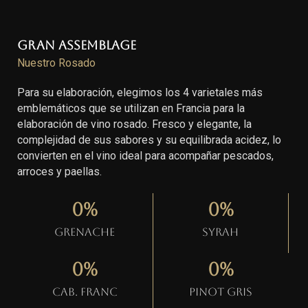
Gran Assemblage
Nuestro Rosado
Para su elaboración, elegimos los 4 varietales más
emblemáticos que se utilizan en Francia para la
elaboración de vino rosado. Fresco y elegante, la
complejidad de sus sabores y su equilibrada acidez, lo
convierten en el vino ideal para acompañar pescados,
arroces y paellas.
0
%
0
%
Grenache
Syrah
0
%
0
%
Cab. Franc
Pinot gris