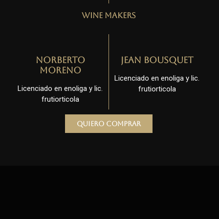
Wine Makers
Norberto
Jean Bousquet
Moreno
Licenciado en enoliga y lic.
Licenciado en enoliga y lic.
frutiorticola
frutiorticola
Quiero comprar