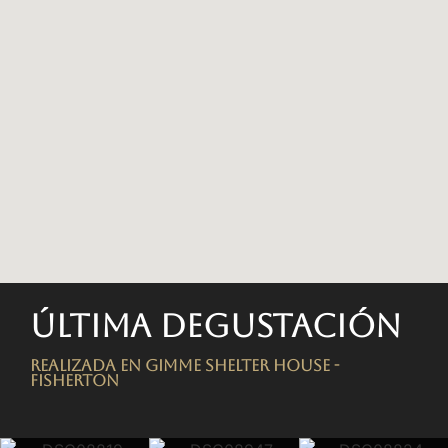
Última degustación
Realizada en Gimme Shelter House -
FISHERTON