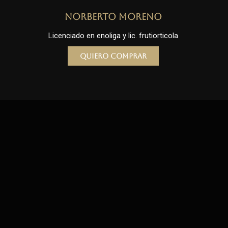
Norberto Moreno
Licenciado en enoliga y lic. frutiorticola
Quiero comprar