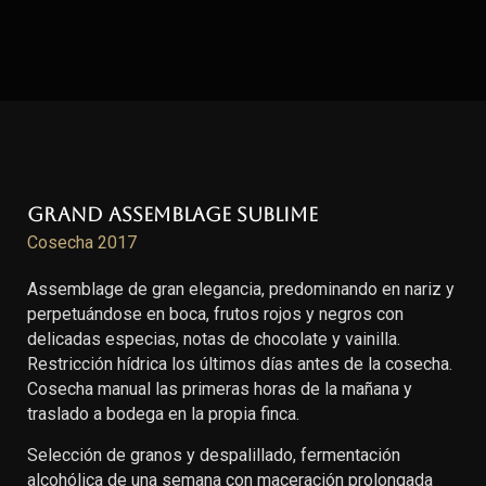
Grand Assemblage Sublime
Cosecha 2017
Assemblage de gran elegancia, predominando en nariz y
perpetuándose en boca, frutos rojos y negros con
delicadas especias, notas de chocolate y vainilla.
Restricción hídrica los últimos días antes de la cosecha.
Cosecha manual las primeras horas de la mañana y
traslado a bodega en la propia finca.
Selección de granos y despalillado, fermentación
alcohólica de una semana con maceración prolongada