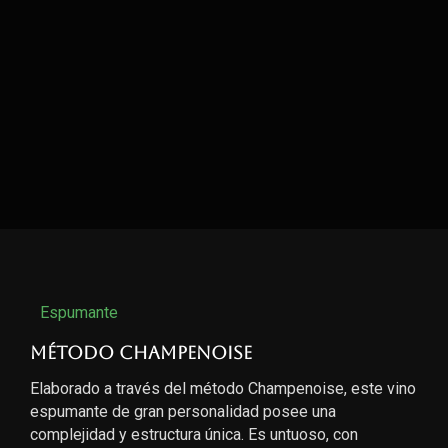
Espumante
Método Champenoise
Elaborado a través del método Champenoise, este vino
espumante de gran personalidad posee una
complejidad y estructura única. Es untuoso, con