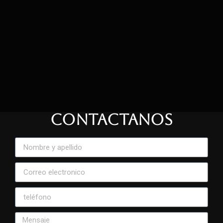
CONTACTANOS