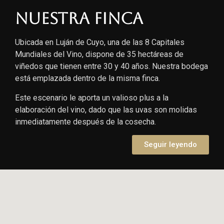
Nuestra finca
Ubicada en Luján de Cuyo, una de las 8 Capitales
Mundiales del Vino, dispone de 35 hectáreas de
viñedos que tienen entre 30 y 40 años. Nuestra bodega
está emplazada dentro de la misma finca.
Este escenario le aporta un valioso plus a la
elaboración del vino, dado que las uvas son molidas
inmediatamente después de la cosecha.
Seguir leyendo