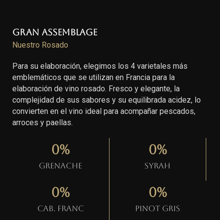
Gran Assemblage
Nuestro Rosado
Para su elaboración, elegimos los 4 varietales más
emblemáticos que se utilizan en Francia para la
elaboración de vino rosado. Fresco y elegante, la
complejidad de sus sabores y su equilibrada acidez, lo
convierten en el vino ideal para acompañar pescados,
arroces y paellas.
0
%
0
%
Grenache
Syrah
0
%
0
%
Cab. Franc
Pinot gris