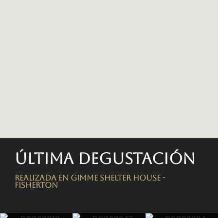
Última degustación
Realizada en Gimme Shelter House -
FISHERTON