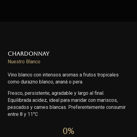
Chardonnay
Nuestro Blanco
Vino blanco con intensos aromas a frutos tropicales
como durazno blanco, ananá o pera.
Fresco, persistente, agradable y largo al final.
Equilibrada acidez, ideal para maridar con mariscos,
pescados y carnes blancas. Preferentemente consumir
entre 8 y 11°C
0
%