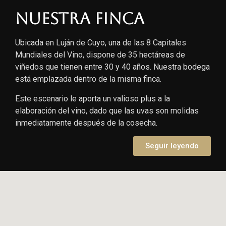
Nuestra finca
Ubicada en Luján de Cuyo, una de las 8 Capitales
Mundiales del Vino, dispone de 35 hectáreas de
viñedos que tienen entre 30 y 40 años. Nuestra bodega
está emplazada dentro de la misma finca.
Este escenario le aporta un valioso plus a la
elaboración del vino, dado que las uvas son molidas
inmediatamente después de la cosecha.
Seguir leyendo