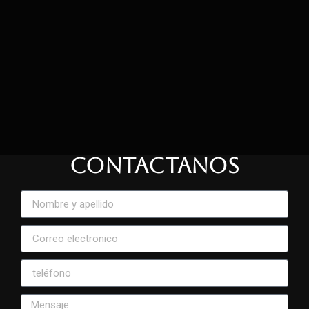
CONTACTANOS