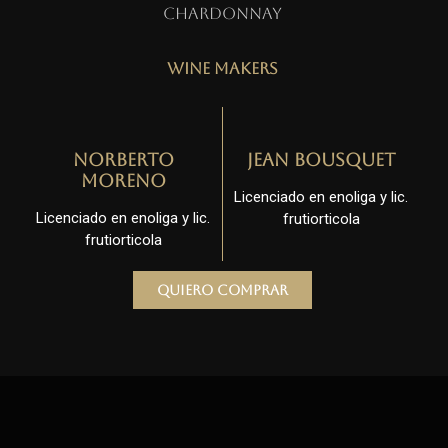
Chardonnay
Wine Makers
Norberto
Jean Bousquet
Moreno
Licenciado en enoliga y lic.
Licenciado en enoliga y lic.
frutiorticola
frutiorticola
Quiero comprar