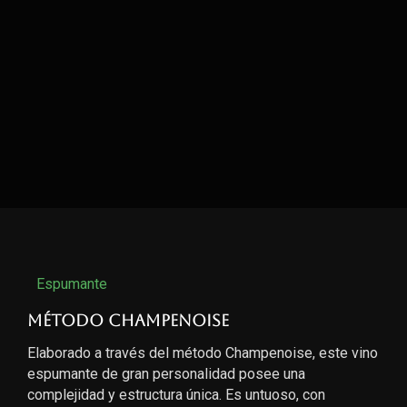
Espumante
Método Champenoise
Elaborado a través del método Champenoise, este vino
espumante de gran personalidad posee una
complejidad y estructura única. Es untuoso, con