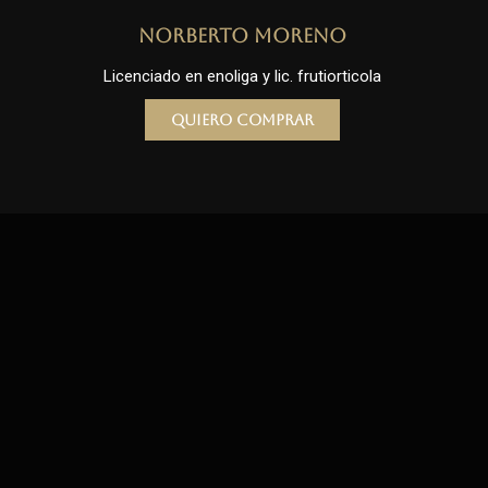
Norberto Moreno
Licenciado en enoliga y lic. frutiorticola
Quiero comprar