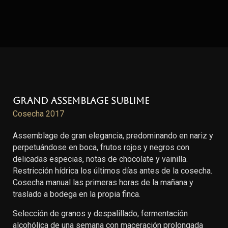
Grand Assemblage Sublime
Cosecha 2017
Assemblage de gran elegancia, predominando en nariz y
perpetuándose en boca, frutos rojos y negros con
delicadas especias, notas de chocolate y vainilla.
Restricción hídrica los últimos días antes de la cosecha.
Cosecha manual las primeras horas de la mañana y
traslado a bodega en la propia finca.
Selección de granos y despalillado, fermentación
alcohólica de una semana con maceración prolongada