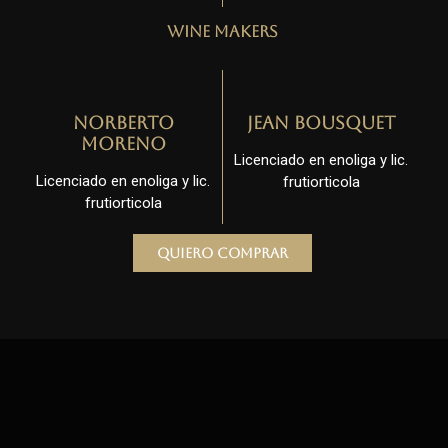
Wine Makers
Norberto
Jean Bousquet
Moreno
Licenciado en enoliga y lic.
Licenciado en enoliga y lic.
frutiorticola
frutiorticola
Quiero comprar