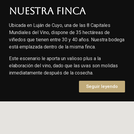
Nuestra finca
Ubicada en Luján de Cuyo, una de las 8 Capitales
Mundiales del Vino, dispone de 35 hectáreas de
viñedos que tienen entre 30 y 40 años. Nuestra bodega
está emplazada dentro de la misma finca.
Este escenario le aporta un valioso plus a la
elaboración del vino, dado que las uvas son molidas
inmediatamente después de la cosecha.
Seguir leyendo