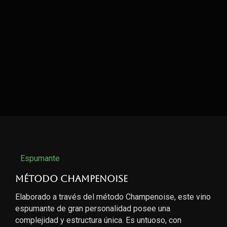
Espumante
Método Champenoise
Elaborado a través del método Champenoise, este vino
espumante de gran personalidad posee una
complejidad y estructura única. Es untuoso, con