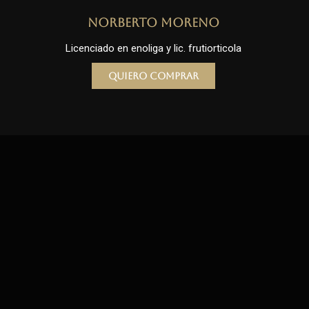
Norberto Moreno
Licenciado en enoliga y lic. frutiorticola
Quiero comprar