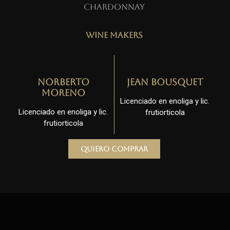
Chardonnay
Wine Makers
Norberto
Jean Bousquet
Moreno
Licenciado en enoliga y lic.
Licenciado en enoliga y lic.
frutiorticola
frutiorticola
Quiero comprar