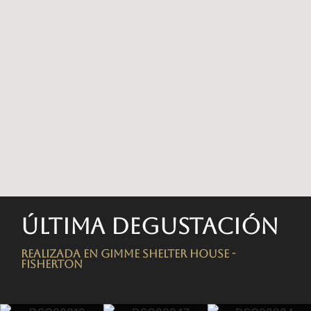
Última degustación
Realizada en Gimme Shelter House -
FISHERTON