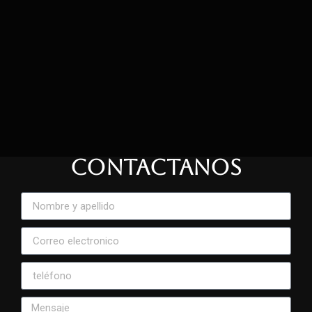
CONTACTANOS