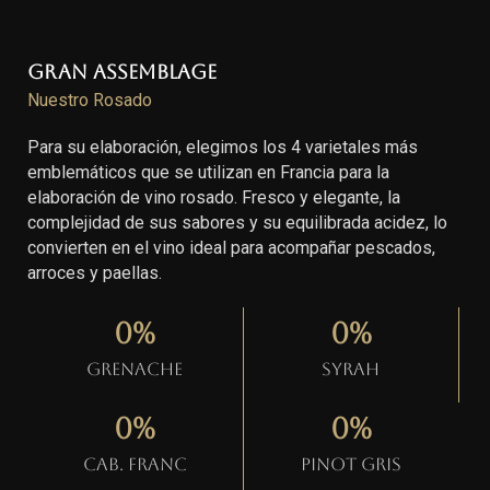
Gran Assemblage
Nuestro Rosado
Para su elaboración, elegimos los 4 varietales más
emblemáticos que se utilizan en Francia para la
elaboración de vino rosado. Fresco y elegante, la
complejidad de sus sabores y su equilibrada acidez, lo
convierten en el vino ideal para acompañar pescados,
arroces y paellas.
0
%
0
%
Grenache
Syrah
0
%
0
%
Cab. Franc
Pinot gris