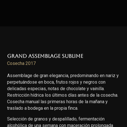
Grand Assemblage Sublime
Cosecha 2017
Assemblage de gran elegancia, predominando en nariz y
perpetuándose en boca, frutos rojos y negros con
delicadas especias, notas de chocolate y vainilla.
Restricción hídrica los últimos días antes de la cosecha.
Cosecha manual las primeras horas de la mañana y
traslado a bodega en la propia finca.
Selección de granos y despalillado, fermentación
alcohólica de una semana con maceración prolongada