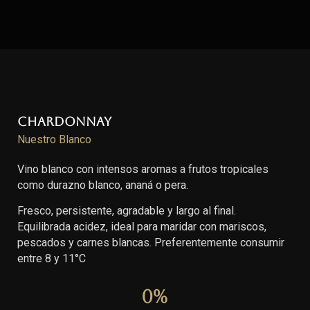
Chardonnay
Nuestro Blanco
Vino blanco con intensos aromas a frutos tropicales
como durazno blanco, ananá o pera.
Fresco, persistente, agradable y largo al final.
Equilibrada acidez, ideal para maridar con mariscos,
pescados y carnes blancas. Preferentemente consumir
entre 8 y 11°C
0
%