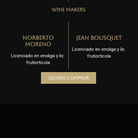
Wine Makers
Norberto
Jean Bousquet
Moreno
Licenciado en enoliga y lic.
Licenciado en enoliga y lic.
frutiorticola
frutiorticola
Quiero comprar