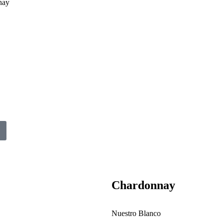
nay
Chardonnay
Nuestro Blanco