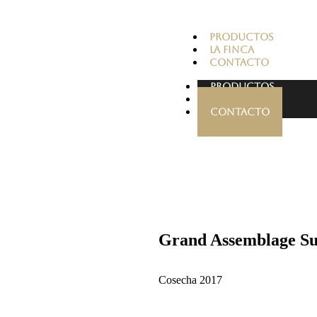
PRODUCTOS
LA FINCA
CONTACTO
PRODUCTOS
LA FINCA
CONTACTO
Grand Assemblage S
Cosecha 2017