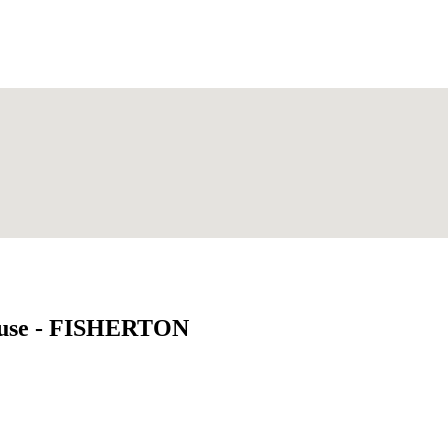
ouse - FISHERTON