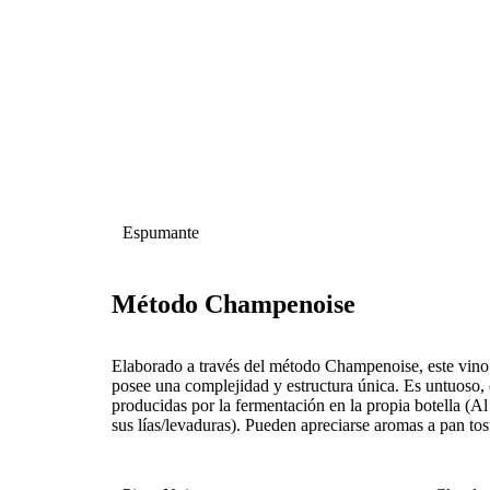
Espumante
Método Champenoise
Elaborado a través del método Champenoise, este vino
posee una complejidad y estructura única. Es untuoso, c
producidas por la fermentación en la propia botella (
sus lías/levaduras). Pueden apreciarse aromas a pan tos