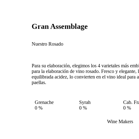
Gran Assemblage
Nuestro Rosado
Para su elaboración, elegimos los 4 varietales más emb
para la elaboración de vino rosado. Fresco y elegante, 
equilibrada acidez, lo convierten en el vino ideal para
paellas.
Grenache
Syrah
Cab. Fr
0
%
0
%
0
%
Wine Makers