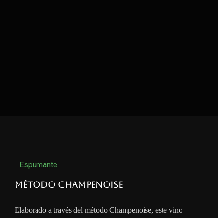
Espumante
Método Champenoise
Elaborado a través del método Champenoise, este vino