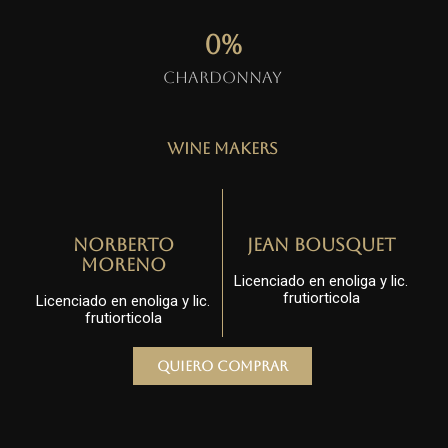
0
%
Chardonnay
Wine Makers
Norberto
Jean Bousquet
Moreno
Licenciado en enoliga y lic.
frutiorticola
Licenciado en enoliga y lic.
frutiorticola
Quiero comprar