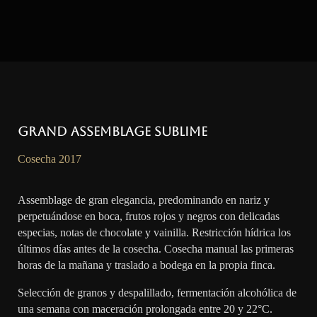
Grand Assemblage Sublime
Cosecha 2017
Assemblage de gran elegancia, predominando en nariz y
perpetuándose en boca, frutos rojos y negros con delicadas
especias, notas de chocolate y vainilla. Restricción hídrica los
últimos días antes de la cosecha. Cosecha manual las primeras
horas de la mañana y traslado a bodega en la propia finca.
Selección de granos y despalillado, fermentación alcohólica de
una semana con maceración prolongada entre 20 y 22°C.