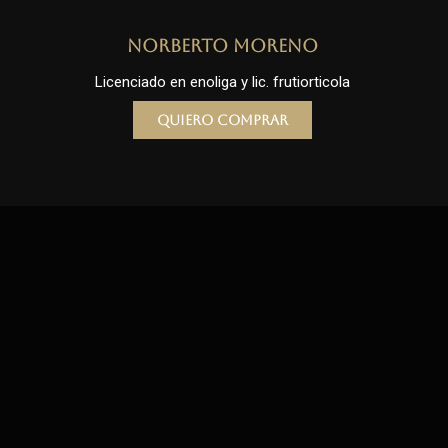
Norberto Moreno
Licenciado en enoliga y lic. frutiorticola
Quiero comprar