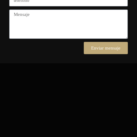
Enviar mensaje