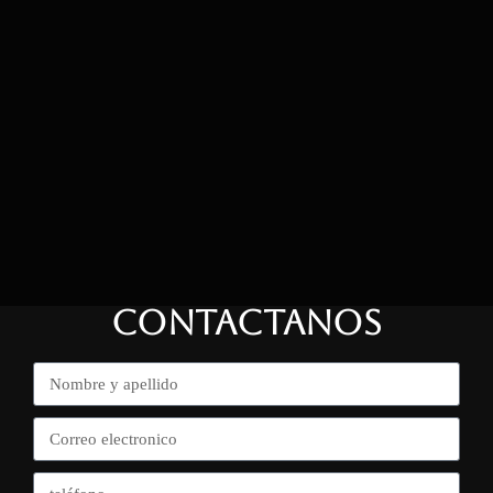
CONTACTANOS