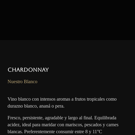
Chardonnay
Nuestro Blanco
Vino blanco con intensos aromas a frutos tropicales como
durazno blanco, ananá o pera.
Fresco, persistente, agradable y largo al final. Equilibrada
acidez, ideal para maridar con mariscos, pescados y carnes
blancas. Preferentemente consumir entre 8 y 11°C