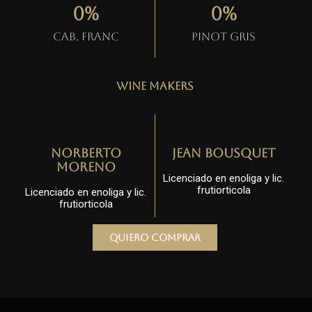
0
%
0
%
Cab. Franc
Pinot gris
Wine Makers
Norberto
Jean Bousquet
Moreno
Licenciado en enoliga y lic.
frutiorticola
Licenciado en enoliga y lic.
frutiorticola
Quiero comprar