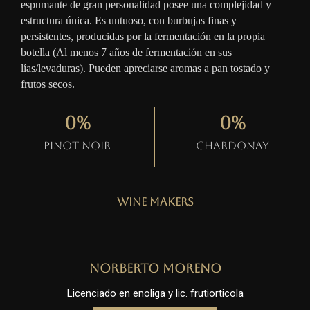
espumante de gran personalidad posee una complejidad y
estructura única. Es untuoso, con burbujas finas y
persistentes, producidas por la fermentación en la propia
botella (Al menos 7 años de fermentación en sus
lías/levaduras). Pueden apreciarse aromas a pan tostado y
frutos secos.
0
%
0
%
Pinot Noir
Chardonay
Wine Makers
Norberto Moreno
Licenciado en enoliga y lic. frutiorticola