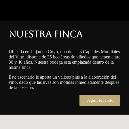
Nuestra finca
Ubicada en Luján de Cuyo, una de las 8 Capitales Mundiales
del Vino, dispone de 35 hectáreas de viñedos que tienen entre
30 y 40 años. Nuestra bodega está emplazada dentro de la
misma finca.
Este escenario le aporta un valioso plus a la elaboración del
vino, dado que las uvas son molidas inmediatamente después
de la cosecha.
Seguir leyendo