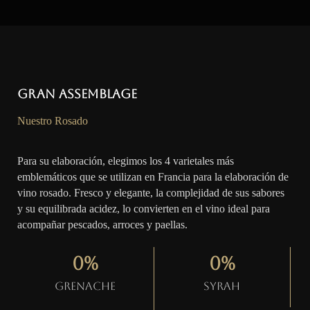
Gran Assemblage
Nuestro Rosado
Para su elaboración, elegimos los 4 varietales más
emblemáticos que se utilizan en Francia para la elaboración de
vino rosado. Fresco y elegante, la complejidad de sus sabores
y su equilibrada acidez, lo convierten en el vino ideal para
acompañar pescados, arroces y paellas.
0
%
0
%
Grenache
Syrah