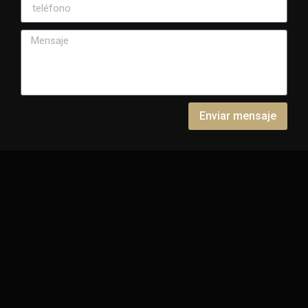
Enviar mensaje