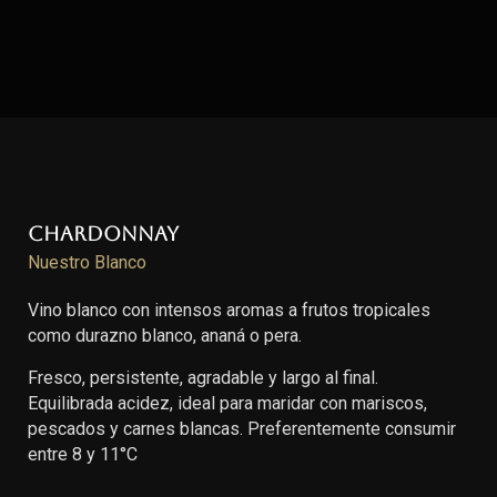
Chardonnay
Nuestro Blanco
Vino blanco con intensos aromas a frutos tropicales
como durazno blanco, ananá o pera.
Fresco, persistente, agradable y largo al final.
Equilibrada acidez, ideal para maridar con mariscos,
pescados y carnes blancas. Preferentemente consumir
entre 8 y 11°C