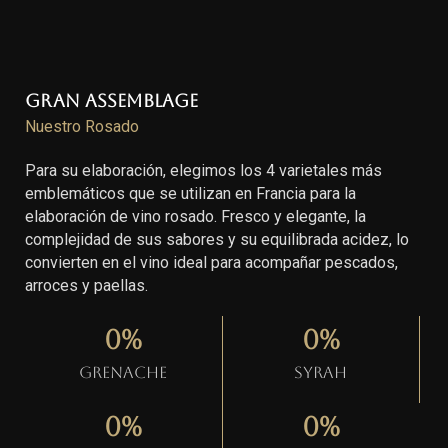
Gran Assemblage
Nuestro Rosado
Para su elaboración, elegimos los 4 varietales más
emblemáticos que se utilizan en Francia para la
elaboración de vino rosado. Fresco y elegante, la
complejidad de sus sabores y su equilibrada acidez, lo
convierten en el vino ideal para acompañar pescados,
arroces y paellas.
0
%
0
%
Grenache
Syrah
0
%
0
%