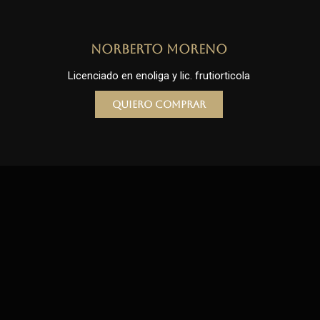
Norberto Moreno
Licenciado en enoliga y lic. frutiorticola
Quiero comprar