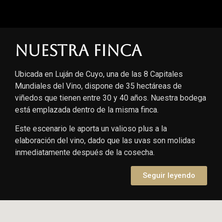
Nuestra finca
Ubicada en Luján de Cuyo, una de las 8 Capitales
Mundiales del Vino, dispone de 35 hectáreas de
viñedos que tienen entre 30 y 40 años. Nuestra bodega
está emplazada dentro de la misma finca.
Este escenario le aporta un valioso plus a la
elaboración del vino, dado que las uvas son molidas
inmediatamente después de la cosecha.
Seguir leyendo