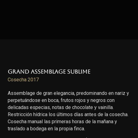
Grand Assemblage Sublime
Cosecha 2017
Assemblage de gran elegancia, predominando en nariz y
perpetuándose en boca, frutos rojos y negros con
delicadas especias, notas de chocolate y vainilla.
Restricción hídrica los últimos días antes de la cosecha.
Cosecha manual las primeras horas de la mañana y
traslado a bodega en la propia finca.