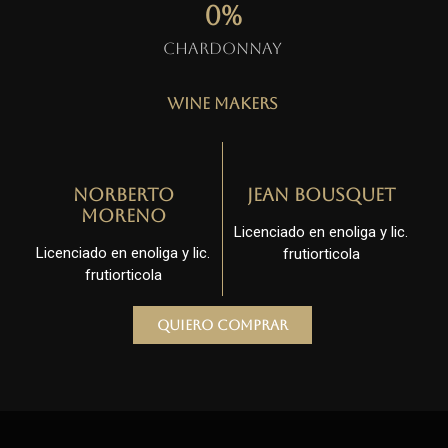
0
%
Chardonnay
Wine Makers
Norberto
Jean Bousquet
Moreno
Licenciado en enoliga y lic.
Licenciado en enoliga y lic.
frutiorticola
frutiorticola
Quiero comprar