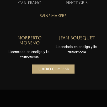
Cab. Franc
Pinot gris
Wine Makers
Norberto
Jean Bousquet
Moreno
Licenciado en enoliga y lic.
Licenciado en enoliga y lic.
frutiorticola
frutiorticola
Quiero comprar