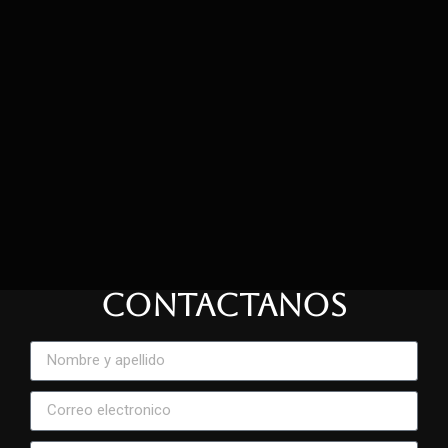
CONTACTANOS