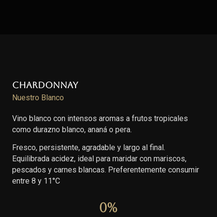
Chardonnay
Nuestro Blanco
Vino blanco con intensos aromas a frutos tropicales
como durazno blanco, ananá o pera.
Fresco, persistente, agradable y largo al final.
Equilibrada acidez, ideal para maridar con mariscos,
pescados y carnes blancas. Preferentemente consumir
entre 8 y 11°C
0
%