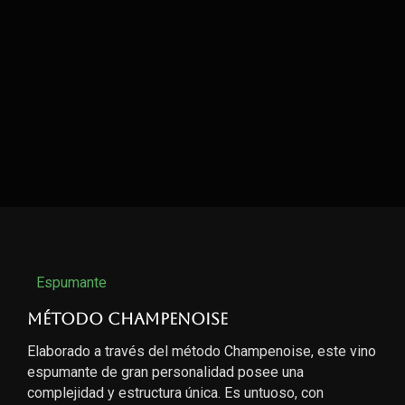
Espumante
Método Champenoise
Elaborado a través del método Champenoise, este vino
espumante de gran personalidad posee una
complejidad y estructura única. Es untuoso, con