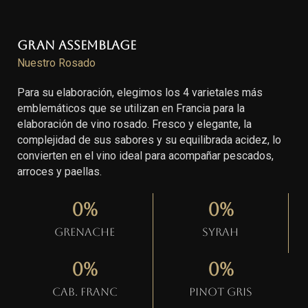
Gran Assemblage
Nuestro Rosado
Para su elaboración, elegimos los 4 varietales más
emblemáticos que se utilizan en Francia para la
elaboración de vino rosado. Fresco y elegante, la
complejidad de sus sabores y su equilibrada acidez, lo
convierten en el vino ideal para acompañar pescados,
arroces y paellas.
0
%
0
%
Grenache
Syrah
0
%
0
%
Cab. Franc
Pinot gris