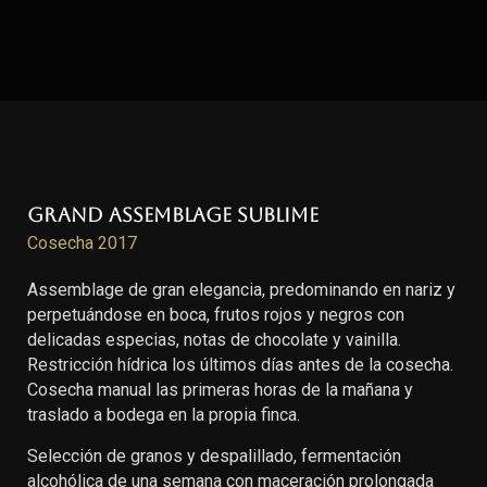
Grand Assemblage Sublime
Cosecha 2017
Assemblage de gran elegancia, predominando en nariz y
perpetuándose en boca, frutos rojos y negros con
delicadas especias, notas de chocolate y vainilla.
Restricción hídrica los últimos días antes de la cosecha.
Cosecha manual las primeras horas de la mañana y
traslado a bodega en la propia finca.
Selección de granos y despalillado, fermentación
alcohólica de una semana con maceración prolongada