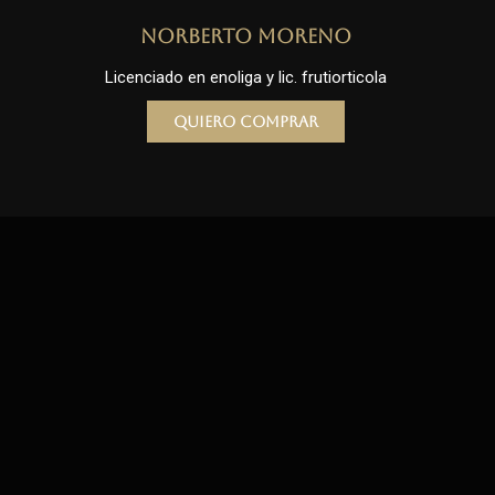
Norberto Moreno
Licenciado en enoliga y lic. frutiorticola
Quiero comprar