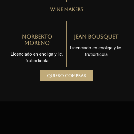
Wine Makers
Norberto
Jean Bousquet
Moreno
Licenciado en enoliga y lic.
Licenciado en enoliga y lic.
frutiorticola
frutiorticola
Quiero comprar