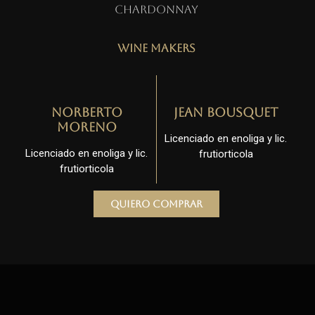
Chardonnay
Wine Makers
Norberto
Jean Bousquet
Moreno
Licenciado en enoliga y lic.
Licenciado en enoliga y lic.
frutiorticola
frutiorticola
Quiero comprar