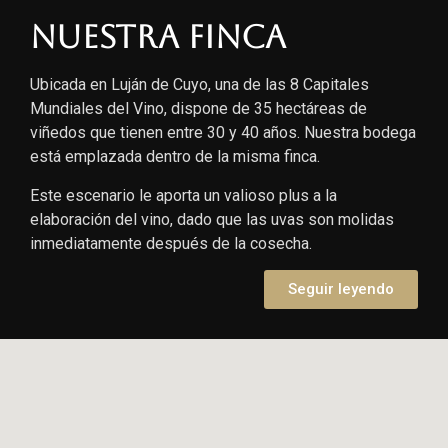
Nuestra finca
Ubicada en Luján de Cuyo, una de las 8 Capitales
Mundiales del Vino, dispone de 35 hectáreas de
viñedos que tienen entre 30 y 40 años. Nuestra bodega
está emplazada dentro de la misma finca.
Este escenario le aporta un valioso plus a la
elaboración del vino, dado que las uvas son molidas
inmediatamente después de la cosecha.
Seguir leyendo