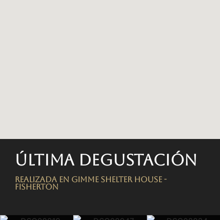
Última degustación
Realizada en Gimme Shelter House -
FISHERTON