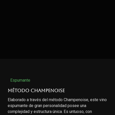
Espumante
Método Champenoise
Elaborado a través del método Champenoise, este vino
espumante de gran personalidad posee una
complejidad y estructura única. Es untuoso, con