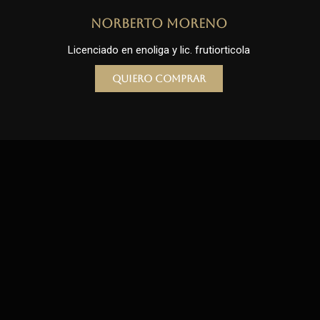
Norberto Moreno
Licenciado en enoliga y lic. frutiorticola
Quiero comprar