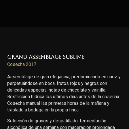
Grand Assemblage Sublime
Cosecha 2017
Assemblage de gran elegancia, predominando en nariz y
perpetuándose en boca, frutos rojos y negros con
delicadas especias, notas de chocolate y vainilla.
Restricción hídrica los últimos días antes de la cosecha.
Cosecha manual las primeras horas de la mañana y
traslado a bodega en la propia finca.
Selección de granos y despalillado, fermentación
alcohólica de una semana con maceración prolongada