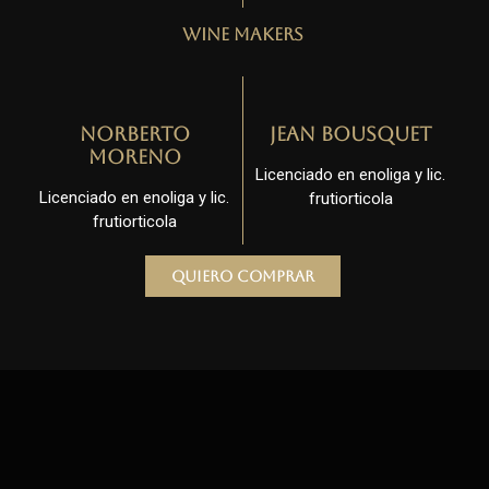
Wine Makers
Norberto
Jean Bousquet
Moreno
Licenciado en enoliga y lic.
Licenciado en enoliga y lic.
frutiorticola
frutiorticola
Quiero comprar