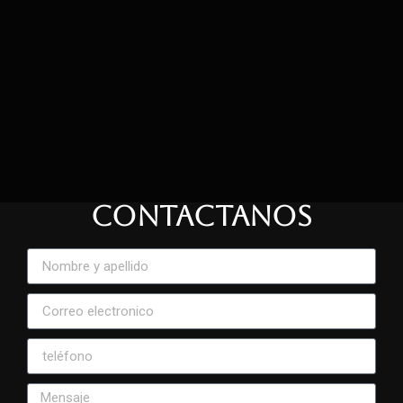
CONTACTANOS