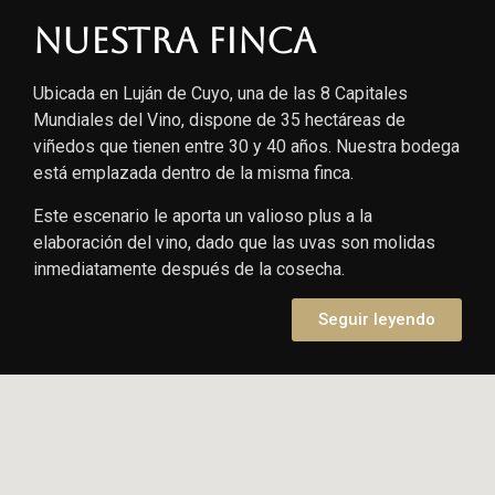
Nuestra finca
Ubicada en Luján de Cuyo, una de las 8 Capitales
Mundiales del Vino, dispone de 35 hectáreas de
viñedos que tienen entre 30 y 40 años. Nuestra bodega
está emplazada dentro de la misma finca.
Este escenario le aporta un valioso plus a la
elaboración del vino, dado que las uvas son molidas
inmediatamente después de la cosecha.
Seguir leyendo