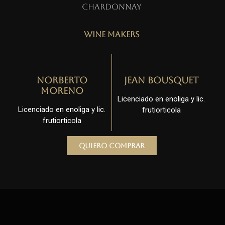
Chardonnay
Wine Makers
Norberto
Jean Bousquet
Moreno
Licenciado en enoliga y lic.
Licenciado en enoliga y lic.
frutiorticola
frutiorticola
Quiero comprar