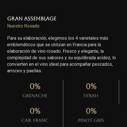
Gran Assemblage
Nuestro Rosado
Para su elaboración, elegimos los 4 varietales más
emblemáticos que se utilizan en Francia para la
elaboración de vino rosado. Fresco y elegante, la
complejidad de sus sabores y su equilibrada acidez, lo
convierten en el vino ideal para acompañar pescados,
arroces y paellas.
0
%
0
%
Grenache
Syrah
0
%
0
%
Cab. Franc
Pinot gris