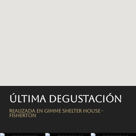
Última degustación
Realizada en Gimme Shelter House -
FISHERTON