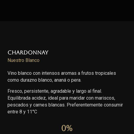
Chardonnay
Nuestro Blanco
Vino blanco con intensos aromas a frutos tropicales
como durazno blanco, ananá o pera.
Fresco, persistente, agradable y largo al final.
Equilibrada acidez, ideal para maridar con mariscos,
pescados y carnes blancas. Preferentemente consumir
entre 8 y 11°C
0
%