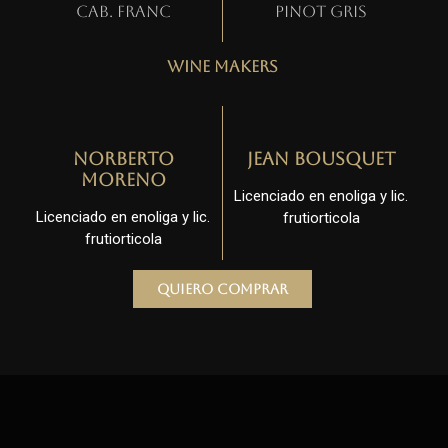
Cab. Franc
Pinot gris
Wine Makers
Norberto
Jean Bousquet
Moreno
Licenciado en enoliga y lic.
Licenciado en enoliga y lic.
frutiorticola
frutiorticola
Quiero comprar