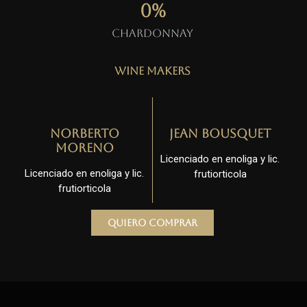
0
%
Chardonnay
Wine Makers
Norberto
Jean Bousquet
Moreno
Licenciado en enoliga y lic.
Licenciado en enoliga y lic.
frutiorticola
frutiorticola
Quiero comprar