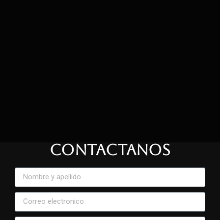
CONTACTANOS