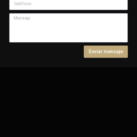
Enviar mensaje