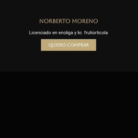
Norberto Moreno
Licenciado en enoliga y lic. frutiorticola
Quiero comprar