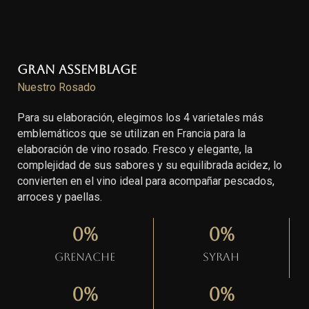
Gran Assemblage
Nuestro Rosado
Para su elaboración, elegimos los 4 varietales más
emblemáticos que se utilizan en Francia para la
elaboración de vino rosado. Fresco y elegante, la
complejidad de sus sabores y su equilibrada acidez, lo
convierten en el vino ideal para acompañar pescados,
arroces y paellas.
0
%
0
%
Grenache
Syrah
0
%
0
%