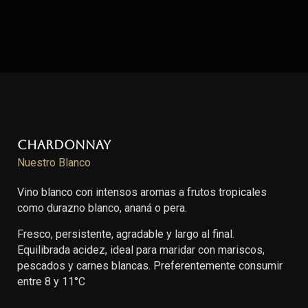
Chardonnay
Nuestro Blanco
Vino blanco con intensos aromas a frutos tropicales
como durazno blanco, ananá o pera.
Fresco, persistente, agradable y largo al final.
Equilibrada acidez, ideal para maridar con mariscos,
pescados y carnes blancas. Preferentemente consumir
entre 8 y 11°C