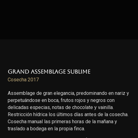
Grand Assemblage Sublime
Cosecha 2017
Assemblage de gran elegancia, predominando en nariz y
perpetuándose en boca, frutos rojos y negros con
delicadas especias, notas de chocolate y vainilla.
Restricción hídrica los últimos días antes de la cosecha.
Cosecha manual las primeras horas de la mañana y
traslado a bodega en la propia finca.