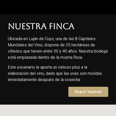
Nuestra finca
Ubicada en Luján de Cuyo, una de las 8 Capitales
Mundiales del Vino, dispone de 35 hectáreas de
viñedos que tienen entre 30 y 40 años. Nuestra bodega
está emplazada dentro de la misma finca.
Este escenario le aporta un valioso plus a la
elaboración del vino, dado que las uvas son molidas
inmediatamente después de la cosecha.
Seguir leyendo