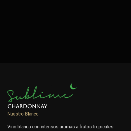
Chardonnay
Nuestro Blanco
Vino blanco con intensos aromas a frutos tropicales