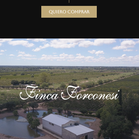
Quiero comprar