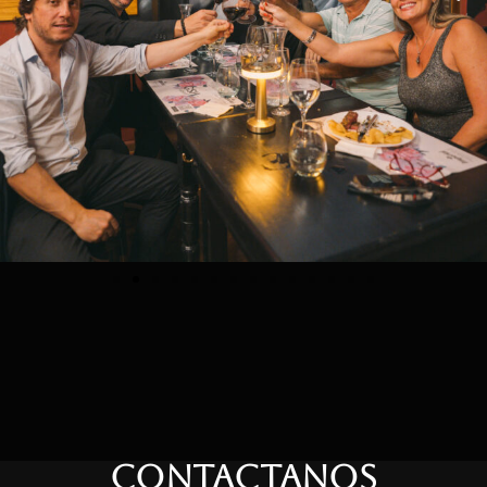
CONTACTANOS