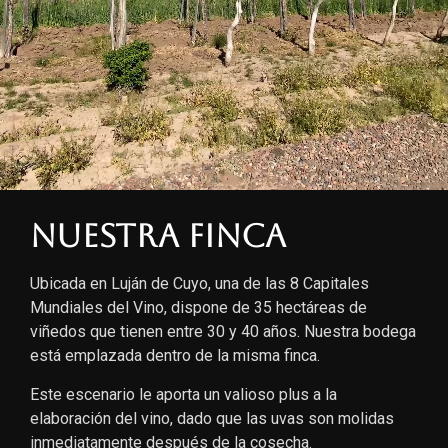
Nuestra finca
Ubicada en Luján de Cuyo, una de las 8 Capitales
Mundiales del Vino, dispone de 35 hectáreas de
viñedos que tienen entre 30 y 40 años. Nuestra bodega
está emplazada dentro de la misma finca.
Este escenario le aporta un valioso plus a la
elaboración del vino, dado que las uvas son molidas
inmediatamente después de la cosecha.