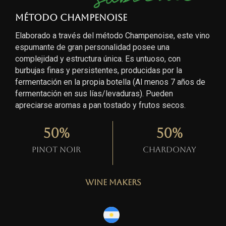
Método Champenoise
Elaborado a través del método Champenoise, este vino
espumante de gran personalidad posee una
complejidad y estructura única. Es untuoso, con
burbujas finas y persistentes, producidas por la
fermentación en la propia botella (Al menos 7 años de
fermentación en sus lías/levaduras). Pueden
apreciarse aromas a pan tostado y frutos secos.
50
%
50
%
Pinot Noir
Chardonay
Wine Makers