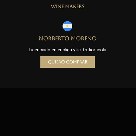
Wine Makers
Norberto Moreno
Licenciado en enoliga y lic. frutiorticola
Quiero comprar