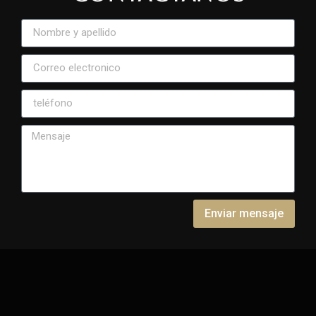
Enviar mensaje