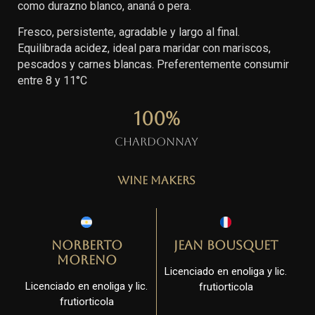
como durazno blanco, ananá o pera.
Fresco, persistente, agradable y largo al final.
Equilibrada acidez, ideal para maridar con mariscos,
pescados y carnes blancas. Preferentemente consumir
entre 8 y 11°C
100
%
Chardonnay
Wine Makers
Norberto
Jean Bousquet
Moreno
Licenciado en enoliga y lic.
Licenciado en enoliga y lic.
frutiorticola
frutiorticola