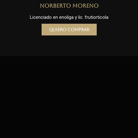
Norberto Moreno
Licenciado en enoliga y lic. frutiorticola
Quiero comprar