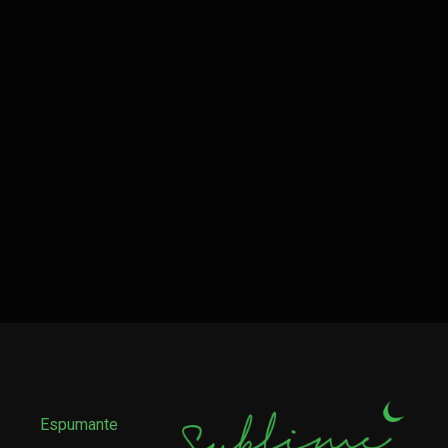
Espumante