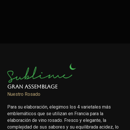
Gran Assemblage
Nuestro Rosado
Para su elaboración, elegimos los 4 varietales más
emblemáticos que se utilizan en Francia para la
elaboración de vino rosado. Fresco y elegante, la
complejidad de sus sabores y su equilibrada acidez, lo