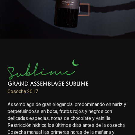
Grand Assemblage Sublime
Cosecha 2017
Assemblage de gran elegancia, predominando en nariz y
perpetuándose en boca, frutos rojos y negros con
delicadas especias, notas de chocolate y vainilla.
Restricción hídrica los últimos días antes de la cosecha.
Cosecha manual las primeras horas de la mañana y