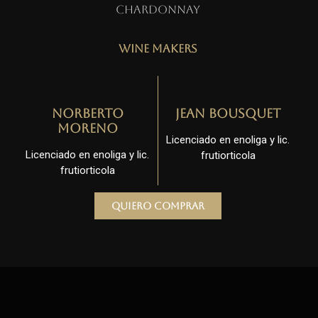
Chardonnay
Wine Makers
Norberto
Jean Bousquet
Moreno
Licenciado en enoliga y lic.
Licenciado en enoliga y lic.
frutiorticola
frutiorticola
Quiero comprar