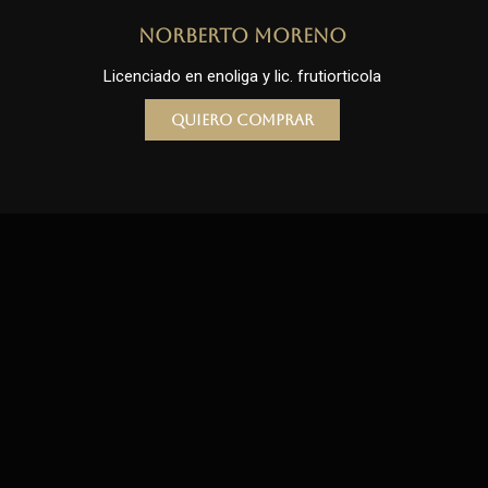
Norberto Moreno
Licenciado en enoliga y lic. frutiorticola
Quiero comprar