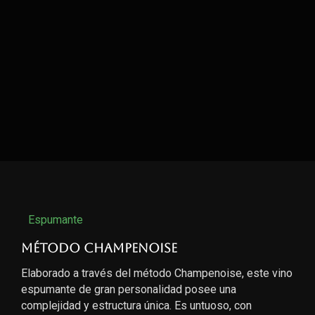
Espumante
Método Champenoise
Elaborado a través del método Champenoise, este vino
espumante de gran personalidad posee una
complejidad y estructura única. Es untuoso, con