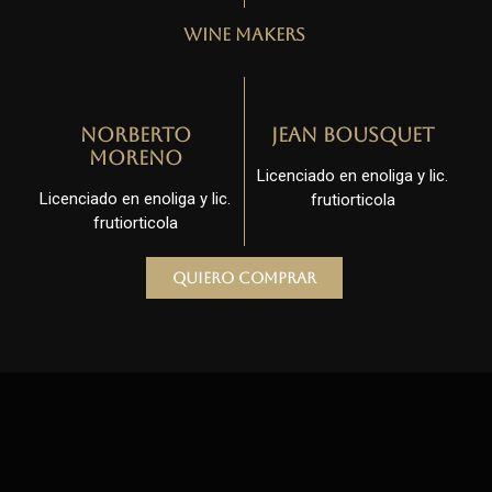
Wine Makers
Norberto
Jean Bousquet
Moreno
Licenciado en enoliga y lic.
Licenciado en enoliga y lic.
frutiorticola
frutiorticola
Quiero comprar