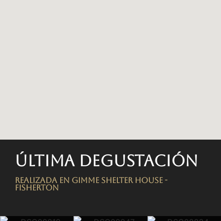
Última degustación
Realizada en Gimme Shelter House -
FISHERTON