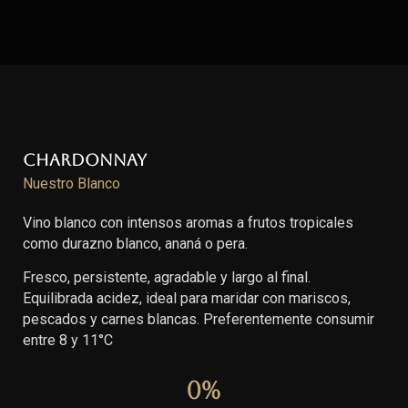
Chardonnay
Nuestro Blanco
Vino blanco con intensos aromas a frutos tropicales
como durazno blanco, ananá o pera.
Fresco, persistente, agradable y largo al final.
Equilibrada acidez, ideal para maridar con mariscos,
pescados y carnes blancas. Preferentemente consumir
entre 8 y 11°C
0
%