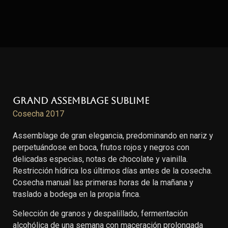
Grand Assemblage Sublime
Cosecha 2017
Assemblage de gran elegancia, predominando en nariz y
perpetuándose en boca, frutos rojos y negros con
delicadas especias, notas de chocolate y vainilla.
Restricción hídrica los últimos días antes de la cosecha.
Cosecha manual las primeras horas de la mañana y
traslado a bodega en la propia finca.
Selección de granos y despalillado, fermentación
alcohólica de una semana con maceración prolongada