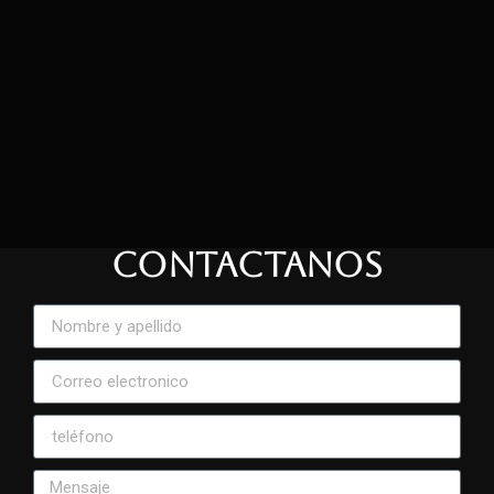
CONTACTANOS