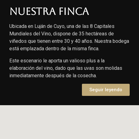
Nuestra finca
Ubicada en Luján de Cuyo, una de las 8 Capitales
Mundiales del Vino, dispone de 35 hectáreas de
viñedos que tienen entre 30 y 40 años. Nuestra bodega
está emplazada dentro de la misma finca.
Este escenario le aporta un valioso plus a la
elaboración del vino, dado que las uvas son molidas
inmediatamente después de la cosecha.
Seguir leyendo