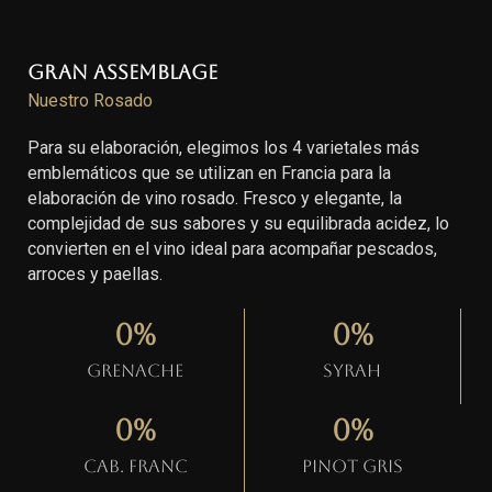
Gran Assemblage
Nuestro Rosado
Para su elaboración, elegimos los 4 varietales más
emblemáticos que se utilizan en Francia para la
elaboración de vino rosado. Fresco y elegante, la
complejidad de sus sabores y su equilibrada acidez, lo
convierten en el vino ideal para acompañar pescados,
arroces y paellas.
0
%
0
%
Grenache
Syrah
0
%
0
%
Cab. Franc
Pinot gris