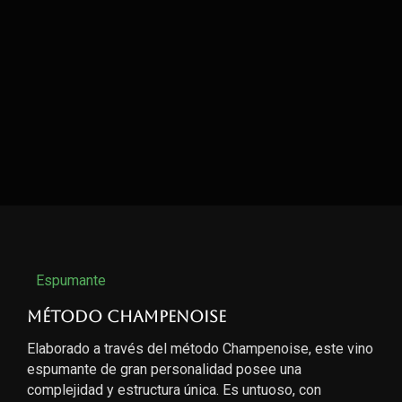
Espumante
Método Champenoise
Elaborado a través del método Champenoise, este vino
espumante de gran personalidad posee una
complejidad y estructura única. Es untuoso, con