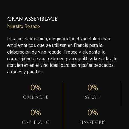
Gran Assemblage
Nuestro Rosado
Para su elaboración, elegimos los 4 varietales más
emblemáticos que se utilizan en Francia para la
elaboración de vino rosado. Fresco y elegante, la
complejidad de sus sabores y su equilibrada acidez, lo
convierten en el vino ideal para acompañar pescados,
arroces y paellas.
0
%
0
%
Grenache
Syrah
0
%
0
%
Cab. Franc
Pinot gris