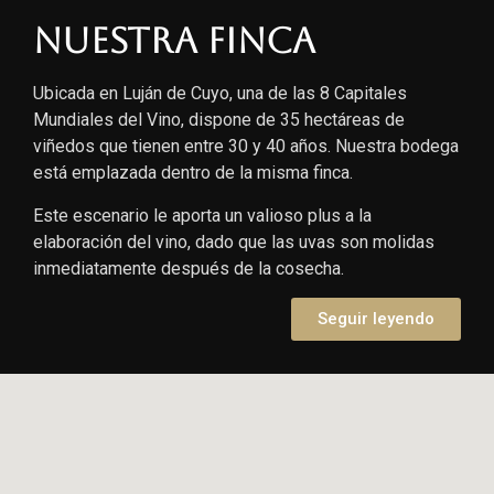
Nuestra finca
Ubicada en Luján de Cuyo, una de las 8 Capitales
Mundiales del Vino, dispone de 35 hectáreas de
viñedos que tienen entre 30 y 40 años. Nuestra bodega
está emplazada dentro de la misma finca.
Este escenario le aporta un valioso plus a la
elaboración del vino, dado que las uvas son molidas
inmediatamente después de la cosecha.
Seguir leyendo