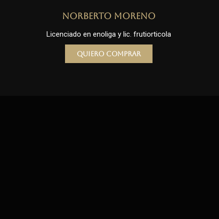
Norberto Moreno
Licenciado en enoliga y lic. frutiorticola
Quiero comprar