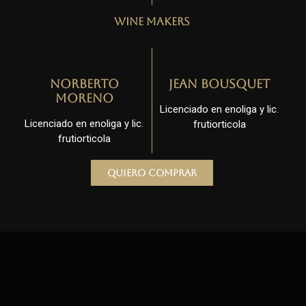
Wine Makers
Norberto
Jean Bousquet
Moreno
Licenciado en enoliga y lic.
Licenciado en enoliga y lic.
frutiorticola
frutiorticola
Quiero comprar