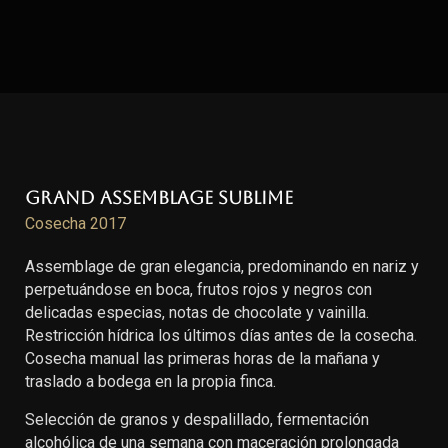
Grand Assemblage Sublime
Cosecha 2017
Assemblage de gran elegancia, predominando en nariz y
perpetuándose en boca, frutos rojos y negros con
delicadas especias, notas de chocolate y vainilla.
Restricción hídrica los últimos días antes de la cosecha.
Cosecha manual las primeras horas de la mañana y
traslado a bodega en la propia finca.
Selección de granos y despalillado, fermentación
alcohólica de una semana con maceración prolongada