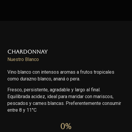
Chardonnay
Nuestro Blanco
Vino blanco con intensos aromas a frutos tropicales
como durazno blanco, ananá o pera.
Fresco, persistente, agradable y largo al final.
Equilibrada acidez, ideal para maridar con mariscos,
pescados y carnes blancas. Preferentemente consumir
entre 8 y 11°C
0
%