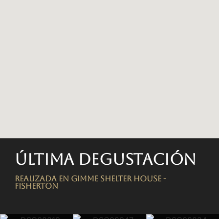
Última degustación
Realizada en Gimme Shelter House -
FISHERTON