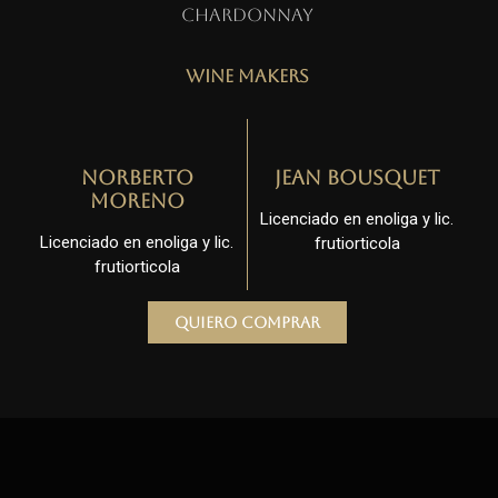
Chardonnay
Wine Makers
Norberto
Jean Bousquet
Moreno
Licenciado en enoliga y lic.
Licenciado en enoliga y lic.
frutiorticola
frutiorticola
Quiero comprar