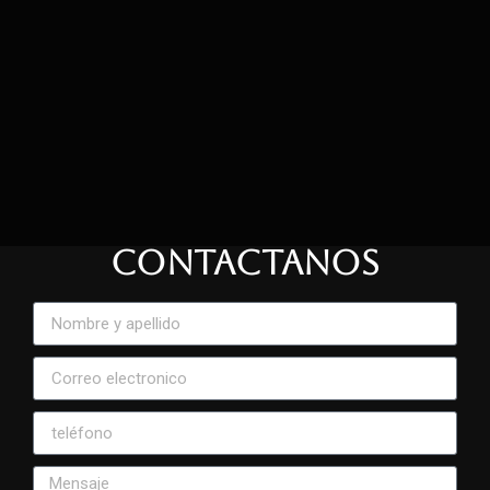
CONTACTANOS