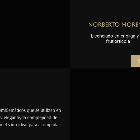
Norberto More
Licenciado en enoliga y l
frutiorticola
emblemáticos que se utilizan en
 y elegante, la complejidad de
en el vino ideal para acompañar