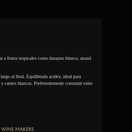
s a frutos tropicales como durazno blanco, ananá
largo al final. Equilibrada acidez, ideal para
 y carnes blancas. Preferentemente consumir entre
Wine Makers