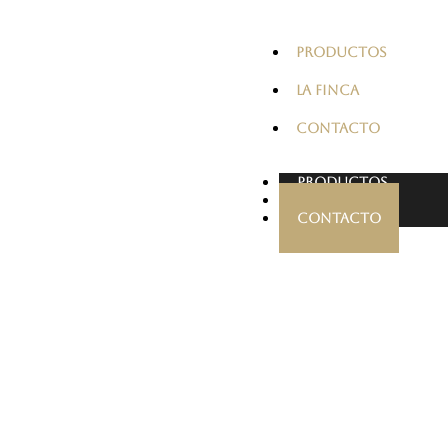
PRODUCTOS
LA FINCA
CONTACTO
PRODUCTOS
LA FINCA
CONTACTO