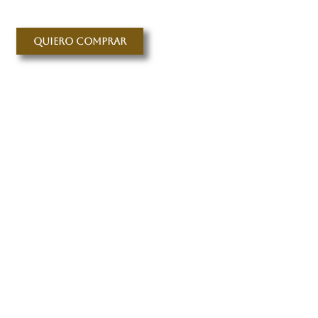
Quiero comprar