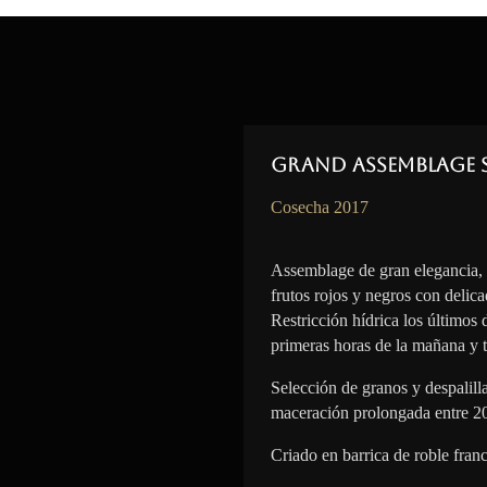
Grand Assemblage 
Cosecha 2017
Assemblage de gran elegancia,
frutos rojos y negros con delica
Restricción hídrica los últimos
primeras horas de la mañana y t
Selección de granos y despalil
maceración prolongada entre 2
Criado en barrica de roble fran