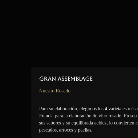
Gran Assemblage
Nuestro Rosado
Para su elaboración, elegimos los 4 varietales más 
Francia para la elaboración de vino rosado. Fresco
sus sabores y su equilibrada acidez, lo convierten 
pescados, arroces y paellas.