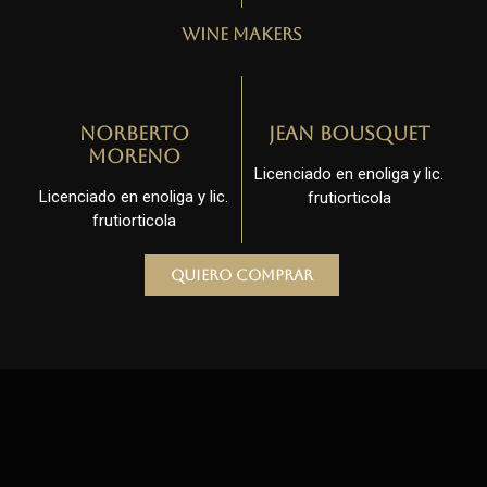
Wine Makers
Norberto
Jean Bousquet
Moreno
Licenciado en enoliga y lic.
Licenciado en enoliga y lic.
frutiorticola
frutiorticola
Quiero comprar