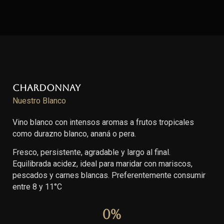
Chardonnay
Nuestro Blanco
Vino blanco con intensos aromas a frutos tropicales
como durazno blanco, ananá o pera.
Fresco, persistente, agradable y largo al final.
Equilibrada acidez, ideal para maridar con mariscos,
pescados y carnes blancas. Preferentemente consumir
entre 8 y 11°C
0
%