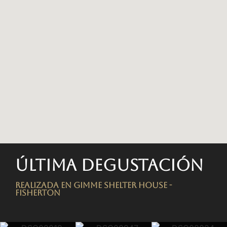
Última degustación
Realizada en Gimme Shelter House -
FISHERTON