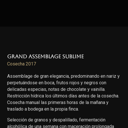
Grand Assemblage Sublime
Cosecha 2017
Assemblage de gran elegancia, predominando en nariz y
perpetuándose en boca, frutos rojos y negros con
delicadas especias, notas de chocolate y vainilla.
Restricción hídrica los últimos días antes de la cosecha.
Cosecha manual las primeras horas de la mañana y
traslado a bodega en la propia finca.
Selección de granos y despalillado, fermentación
alcohólica de una semana con maceración prolongada