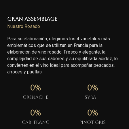
Gran Assemblage
Nuestro Rosado
Para su elaboración, elegimos los 4 varietales más
emblemáticos que se utilizan en Francia para la
elaboración de vino rosado. Fresco y elegante, la
complejidad de sus sabores y su equilibrada acidez, lo
convierten en el vino ideal para acompañar pescados,
arroces y paellas.
0
%
0
%
Grenache
Syrah
0
%
0
%
Cab. Franc
Pinot gris