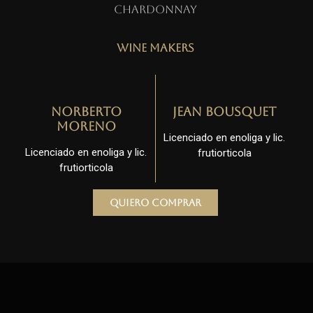
Chardonnay
Wine Makers
Norberto
Jean Bousquet
Moreno
Licenciado en enoliga y lic.
Licenciado en enoliga y lic.
frutiorticola
frutiorticola
Quiero comprar