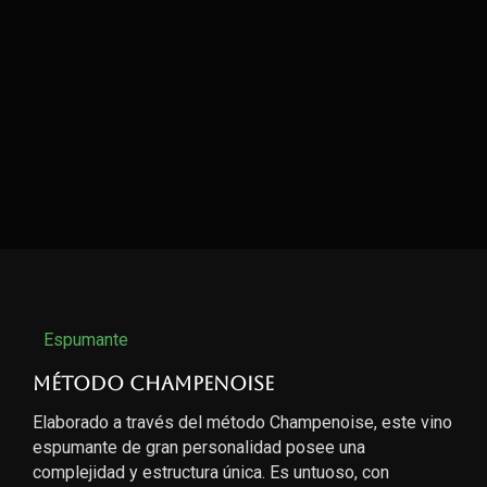
Espumante
Método Champenoise
Elaborado a través del método Champenoise, este vino
espumante de gran personalidad posee una
complejidad y estructura única. Es untuoso, con