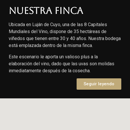
Nuestra finca
Ubicada en Luján de Cuyo, una de las 8 Capitales
Mundiales del Vino, dispone de 35 hectáreas de
viñedos que tienen entre 30 y 40 años. Nuestra bodega
está emplazada dentro de la misma finca.
Este escenario le aporta un valioso plus a la
elaboración del vino, dado que las uvas son molidas
inmediatamente después de la cosecha.
Seguir leyendo