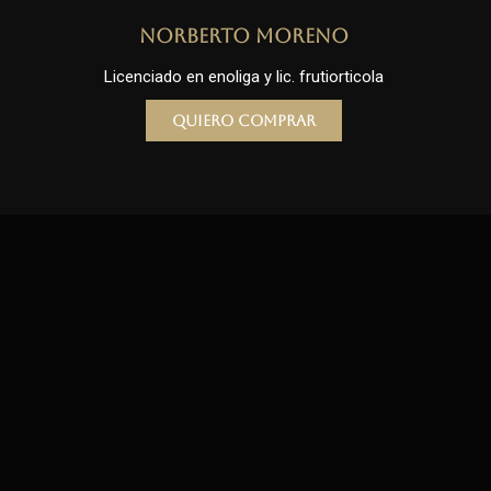
Norberto Moreno
Licenciado en enoliga y lic. frutiorticola
Quiero comprar