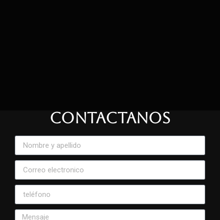
CONTACTANOS