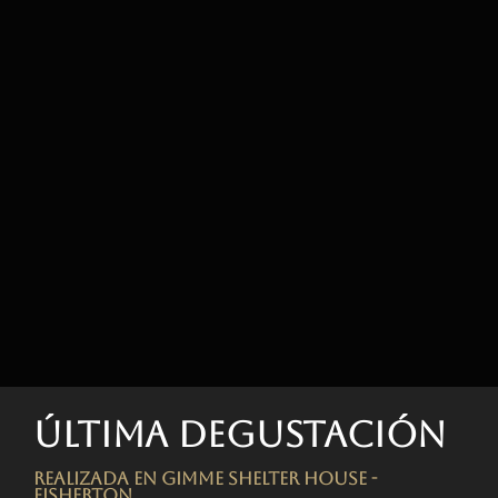
Última degustación
Realizada en Gimme Shelter House -
FISHERTON