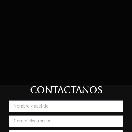
CONTACTANOS