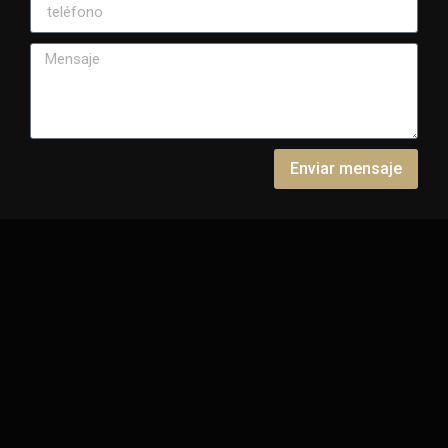
Enviar mensaje