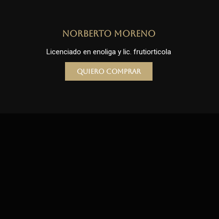
Norberto Moreno
Licenciado en enoliga y lic. frutiorticola
Quiero comprar