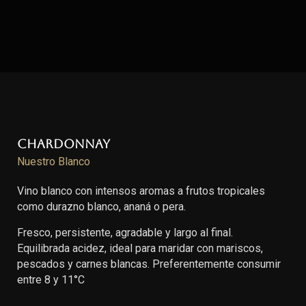
Chardonnay
Nuestro Blanco
Vino blanco con intensos aromas a frutos tropicales
como durazno blanco, ananá o pera.
Fresco, persistente, agradable y largo al final.
Equilibrada acidez, ideal para maridar con mariscos,
pescados y carnes blancas. Preferentemente consumir
entre 8 y 11°C