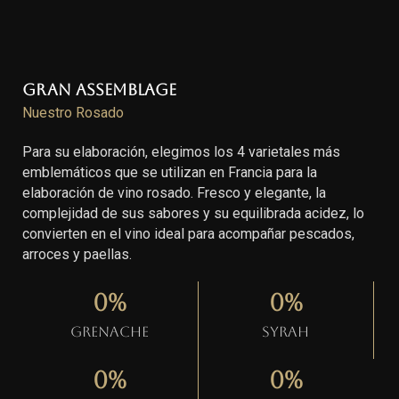
Gran Assemblage
Nuestro Rosado
Para su elaboración, elegimos los 4 varietales más
emblemáticos que se utilizan en Francia para la
elaboración de vino rosado. Fresco y elegante, la
complejidad de sus sabores y su equilibrada acidez, lo
convierten en el vino ideal para acompañar pescados,
arroces y paellas.
0
%
0
%
Grenache
Syrah
0
%
0
%