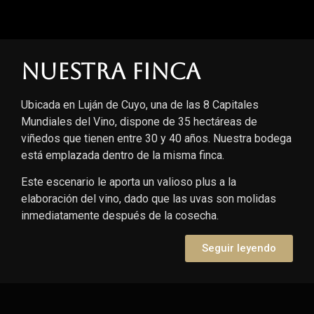
Nuestra finca
Ubicada en Luján de Cuyo, una de las 8 Capitales
Mundiales del Vino, dispone de 35 hectáreas de
viñedos que tienen entre 30 y 40 años. Nuestra bodega
está emplazada dentro de la misma finca.
Este escenario le aporta un valioso plus a la
elaboración del vino, dado que las uvas son molidas
inmediatamente después de la cosecha.
Seguir leyendo