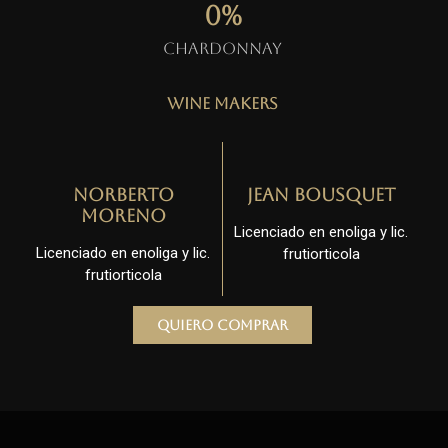
0
%
Chardonnay
Wine Makers
Norberto
Jean Bousquet
Moreno
Licenciado en enoliga y lic.
Licenciado en enoliga y lic.
frutiorticola
frutiorticola
Quiero comprar