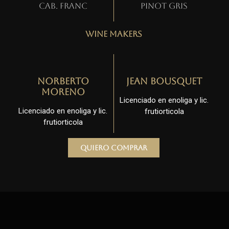
Cab. Franc
Pinot gris
Wine Makers
Norberto
Jean Bousquet
Moreno
Licenciado en enoliga y lic.
Licenciado en enoliga y lic.
frutiorticola
frutiorticola
Quiero comprar