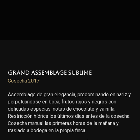
Grand Assemblage Sublime
Cosecha 2017
Assemblage de gran elegancia, predominando en nariz y
perpetuándose en boca, frutos rojos y negros con
delicadas especias, notas de chocolate y vainilla.
Restricción hídrica los últimos días antes de la cosecha.
Cosecha manual las primeras horas de la mañana y
traslado a bodega en la propia finca.