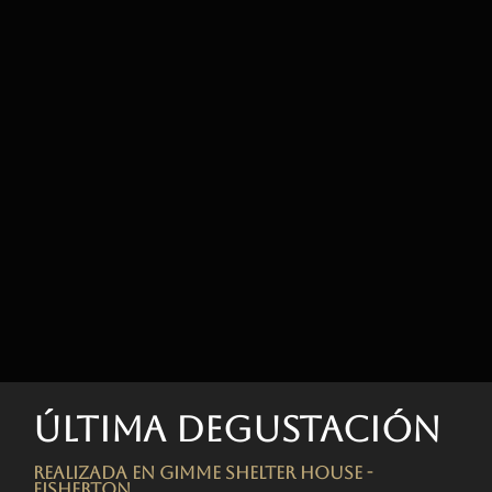
Última degustación
Realizada en Gimme Shelter House -
FISHERTON