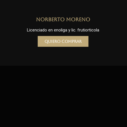
Norberto Moreno
Licenciado en enoliga y lic. frutiorticola
Quiero comprar