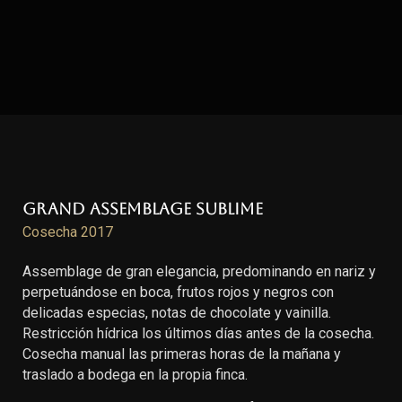
Grand Assemblage Sublime
Cosecha 2017
Assemblage de gran elegancia, predominando en nariz y
perpetuándose en boca, frutos rojos y negros con
delicadas especias, notas de chocolate y vainilla.
Restricción hídrica los últimos días antes de la cosecha.
Cosecha manual las primeras horas de la mañana y
traslado a bodega en la propia finca.