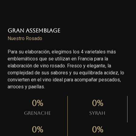
Gran Assemblage
Nuestro Rosado
Para su elaboración, elegimos los 4 varietales más
emblemáticos que se utilizan en Francia para la
elaboración de vino rosado. Fresco y elegante, la
complejidad de sus sabores y su equilibrada acidez, lo
convierten en el vino ideal para acompañar pescados,
arroces y paellas.
0
%
0
%
Grenache
Syrah
0
%
0
%