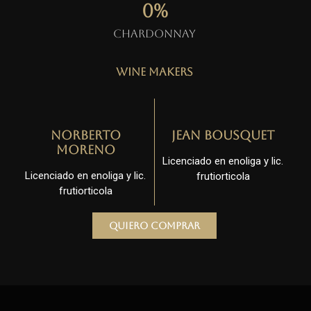
0
%
Chardonnay
Wine Makers
Norberto
Jean Bousquet
Moreno
Licenciado en enoliga y lic.
Licenciado en enoliga y lic.
frutiorticola
frutiorticola
Quiero comprar