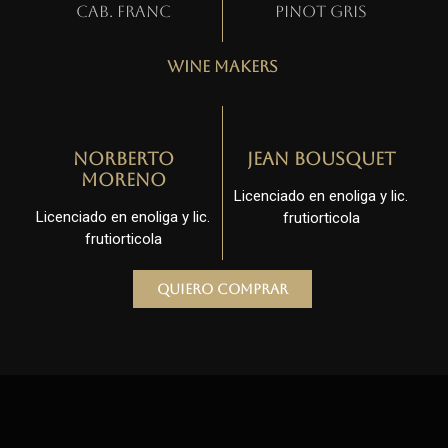
Cab. Franc
Pinot gris
Wine Makers
Norberto
Jean Bousquet
Moreno
Licenciado en enoliga y lic.
Licenciado en enoliga y lic.
frutiorticola
frutiorticola
Quiero comprar