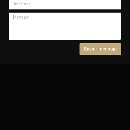
Enviar mensaje