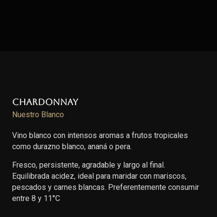
Chardonnay
Nuestro Blanco
Vino blanco con intensos aromas a frutos tropicales
como durazno blanco, ananá o pera.
Fresco, persistente, agradable y largo al final.
Equilibrada acidez, ideal para maridar con mariscos,
pescados y carnes blancas. Preferentemente consumir
entre 8 y 11°C