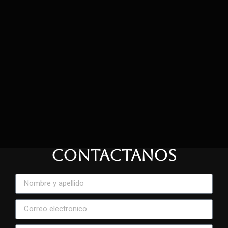
CONTACTANOS