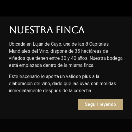
Nuestra finca
Ubicada en Luján de Cuyo, una de las 8 Capitales
Mundiales del Vino, dispone de 35 hectáreas de
viñedos que tienen entre 30 y 40 años. Nuestra bodega
está emplazada dentro de la misma finca.
Este escenario le aporta un valioso plus a la
elaboración del vino, dado que las uvas son molidas
inmediatamente después de la cosecha.
Seguir leyendo