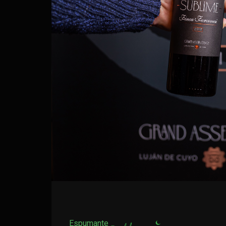
Espumante