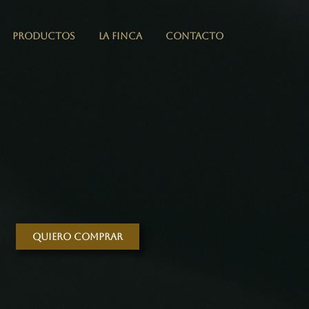
PRODUCTOS
LA FINCA
CONTACTO
Quiero comprar