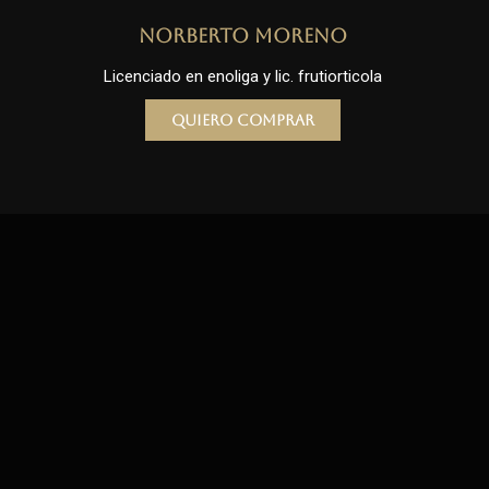
Norberto Moreno
Licenciado en enoliga y lic. frutiorticola
Quiero comprar