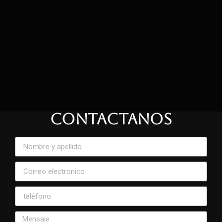
CONTACTANOS