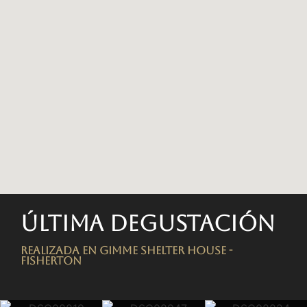
Última degustación
Realizada en Gimme Shelter House -
FISHERTON