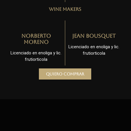
Wine Makers
Norberto
Jean Bousquet
Moreno
Licenciado en enoliga y lic.
Licenciado en enoliga y lic.
frutiorticola
frutiorticola
Quiero comprar