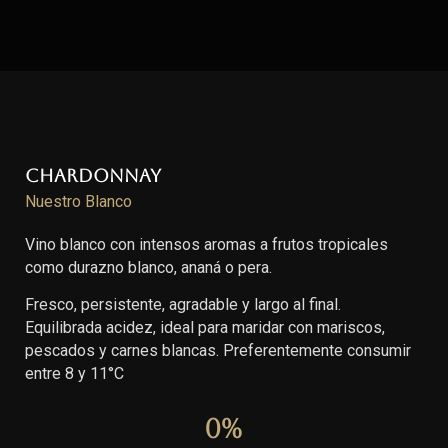
Chardonnay
Nuestro Blanco
Vino blanco con intensos aromas a frutos tropicales
como durazno blanco, ananá o pera.
Fresco, persistente, agradable y largo al final.
Equilibrada acidez, ideal para maridar con mariscos,
pescados y carnes blancas. Preferentemente consumir
entre 8 y 11°C
0
%