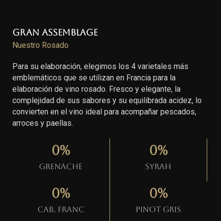
Gran Assemblage
Nuestro Rosado
Para su elaboración, elegimos los 4 varietales más
emblemáticos que se utilizan en Francia para la
elaboración de vino rosado. Fresco y elegante, la
complejidad de sus sabores y su equilibrada acidez, lo
convierten en el vino ideal para acompañar pescados,
arroces y paellas.
0
%
0
%
Grenache
Syrah
0
%
0
%
Cab. Franc
Pinot gris