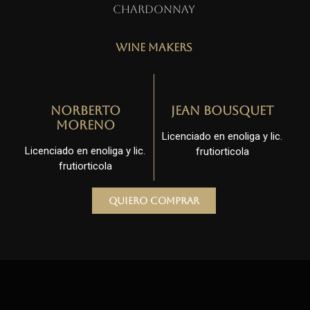
Chardonnay
Wine Makers
Norberto
Jean Bousquet
Moreno
Licenciado en enoliga y lic.
Licenciado en enoliga y lic.
frutiorticola
frutiorticola
Quiero comprar