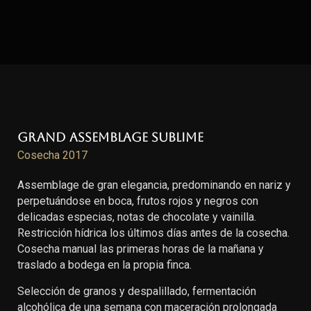
Grand Assemblage Sublime
Cosecha 2017
Assemblage de gran elegancia, predominando en nariz y
perpetuándose en boca, frutos rojos y negros con
delicadas especias, notas de chocolate y vainilla.
Restricción hídrica los últimos días antes de la cosecha.
Cosecha manual las primeras horas de la mañana y
traslado a bodega en la propia finca.
Selección de granos y despalillado, fermentación
alcohólica de una semana con maceración prolongada