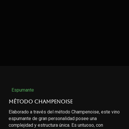
Espumante
Método Champenoise
Elaborado a través del método Champenoise, este vino
espumante de gran personalidad posee una
complejidad y estructura única. Es untuoso, con