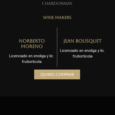
Chardonnay
Wine Makers
Norberto
Jean Bousquet
Moreno
Licenciado en enoliga y lic.
Licenciado en enoliga y lic.
frutiorticola
frutiorticola
Quiero comprar