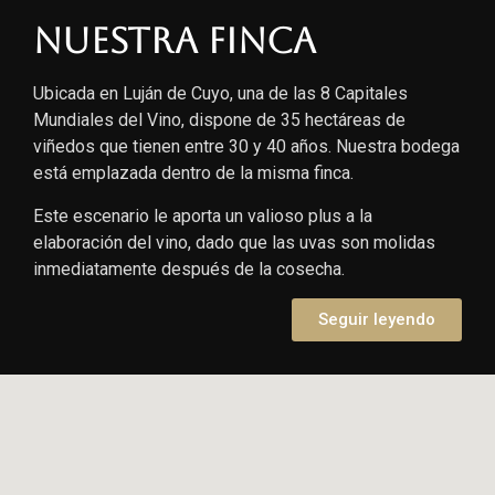
Nuestra finca
Ubicada en Luján de Cuyo, una de las 8 Capitales
Mundiales del Vino, dispone de 35 hectáreas de
viñedos que tienen entre 30 y 40 años. Nuestra bodega
está emplazada dentro de la misma finca.
Este escenario le aporta un valioso plus a la
elaboración del vino, dado que las uvas son molidas
inmediatamente después de la cosecha.
Seguir leyendo