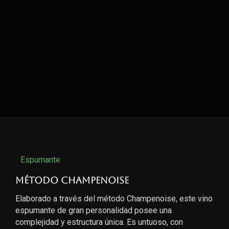
Espumante
Método Champenoise
Elaborado a través del método Champenoise, este vino
espumante de gran personalidad posee una
complejidad y estructura única. Es untuoso, con