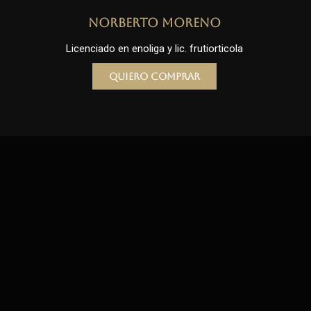
Norberto Moreno
Licenciado en enoliga y lic. frutiorticola
Quiero comprar