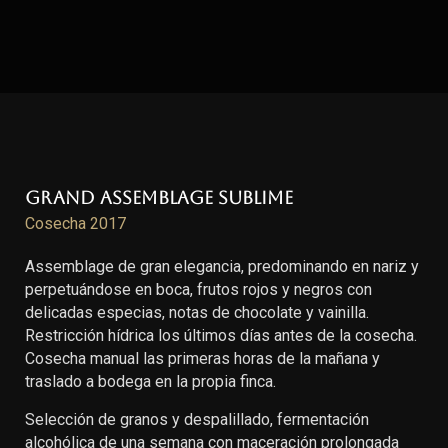
Grand Assemblage Sublime
Cosecha 2017
Assemblage de gran elegancia, predominando en nariz y
perpetuándose en boca, frutos rojos y negros con
delicadas especias, notas de chocolate y vainilla.
Restricción hídrica los últimos días antes de la cosecha.
Cosecha manual las primeras horas de la mañana y
traslado a bodega en la propia finca.
Selección de granos y despalillado, fermentación
alcohólica de una semana con maceración prolongada