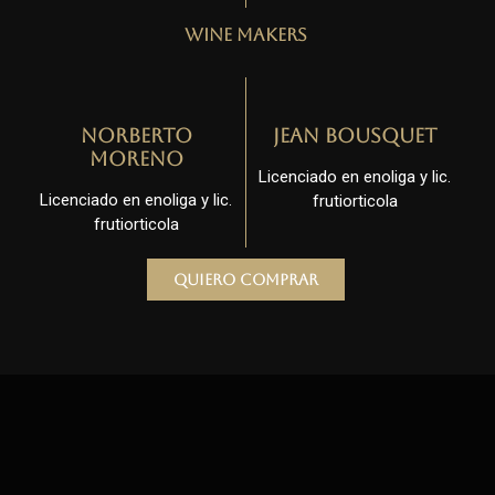
Wine Makers
Norberto
Jean Bousquet
Moreno
Licenciado en enoliga y lic.
Licenciado en enoliga y lic.
frutiorticola
frutiorticola
Quiero comprar