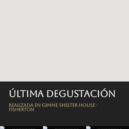
Última degustación
Realizada en Gimme Shelter House -
FISHERTON