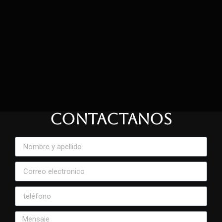
CONTACTANOS