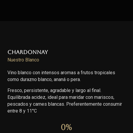
Chardonnay
Nuestro Blanco
Vino blanco con intensos aromas a frutos tropicales
como durazno blanco, ananá o pera.
Fresco, persistente, agradable y largo al final.
Equilibrada acidez, ideal para maridar con mariscos,
pescados y carnes blancas. Preferentemente consumir
entre 8 y 11°C
0
%