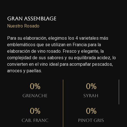
Gran Assemblage
Nuestro Rosado
Para su elaboración, elegimos los 4 varietales más
emblemáticos que se utilizan en Francia para la
elaboración de vino rosado. Fresco y elegante, la
complejidad de sus sabores y su equilibrada acidez, lo
convierten en el vino ideal para acompañar pescados,
arroces y paellas.
0
%
0
%
Grenache
Syrah
0
%
0
%
Cab. Franc
Pinot gris