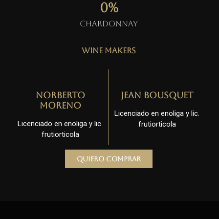
0
%
Chardonnay
Wine Makers
Norberto
Jean Bousquet
Moreno
Licenciado en enoliga y lic.
Licenciado en enoliga y lic.
frutiorticola
frutiorticola
Quiero comprar