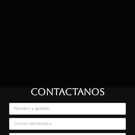
CONTACTANOS