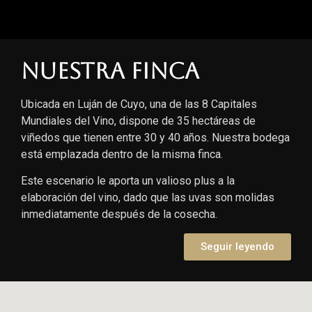
Nuestra finca
Ubicada en Luján de Cuyo, una de las 8 Capitales
Mundiales del Vino, dispone de 35 hectáreas de
viñedos que tienen entre 30 y 40 años. Nuestra bodega
está emplazada dentro de la misma finca.
Este escenario le aporta un valioso plus a la
elaboración del vino, dado que las uvas son molidas
inmediatamente después de la cosecha.
Seguir leyendo