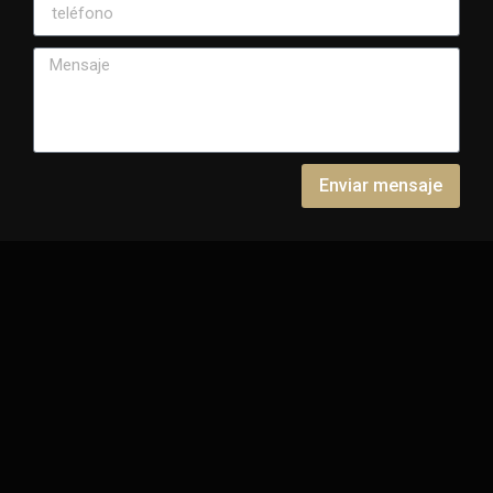
Enviar mensaje