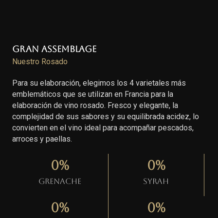
Gran Assemblage
Nuestro Rosado
Para su elaboración, elegimos los 4 varietales más
emblemáticos que se utilizan en Francia para la
elaboración de vino rosado. Fresco y elegante, la
complejidad de sus sabores y su equilibrada acidez, lo
convierten en el vino ideal para acompañar pescados,
arroces y paellas.
0
%
0
%
Grenache
Syrah
0
%
0
%