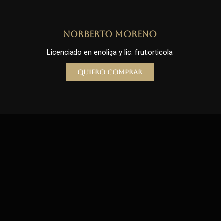
Norberto Moreno
Licenciado en enoliga y lic. frutiorticola
Quiero comprar