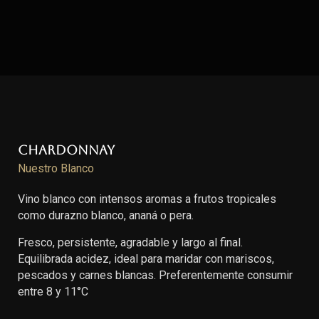
Chardonnay
Nuestro Blanco
Vino blanco con intensos aromas a frutos tropicales
como durazno blanco, ananá o pera.
Fresco, persistente, agradable y largo al final.
Equilibrada acidez, ideal para maridar con mariscos,
pescados y carnes blancas. Preferentemente consumir
entre 8 y 11°C