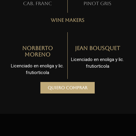
Cab. Franc
Pinot gris
Wine Makers
Norberto
Jean Bousquet
Moreno
Licenciado en enoliga y lic.
Licenciado en enoliga y lic.
frutiorticola
frutiorticola
Quiero comprar