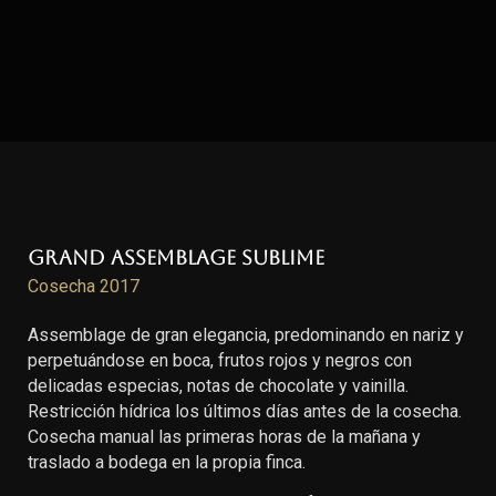
Grand Assemblage Sublime
Cosecha 2017
Assemblage de gran elegancia, predominando en nariz y
perpetuándose en boca, frutos rojos y negros con
delicadas especias, notas de chocolate y vainilla.
Restricción hídrica los últimos días antes de la cosecha.
Cosecha manual las primeras horas de la mañana y
traslado a bodega en la propia finca.