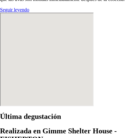
Seguir leyendo
Última degustación
Realizada en Gimme Shelter House -