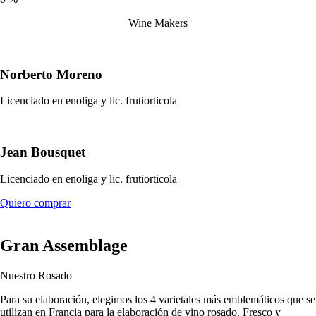
Wine Makers
Norberto Moreno
Licenciado en enoliga y lic. frutiorticola
Jean Bousquet
Licenciado en enoliga y lic. frutiorticola
Quiero comprar
Gran Assemblage
Nuestro Rosado
Para su elaboración, elegimos los 4 varietales más emblemáticos que se
utilizan en Francia para la elaboración de vino rosado. Fresco y