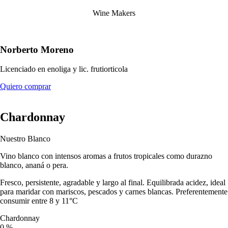
Wine Makers
Norberto Moreno
Licenciado en enoliga y lic. frutiorticola
Quiero comprar
Chardonnay
Nuestro Blanco
Vino blanco con intensos aromas a frutos tropicales como durazno
blanco, ananá o pera.
Fresco, persistente, agradable y largo al final. Equilibrada acidez, ideal
para maridar con mariscos, pescados y carnes blancas. Preferentemente
consumir entre 8 y 11°C
Chardonnay
0
%