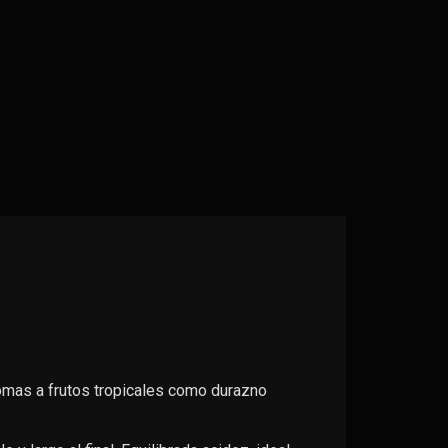
omas a frutos tropicales como durazno