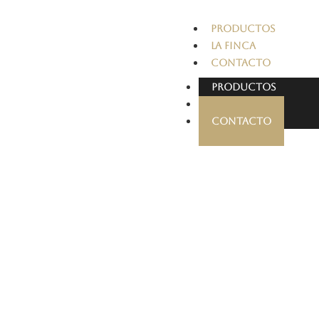
PRODUCTOS
LA FINCA
CONTACTO
PRODUCTOS
LA FINCA
CONTACTO