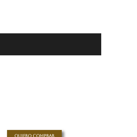
Quiero comprar