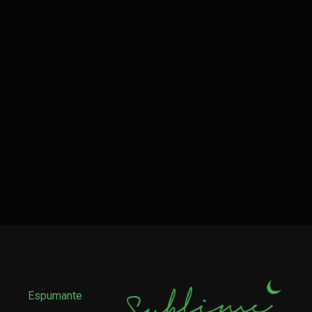
Espumante