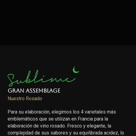
Gran Assemblage
Nuestro Rosado
Para su elaboración, elegimos los 4 varietales más
emblemáticos que se utilizan en Francia para la
elaboración de vino rosado. Fresco y elegante, la
complejidad de sus sabores y su equilibrada acidez, lo