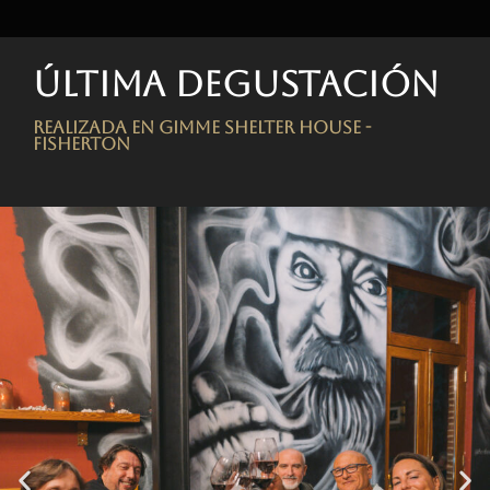
Última degustación
Realizada en Gimme Shelter House -
FISHERTON