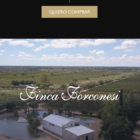
Quiero comprar