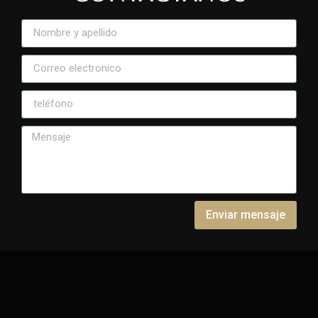
Enviar mensaje