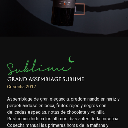
Grand Assemblage Sublime
Cosecha 2017
Assemblage de gran elegancia, predominando en nariz y
perpetuándose en boca, frutos rojos y negros con
delicadas especias, notas de chocolate y vainilla.
Restricción hídrica los últimos días antes de la cosecha.
Cosecha manual las primeras horas de la mañana y