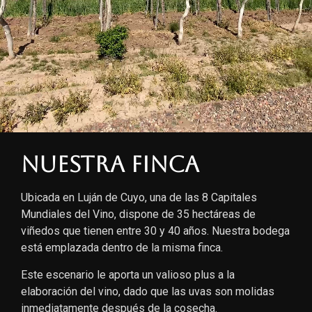
Nuestra finca
Ubicada en Luján de Cuyo, una de las 8 Capitales
Mundiales del Vino, dispone de 35 hectáreas de
viñedos que tienen entre 30 y 40 años. Nuestra bodega
está emplazada dentro de la misma finca.
Este escenario le aporta un valioso plus a la
elaboración del vino, dado que las uvas son molidas
inmediatamente después de la cosecha.