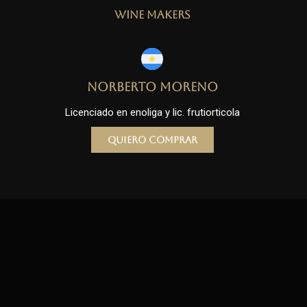
Wine Makers
Norberto Moreno
Licenciado en enoliga y lic. frutiorticola
Quiero comprar