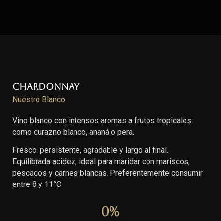
Chardonnay
Nuestro Blanco
Vino blanco con intensos aromas a frutos tropicales
como durazno blanco, ananá o pera.
Fresco, persistente, agradable y largo al final.
Equilibrada acidez, ideal para maridar con mariscos,
pescados y carnes blancas. Preferentemente consumir
entre 8 y 11°C
0
%