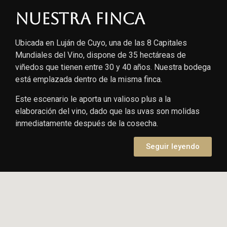
Nuestra finca
Ubicada en Luján de Cuyo, una de las 8 Capitales
Mundiales del Vino, dispone de 35 hectáreas de
viñedos que tienen entre 30 y 40 años. Nuestra bodega
está emplazada dentro de la misma finca.
Este escenario le aporta un valioso plus a la
elaboración del vino, dado que las uvas son molidas
inmediatamente después de la cosecha.
Seguir leyendo