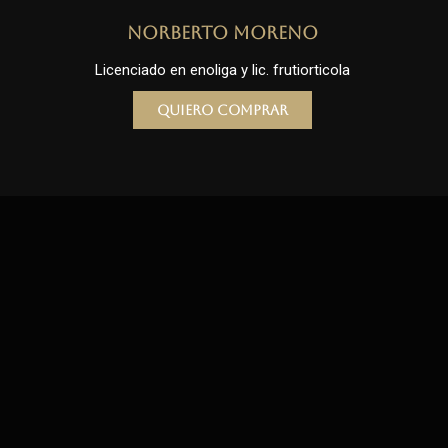
Norberto Moreno
Licenciado en enoliga y lic. frutiorticola
Quiero comprar