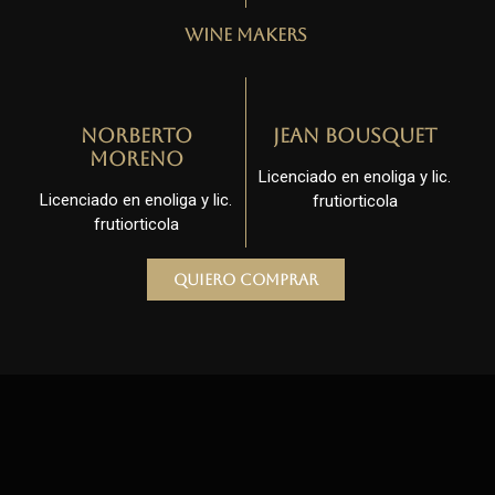
Wine Makers
Norberto
Jean Bousquet
Moreno
Licenciado en enoliga y lic.
Licenciado en enoliga y lic.
frutiorticola
frutiorticola
Quiero comprar