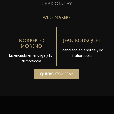
Chardonnay
Wine Makers
Norberto
Jean Bousquet
Moreno
Licenciado en enoliga y lic.
Licenciado en enoliga y lic.
frutiorticola
frutiorticola
Quiero comprar