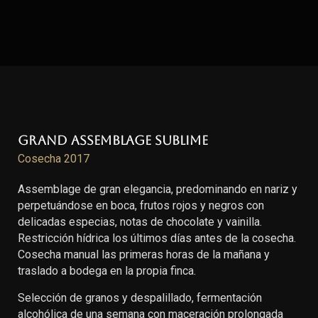
Grand Assemblage Sublime
Cosecha 2017
Assemblage de gran elegancia, predominando en nariz y
perpetuándose en boca, frutos rojos y negros con
delicadas especias, notas de chocolate y vainilla.
Restricción hídrica los últimos días antes de la cosecha.
Cosecha manual las primeras horas de la mañana y
traslado a bodega en la propia finca.
Selección de granos y despalillado, fermentación
alcohólica de una semana con maceración prolongada