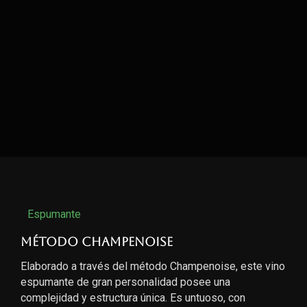
Espumante
Método Champenoise
Elaborado a través del método Champenoise, este vino
espumante de gran personalidad posee una
complejidad y estructura única. Es untuoso, con