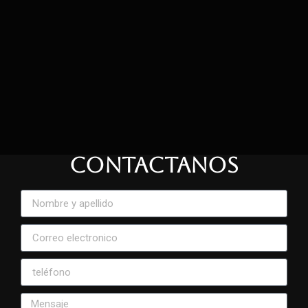
CONTACTANOS