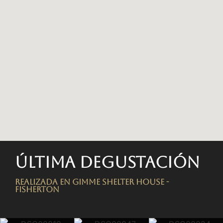
Última degustación
Realizada en Gimme Shelter House -
FISHERTON