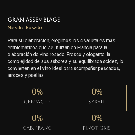
Gran Assemblage
Nuestro Rosado
Para su elaboración, elegimos los 4 varietales más
emblemáticos que se utilizan en Francia para la
elaboración de vino rosado. Fresco y elegante, la
complejidad de sus sabores y su equilibrada acidez, lo
convierten en el vino ideal para acompañar pescados,
arroces y paellas.
0
%
0
%
Grenache
Syrah
0
%
0
%
Cab. Franc
Pinot gris