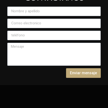
Enviar mensaje