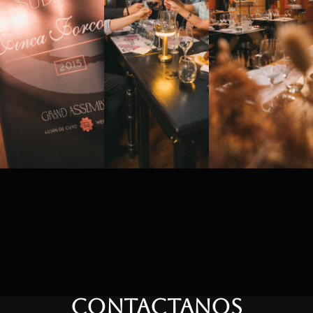
CONTACTANOS