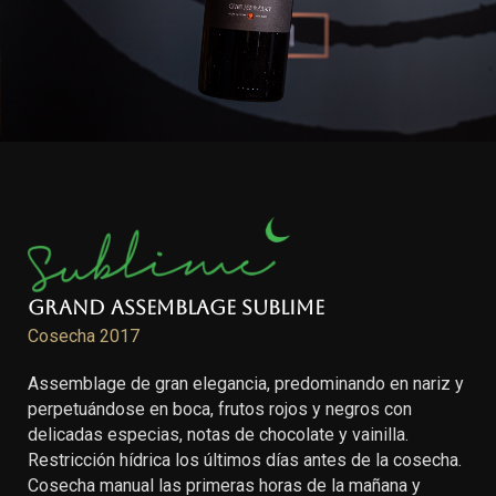
Grand Assemblage Sublime
Cosecha 2017
Assemblage de gran elegancia, predominando en nariz y
perpetuándose en boca, frutos rojos y negros con
delicadas especias, notas de chocolate y vainilla.
Restricción hídrica los últimos días antes de la cosecha.
Cosecha manual las primeras horas de la mañana y