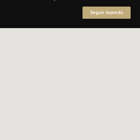
Seguir leyendo