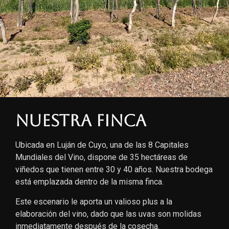
Nuestra finca
Ubicada en Luján de Cuyo, una de las 8 Capitales
Mundiales del Vino, dispone de 35 hectáreas de
viñedos que tienen entre 30 y 40 años. Nuestra bodega
está emplazada dentro de la misma finca.
Este escenario le aporta un valioso plus a la
elaboración del vino, dado que las uvas son molidas
inmediatamente después de la cosecha.