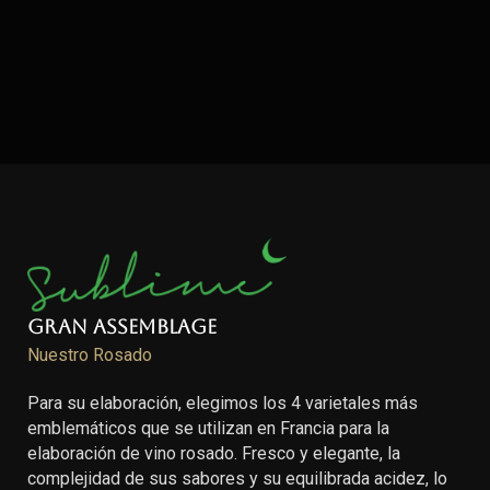
Gran Assemblage
Nuestro Rosado
Para su elaboración, elegimos los 4 varietales más
emblemáticos que se utilizan en Francia para la
elaboración de vino rosado. Fresco y elegante, la
complejidad de sus sabores y su equilibrada acidez, lo