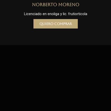
Norberto Moreno
Licenciado en enoliga y lic. frutiorticola
Quiero comprar