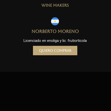
Wine Makers
Norberto Moreno
Licenciado en enoliga y lic. frutiorticola
Quiero comprar