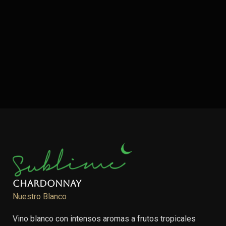
Chardonnay
Nuestro Blanco
Vino blanco con intensos aromas a frutos tropicales