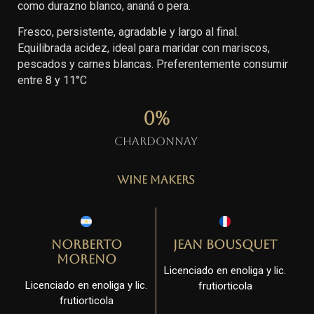
como durazno blanco, ananá o pera.
Fresco, persistente, agradable y largo al final.
Equilibrada acidez, ideal para maridar con mariscos,
pescados y carnes blancas. Preferentemente consumir
entre 8 y 11°C
0
%
Chardonnay
Wine Makers
Norberto
Jean Bousquet
Moreno
Licenciado en enoliga y lic.
Licenciado en enoliga y lic.
frutiorticola
frutiorticola