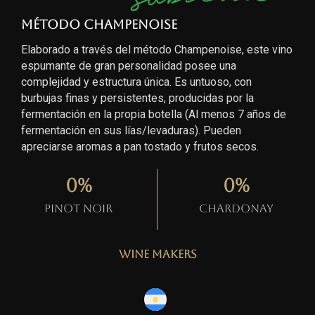
Método Champenoise
Elaborado a través del método Champenoise, este vino
espumante de gran personalidad posee una
complejidad y estructura única. Es untuoso, con
burbujas finas y persistentes, producidas por la
fermentación en la propia botella (Al menos 7 años de
fermentación en sus lías/levaduras). Pueden
apreciarse aromas a pan tostado y frutos secos.
0
%
0
%
Pinot Noir
Chardonay
Wine Makers