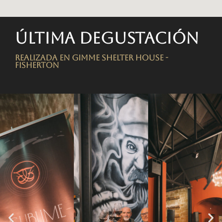
Última degustación
Realizada en Gimme Shelter House -
FISHERTON