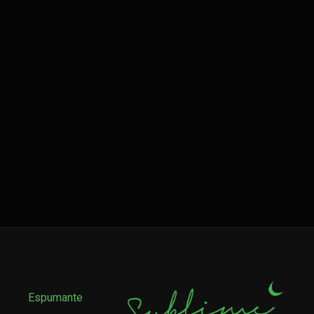
Espumante