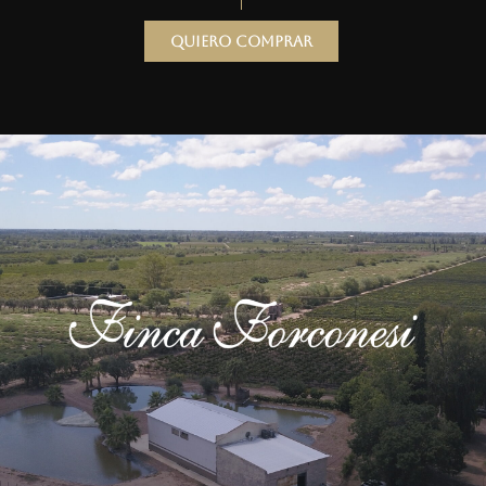
Quiero comprar