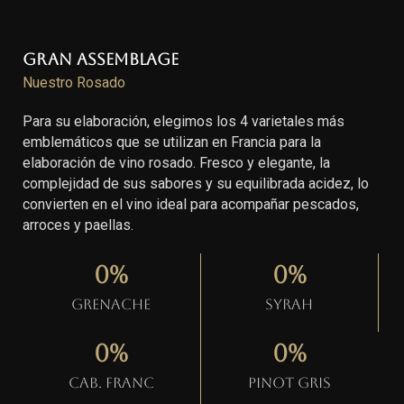
Gran Assemblage
Nuestro Rosado
Para su elaboración, elegimos los 4 varietales más
emblemáticos que se utilizan en Francia para la
elaboración de vino rosado. Fresco y elegante, la
complejidad de sus sabores y su equilibrada acidez, lo
convierten en el vino ideal para acompañar pescados,
arroces y paellas.
0
%
0
%
Grenache
Syrah
0
%
0
%
Cab. Franc
Pinot gris