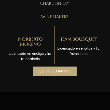
Chardonnay
Wine Makers
Norberto
Jean Bousquet
Moreno
Licenciado en enoliga y lic.
Licenciado en enoliga y lic.
frutiorticola
frutiorticola
Quiero comprar