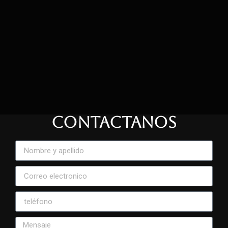
CONTACTANOS