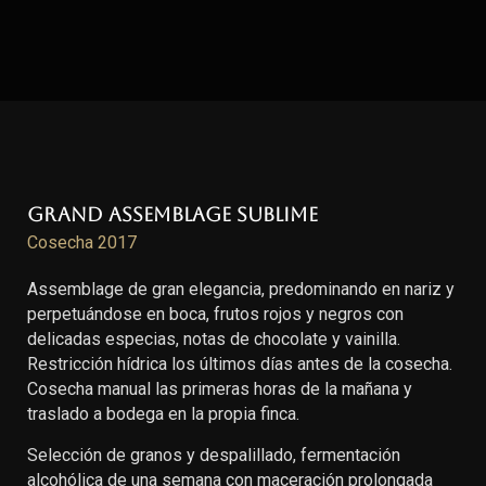
Grand Assemblage Sublime
Cosecha 2017
Assemblage de gran elegancia, predominando en nariz y
perpetuándose en boca, frutos rojos y negros con
delicadas especias, notas de chocolate y vainilla.
Restricción hídrica los últimos días antes de la cosecha.
Cosecha manual las primeras horas de la mañana y
traslado a bodega en la propia finca.
Selección de granos y despalillado, fermentación
alcohólica de una semana con maceración prolongada