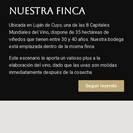
Nuestra finca
Ubicada en Luján de Cuyo, una de las 8 Capitales
Mundiales del Vino, dispone de 35 hectáreas de
viñedos que tienen entre 30 y 40 años. Nuestra bodega
está emplazada dentro de la misma finca.
Este escenario le aporta un valioso plus a la
elaboración del vino, dado que las uvas son molidas
inmediatamente después de la cosecha.
Seguir leyendo