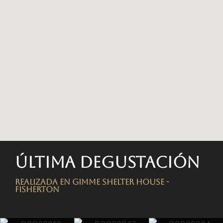
Última degustación
Realizada en Gimme Shelter House -
FISHERTON