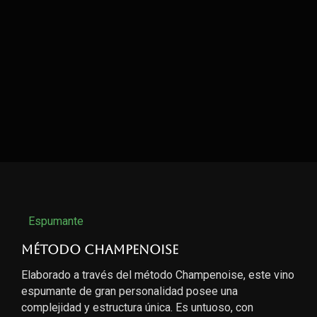
Espumante
Método Champenoise
Elaborado a través del método Champenoise, este vino
espumante de gran personalidad posee una
complejidad y estructura única. Es untuoso, con