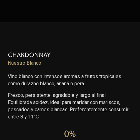
Chardonnay
Nuestro Blanco
Vino blanco con intensos aromas a frutos tropicales
como durazno blanco, ananá o pera.
Fresco, persistente, agradable y largo al final.
Equilibrada acidez, ideal para maridar con mariscos,
pescados y carnes blancas. Preferentemente consumir
entre 8 y 11°C
0
%