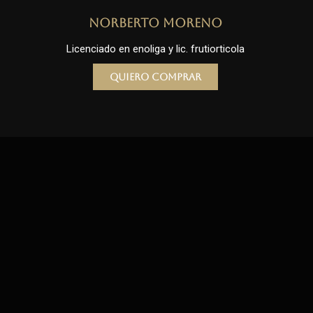
Norberto Moreno
Licenciado en enoliga y lic. frutiorticola
Quiero comprar