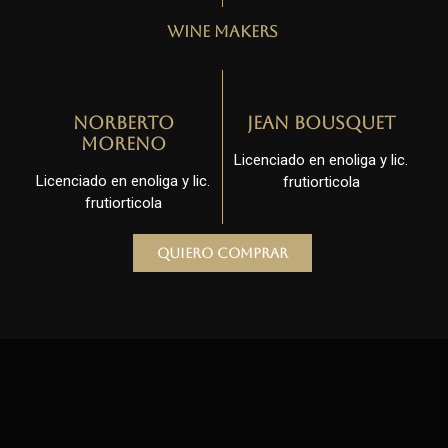
Wine Makers
Norberto
Jean Bousquet
Moreno
Licenciado en enoliga y lic.
Licenciado en enoliga y lic.
frutiorticola
frutiorticola
Quiero comprar