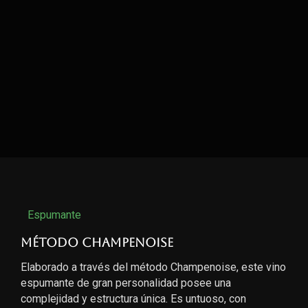
Espumante
Método Champenoise
Elaborado a través del método Champenoise, este vino
espumante de gran personalidad posee una
complejidad y estructura única. Es untuoso, con