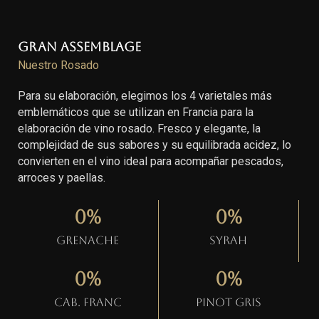
Gran Assemblage
Nuestro Rosado
Para su elaboración, elegimos los 4 varietales más
emblemáticos que se utilizan en Francia para la
elaboración de vino rosado. Fresco y elegante, la
complejidad de sus sabores y su equilibrada acidez, lo
convierten en el vino ideal para acompañar pescados,
arroces y paellas.
0
%
0
%
Grenache
Syrah
0
%
0
%
Cab. Franc
Pinot gris