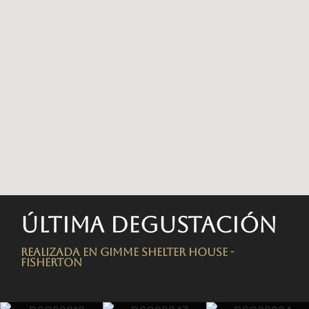
Última degustación
Realizada en Gimme Shelter House -
FISHERTON