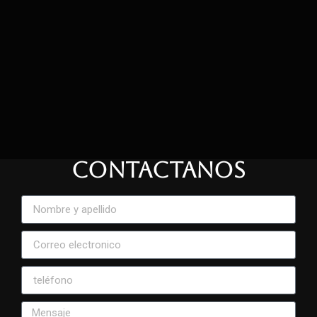
CONTACTANOS