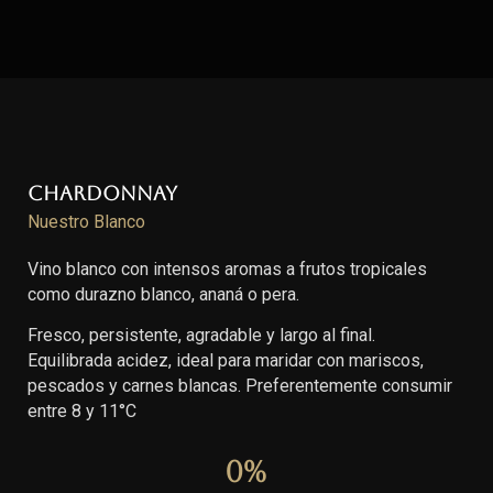
Chardonnay
Nuestro Blanco
Vino blanco con intensos aromas a frutos tropicales
como durazno blanco, ananá o pera.
Fresco, persistente, agradable y largo al final.
Equilibrada acidez, ideal para maridar con mariscos,
pescados y carnes blancas. Preferentemente consumir
entre 8 y 11°C
0
%