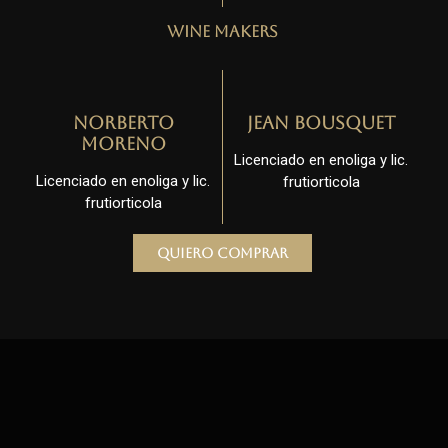
Wine Makers
Norberto
Jean Bousquet
Moreno
Licenciado en enoliga y lic.
Licenciado en enoliga y lic.
frutiorticola
frutiorticola
Quiero comprar