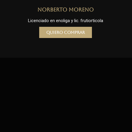
Norberto Moreno
Licenciado en enoliga y lic. frutiorticola
Quiero comprar