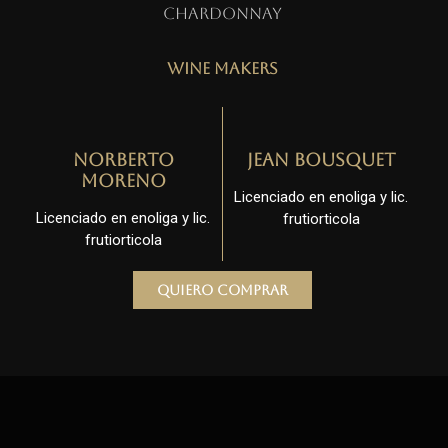
Chardonnay
Wine Makers
Norberto
Jean Bousquet
Moreno
Licenciado en enoliga y lic.
Licenciado en enoliga y lic.
frutiorticola
frutiorticola
Quiero comprar