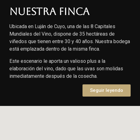
Nuestra finca
Ubicada en Luján de Cuyo, una de las 8 Capitales
Mundiales del Vino, dispone de 35 hectáreas de
viñedos que tienen entre 30 y 40 años. Nuestra bodega
está emplazada dentro de la misma finca.
Este escenario le aporta un valioso plus a la
elaboración del vino, dado que las uvas son molidas
inmediatamente después de la cosecha.
Seguir leyendo