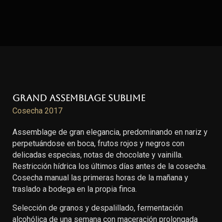
Grand Assemblage Sublime
Cosecha 2017
Assemblage de gran elegancia, predominando en nariz y
perpetuándose en boca, frutos rojos y negros con
delicadas especias, notas de chocolate y vainilla.
Restricción hídrica los últimos días antes de la cosecha.
Cosecha manual las primeras horas de la mañana y
traslado a bodega en la propia finca.
Selección de granos y despalillado, fermentación
alcohólica de una semana con maceración prolongada