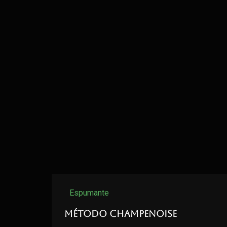
Espumante
Método Champenoise