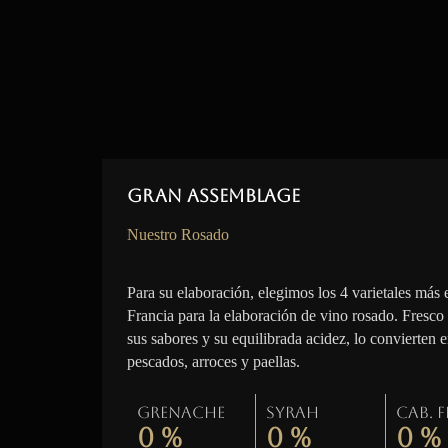
Gran Assemblage
Nuestro Rosado
Para su elaboración, elegimos los 4 varietales más 
Francia para la elaboración de vino rosado. Fresco
sus sabores y su equilibrada acidez, lo convierten 
pescados, arroces y paellas.
Grenache
Syrah
Cab. 
0
%
0
%
0
%