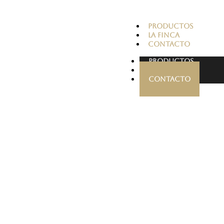
PRODUCTOS
LA FINCA
CONTACTO
PRODUCTOS
LA FINCA
CONTACTO