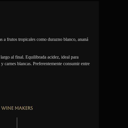
s a frutos tropicales como durazno blanco, ananá
largo al final. Equilibrada acidez, ideal para
 y carnes blancas. Preferentemente consumir entre
Wine Makers