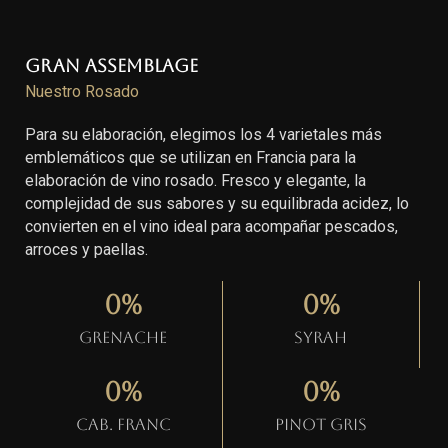
Gran Assemblage
Nuestro Rosado
Para su elaboración, elegimos los 4 varietales más
emblemáticos que se utilizan en Francia para la
elaboración de vino rosado. Fresco y elegante, la
complejidad de sus sabores y su equilibrada acidez, lo
convierten en el vino ideal para acompañar pescados,
arroces y paellas.
0
%
0
%
Grenache
Syrah
0
%
0
%
Cab. Franc
Pinot gris