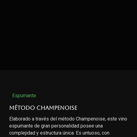
Espumante
Método Champenoise
Elaborado a través del método Champenoise, este vino
espumante de gran personalidad posee una
complejidad y estructura única. Es untuoso, con