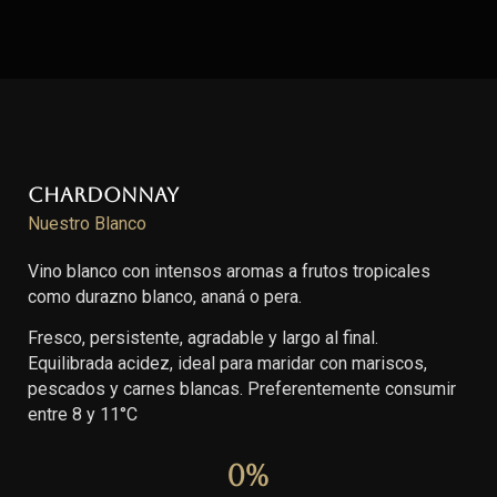
Chardonnay
Nuestro Blanco
Vino blanco con intensos aromas a frutos tropicales
como durazno blanco, ananá o pera.
Fresco, persistente, agradable y largo al final.
Equilibrada acidez, ideal para maridar con mariscos,
pescados y carnes blancas. Preferentemente consumir
entre 8 y 11°C
0
%