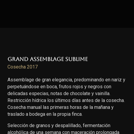
Grand Assemblage Sublime
Cosecha 2017
Assemblage de gran elegancia, predominando en nariz y
perpetuándose en boca, frutos rojos y negros con
delicadas especias, notas de chocolate y vainilla.
Restricción hídrica los últimos días antes de la cosecha.
Cosecha manual las primeras horas de la mañana y
traslado a bodega en la propia finca.
Selección de granos y despalillado, fermentación
alcohólica de una semana con maceración prolongada