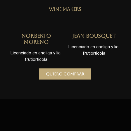
Wine Makers
Norberto
Jean Bousquet
Moreno
Licenciado en enoliga y lic.
Licenciado en enoliga y lic.
frutiorticola
frutiorticola
Quiero comprar