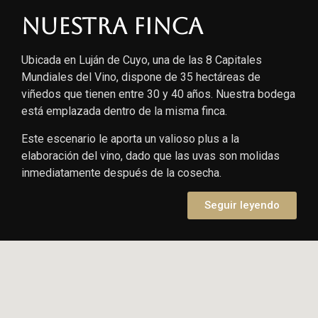
Nuestra finca
Ubicada en Luján de Cuyo, una de las 8 Capitales
Mundiales del Vino, dispone de 35 hectáreas de
viñedos que tienen entre 30 y 40 años. Nuestra bodega
está emplazada dentro de la misma finca.
Este escenario le aporta un valioso plus a la
elaboración del vino, dado que las uvas son molidas
inmediatamente después de la cosecha.
Seguir leyendo