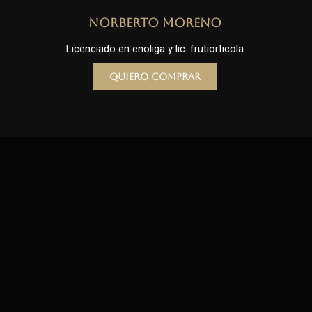
Norberto Moreno
Licenciado en enoliga y lic. frutiorticola
Quiero comprar