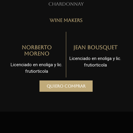
Chardonnay
Wine Makers
Norberto
Jean Bousquet
Moreno
Licenciado en enoliga y lic.
Licenciado en enoliga y lic.
frutiorticola
frutiorticola
Quiero comprar