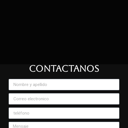
CONTACTANOS