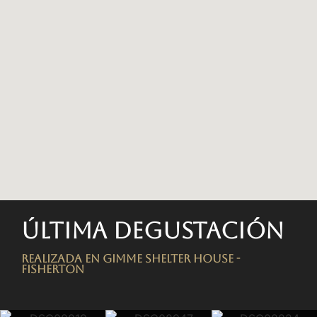
Última degustación
Realizada en Gimme Shelter House -
FISHERTON