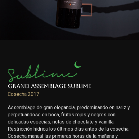
Grand Assemblage Sublime
Cosecha 2017
Assemblage de gran elegancia, predominando en nariz y
perpetuándose en boca, frutos rojos y negros con
delicadas especias, notas de chocolate y vainilla.
Restricción hídrica los últimos días antes de la cosecha.
Cosecha manual las primeras horas de la mañana y