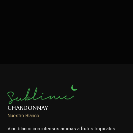
Chardonnay
Nuestro Blanco
Vino blanco con intensos aromas a frutos tropicales