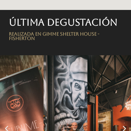
Última degustación
Realizada en Gimme Shelter House -
FISHERTON