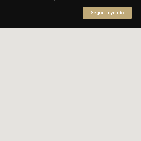
Seguir leyendo