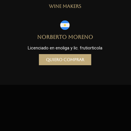
Wine Makers
Norberto Moreno
Licenciado en enoliga y lic. frutiorticola
Quiero comprar