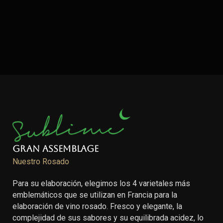
Gran Assemblage
Nuestro Rosado
Para su elaboración, elegimos los 4 varietales más
emblemáticos que se utilizan en Francia para la
elaboración de vino rosado. Fresco y elegante, la
complejidad de sus sabores y su equilibrada acidez, lo