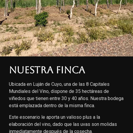
Nuestra finca
Ubicada en Luján de Cuyo, una de las 8 Capitales
Mundiales del Vino, dispone de 35 hectáreas de
viñedos que tienen entre 30 y 40 años. Nuestra bodega
está emplazada dentro de la misma finca.
Este escenario le aporta un valioso plus a la
elaboración del vino, dado que las uvas son molidas
inmediatamente después de la cosecha.