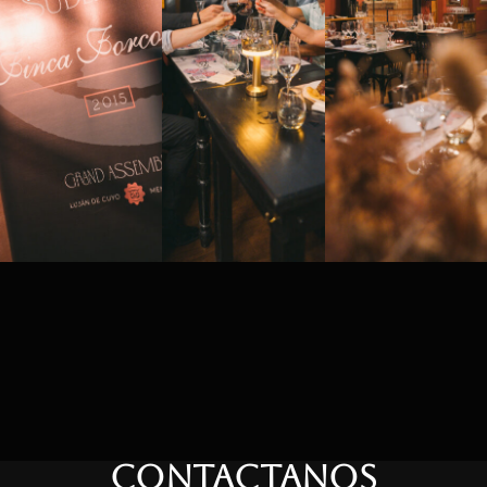
CONTACTANOS