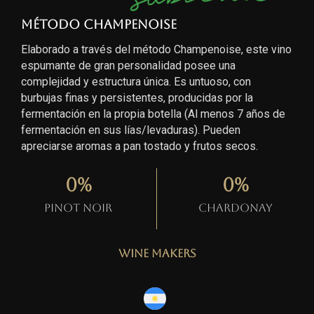
Método Champenoise
Elaborado a través del método Champenoise, este vino
espumante de gran personalidad posee una
complejidad y estructura única. Es untuoso, con
burbujas finas y persistentes, producidas por la
fermentación en la propia botella (Al menos 7 años de
fermentación en sus lías/levaduras). Pueden
apreciarse aromas a pan tostado y frutos secos.
0
%
0
%
Pinot Noir
Chardonay
Wine Makers