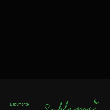
Espumante