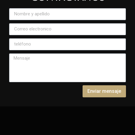
Enviar mensaje