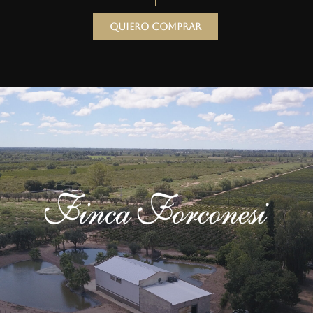
Quiero comprar