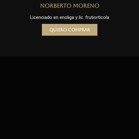
Norberto Moreno
Licenciado en enoliga y lic. frutiorticola
Quiero comprar