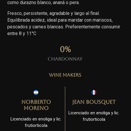
como durazno blanco, ananá o pera.
Fresco, persistente, agradable y largo al final.
Equilibrada acidez, ideal para maridar con mariscos,
pescados y carnes blancas. Preferentemente consumir
entre 8 y 11°C
0
%
Chardonnay
Wine Makers
Norberto
Jean Bousquet
Moreno
Licenciado en enoliga y lic.
Licenciado en enoliga y lic.
frutiorticola
frutiorticola