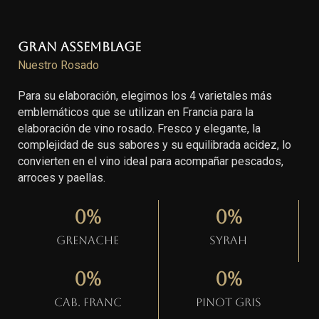
Gran Assemblage
Nuestro Rosado
Para su elaboración, elegimos los 4 varietales más
emblemáticos que se utilizan en Francia para la
elaboración de vino rosado. Fresco y elegante, la
complejidad de sus sabores y su equilibrada acidez, lo
convierten en el vino ideal para acompañar pescados,
arroces y paellas.
0
%
0
%
Grenache
Syrah
0
%
0
%
Cab. Franc
Pinot gris