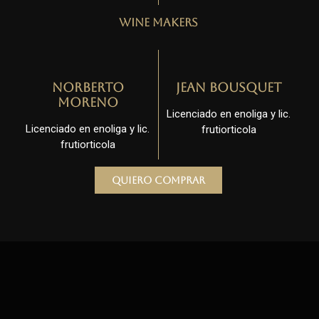
Wine Makers
Norberto
Jean Bousquet
Moreno
Licenciado en enoliga y lic.
Licenciado en enoliga y lic.
frutiorticola
frutiorticola
Quiero comprar