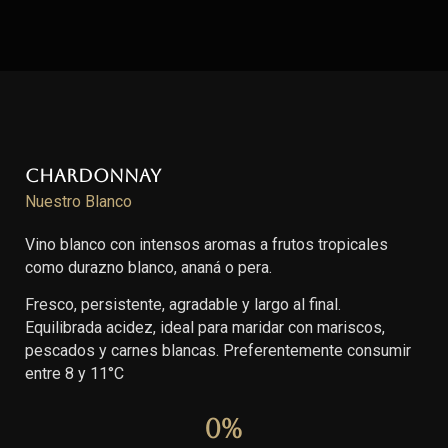
Chardonnay
Nuestro Blanco
Vino blanco con intensos aromas a frutos tropicales
como durazno blanco, ananá o pera.
Fresco, persistente, agradable y largo al final.
Equilibrada acidez, ideal para maridar con mariscos,
pescados y carnes blancas. Preferentemente consumir
entre 8 y 11°C
0
%