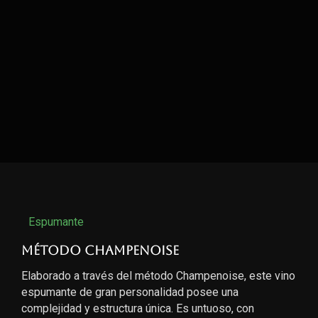
Espumante
Método Champenoise
Elaborado a través del método Champenoise, este vino
espumante de gran personalidad posee una
complejidad y estructura única. Es untuoso, con