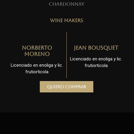
Chardonnay
Wine Makers
Norberto
Jean Bousquet
Moreno
Licenciado en enoliga y lic.
Licenciado en enoliga y lic.
frutiorticola
frutiorticola
Quiero comprar