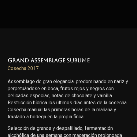
Grand Assemblage Sublime
Cosecha 2017
Assemblage de gran elegancia, predominando en nariz y
perpetuándose en boca, frutos rojos y negros con
delicadas especias, notas de chocolate y vainilla.
Restricción hídrica los últimos días antes de la cosecha.
Cosecha manual las primeras horas de la mañana y
traslado a bodega en la propia finca.
Selección de granos y despalillado, fermentación
alcohólica de una semana con maceración prolongada