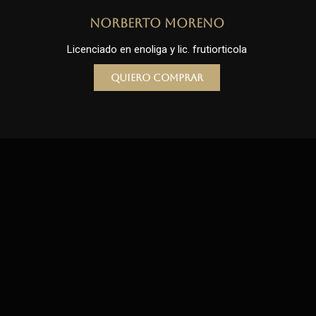
Norberto Moreno
Licenciado en enoliga y lic. frutiorticola
Quiero comprar