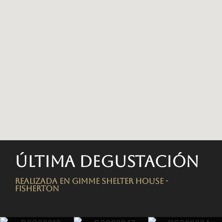
Última degustación
Realizada en Gimme Shelter House -
FISHERTON