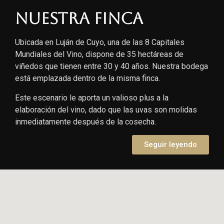
Nuestra finca
Ubicada en Luján de Cuyo, una de las 8 Capitales
Mundiales del Vino, dispone de 35 hectáreas de
viñedos que tienen entre 30 y 40 años. Nuestra bodega
está emplazada dentro de la misma finca.
Este escenario le aporta un valioso plus a la
elaboración del vino, dado que las uvas son molidas
inmediatamente después de la cosecha.
Seguir leyendo