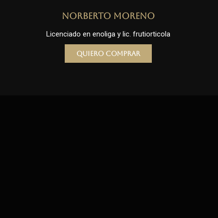
Norberto Moreno
Licenciado en enoliga y lic. frutiorticola
Quiero comprar