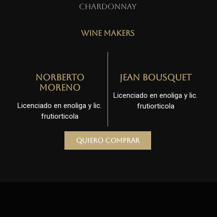
Chardonnay
Wine Makers
Norberto
Jean Bousquet
Moreno
Licenciado en enoliga y lic.
Licenciado en enoliga y lic.
frutiorticola
frutiorticola
Quiero comprar