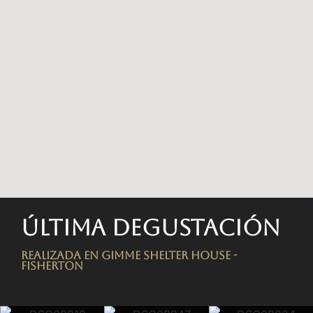
Última degustación
Realizada en Gimme Shelter House -
FISHERTON