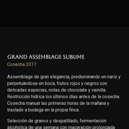
Grand Assemblage Sublime
Cosecha 2017
Assemblage de gran elegancia, predominando en nariz y
perpetuándose en boca, frutos rojos y negros con
delicadas especias, notas de chocolate y vainilla.
Restricción hídrica los últimos días antes de la cosecha.
Cosecha manual las primeras horas de la mañana y
traslado a bodega en la propia finca.
Selección de granos y despalillado, fermentación
alcohólica de una semana con maceración prolongada