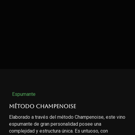
Espumante
Método Champenoise
Elaborado a través del método Champenoise, este vino
espumante de gran personalidad posee una
complejidad y estructura única. Es untuoso, con