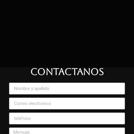
CONTACTANOS