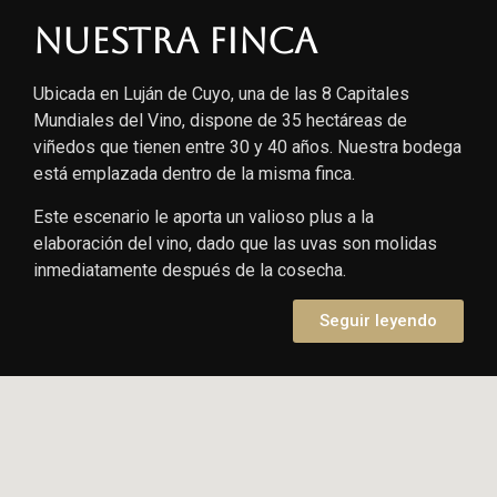
Nuestra finca
Ubicada en Luján de Cuyo, una de las 8 Capitales
Mundiales del Vino, dispone de 35 hectáreas de
viñedos que tienen entre 30 y 40 años. Nuestra bodega
está emplazada dentro de la misma finca.
Este escenario le aporta un valioso plus a la
elaboración del vino, dado que las uvas son molidas
inmediatamente después de la cosecha.
Seguir leyendo