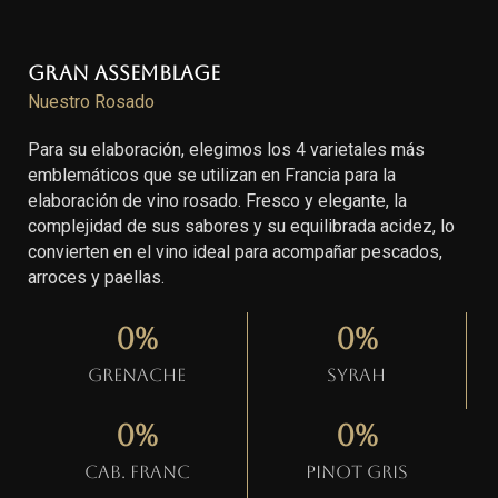
Gran Assemblage
Nuestro Rosado
Para su elaboración, elegimos los 4 varietales más
emblemáticos que se utilizan en Francia para la
elaboración de vino rosado. Fresco y elegante, la
complejidad de sus sabores y su equilibrada acidez, lo
convierten en el vino ideal para acompañar pescados,
arroces y paellas.
0
%
0
%
Grenache
Syrah
0
%
0
%
Cab. Franc
Pinot gris