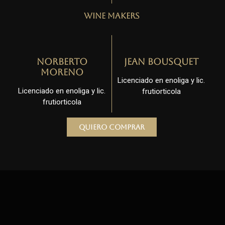
Wine Makers
Norberto
Jean Bousquet
Moreno
Licenciado en enoliga y lic.
Licenciado en enoliga y lic.
frutiorticola
frutiorticola
Quiero comprar