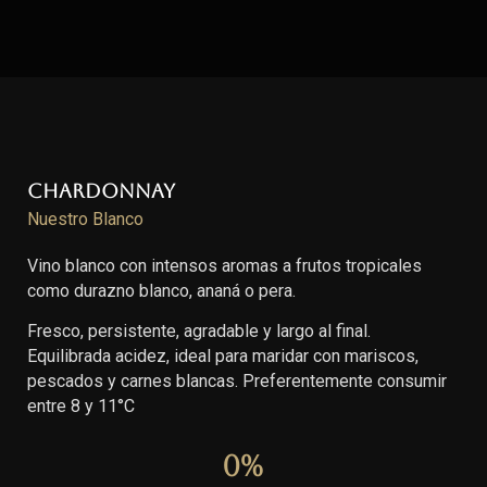
Chardonnay
Nuestro Blanco
Vino blanco con intensos aromas a frutos tropicales
como durazno blanco, ananá o pera.
Fresco, persistente, agradable y largo al final.
Equilibrada acidez, ideal para maridar con mariscos,
pescados y carnes blancas. Preferentemente consumir
entre 8 y 11°C
0
%