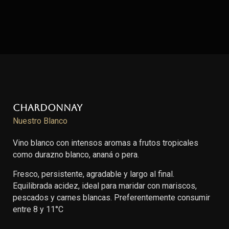
Chardonnay
Nuestro Blanco
Vino blanco con intensos aromas a frutos tropicales
como durazno blanco, ananá o pera.
Fresco, persistente, agradable y largo al final.
Equilibrada acidez, ideal para maridar con mariscos,
pescados y carnes blancas. Preferentemente consumir
entre 8 y 11°C