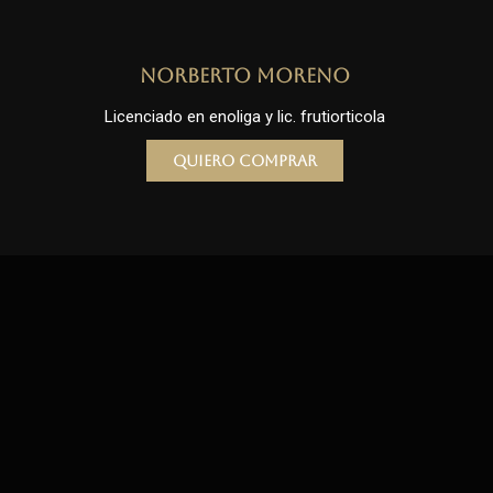
Norberto Moreno
Licenciado en enoliga y lic. frutiorticola
Quiero comprar