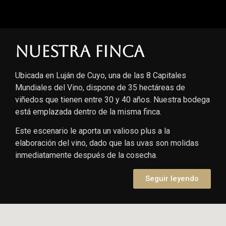
Nuestra finca
Ubicada en Luján de Cuyo, una de las 8 Capitales
Mundiales del Vino, dispone de 35 hectáreas de
viñedos que tienen entre 30 y 40 años. Nuestra bodega
está emplazada dentro de la misma finca.
Este escenario le aporta un valioso plus a la
elaboración del vino, dado que las uvas son molidas
inmediatamente después de la cosecha.
Seguir leyendo