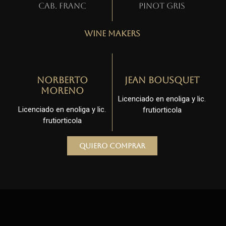
Cab. Franc
Pinot gris
Wine Makers
Norberto
Jean Bousquet
Moreno
Licenciado en enoliga y lic.
Licenciado en enoliga y lic.
frutiorticola
frutiorticola
Quiero comprar