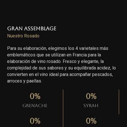
Gran Assemblage
Nuestro Rosado
Para su elaboración, elegimos los 4 varietales más
emblemáticos que se utilizan en Francia para la
elaboración de vino rosado. Fresco y elegante, la
complejidad de sus sabores y su equilibrada acidez, lo
convierten en el vino ideal para acompañar pescados,
arroces y paellas.
0
%
0
%
Grenache
Syrah
0
%
0
%