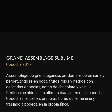
Grand Assemblage Sublime
Cosecha 2017
Assemblage de gran elegancia, predominando en nariz y
perpetuándose en boca, frutos rojos y negros con
delicadas especias, notas de chocolate y vainilla.
Restricción hídrica los últimos días antes de la cosecha.
Cosecha manual las primeras horas de la mañana y
traslado a bodega en la propia finca.