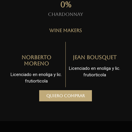
0
%
Chardonnay
Wine Makers
Norberto
Jean Bousquet
Moreno
Licenciado en enoliga y lic.
Licenciado en enoliga y lic.
frutiorticola
frutiorticola
Quiero comprar