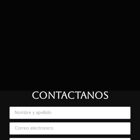
CONTACTANOS