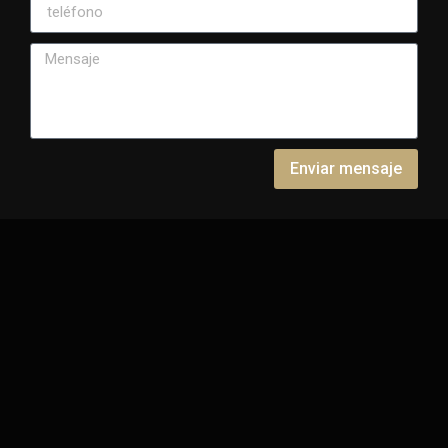
Enviar mensaje