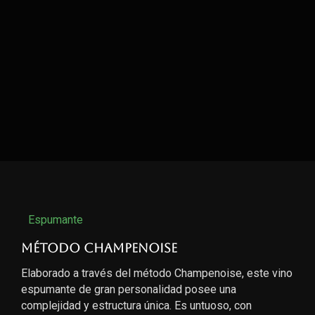
Espumante
Método Champenoise
Elaborado a través del método Champenoise, este vino
espumante de gran personalidad posee una
complejidad y estructura única. Es untuoso, con