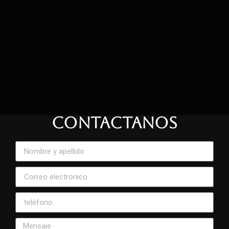
CONTACTANOS