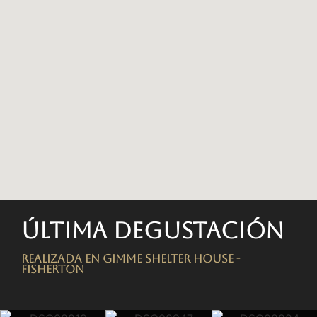
Última degustación
Realizada en Gimme Shelter House -
FISHERTON