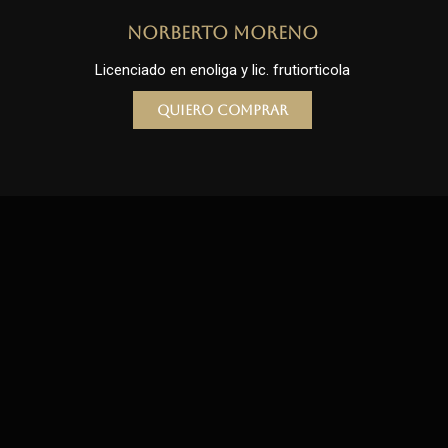
Norberto Moreno
Licenciado en enoliga y lic. frutiorticola
Quiero comprar