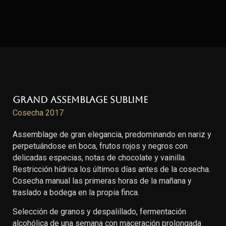
Grand Assemblage Sublime
Cosecha 2017
Assemblage de gran elegancia, predominando en nariz y
perpetuándose en boca, frutos rojos y negros con
delicadas especias, notas de chocolate y vainilla.
Restricción hídrica los últimos días antes de la cosecha.
Cosecha manual las primeras horas de la mañana y
traslado a bodega en la propia finca.
Selección de granos y despalillado, fermentación
alcohólica de una semana con maceración prolongada