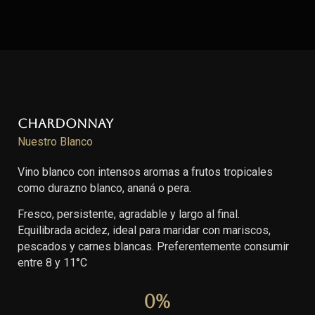
Chardonnay
Nuestro Blanco
Vino blanco con intensos aromas a frutos tropicales
como durazno blanco, ananá o pera.
Fresco, persistente, agradable y largo al final.
Equilibrada acidez, ideal para maridar con mariscos,
pescados y carnes blancas. Preferentemente consumir
entre 8 y 11°C
0
%