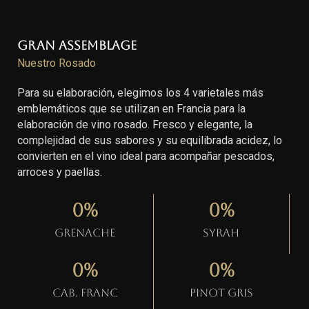
Gran Assemblage
Nuestro Rosado
Para su elaboración, elegimos los 4 varietales más
emblemáticos que se utilizan en Francia para la
elaboración de vino rosado. Fresco y elegante, la
complejidad de sus sabores y su equilibrada acidez, lo
convierten en el vino ideal para acompañar pescados,
arroces y paellas.
0
%
0
%
Grenache
Syrah
0
%
0
%
Cab. Franc
Pinot gris