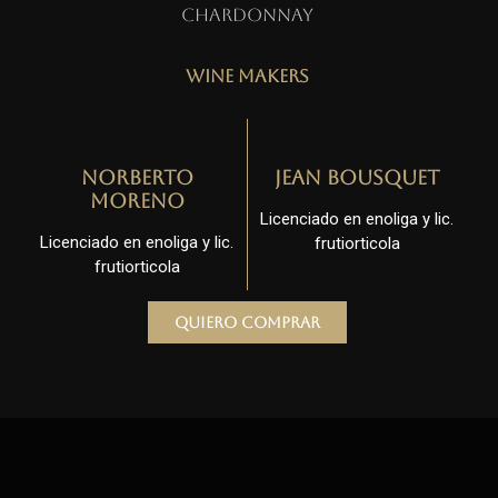
Chardonnay
Wine Makers
Norberto
Jean Bousquet
Moreno
Licenciado en enoliga y lic.
Licenciado en enoliga y lic.
frutiorticola
frutiorticola
Quiero comprar