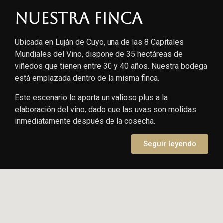
Nuestra finca
Ubicada en Luján de Cuyo, una de las 8 Capitales
Mundiales del Vino, dispone de 35 hectáreas de
viñedos que tienen entre 30 y 40 años. Nuestra bodega
está emplazada dentro de la misma finca.
Este escenario le aporta un valioso plus a la
elaboración del vino, dado que las uvas son molidas
inmediatamente después de la cosecha.
Seguir leyendo