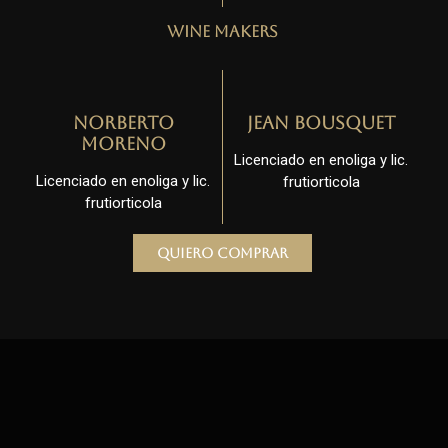
Wine Makers
Norberto
Jean Bousquet
Moreno
Licenciado en enoliga y lic.
Licenciado en enoliga y lic.
frutiorticola
frutiorticola
Quiero comprar