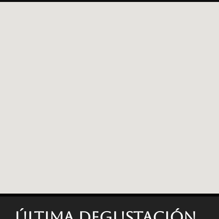
Última degustación