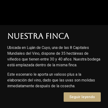
Nuestra finca
Ubicada en Luján de Cuyo, una de las 8 Capitales
Mundiales del Vino, dispone de 35 hectáreas de
viñedos que tienen entre 30 y 40 años. Nuestra bodega
está emplazada dentro de la misma finca.
Este escenario le aporta un valioso plus a la
elaboración del vino, dado que las uvas son molidas
inmediatamente después de la cosecha.
Seguir leyendo