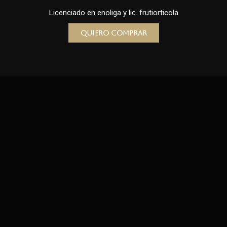
Licenciado en enoliga y lic. frutiorticola
Quiero comprar