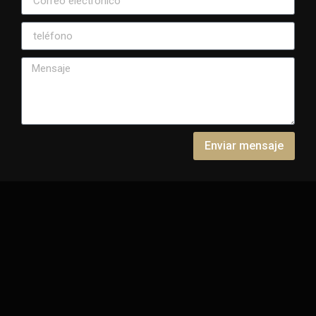
Enviar mensaje