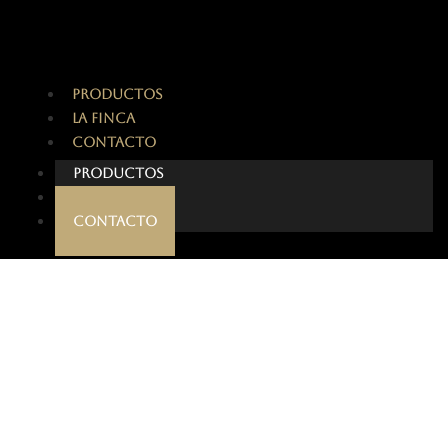
PRODUCTOS
LA FINCA
CONTACTO
PRODUCTOS
LA FINCA
CONTACTO