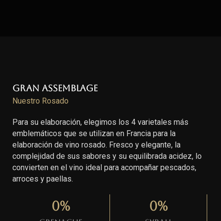
Gran Assemblage
Nuestro Rosado
Para su elaboración, elegimos los 4 varietales más
emblemáticos que se utilizan en Francia para la
elaboración de vino rosado. Fresco y elegante, la
complejidad de sus sabores y su equilibrada acidez, lo
convierten en el vino ideal para acompañar pescados,
arroces y paellas.
0
%
0
%