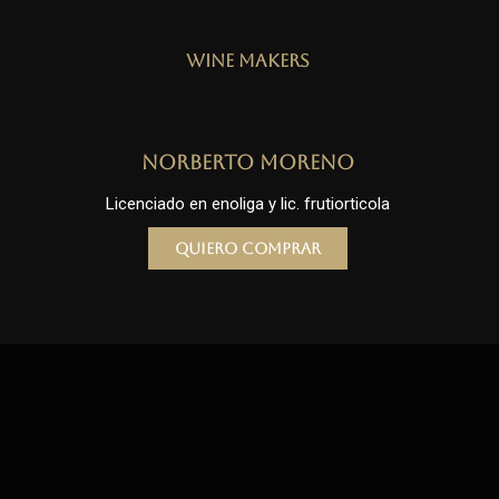
Wine Makers
Norberto Moreno
Licenciado en enoliga y lic. frutiorticola
Quiero comprar