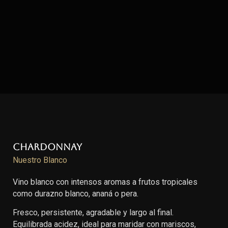
Chardonnay
Nuestro Blanco
Vino blanco con intensos aromas a frutos tropicales
como durazno blanco, ananá o pera.
Fresco, persistente, agradable y largo al final.
Equilibrada acidez, ideal para maridar con mariscos,