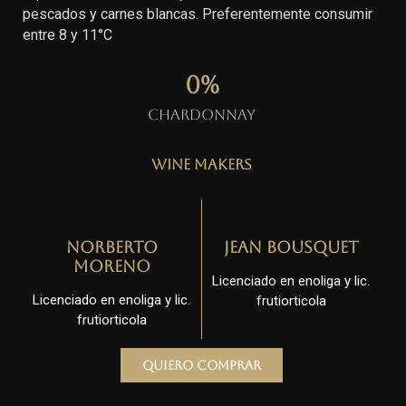
pescados y carnes blancas. Preferentemente consumir
entre 8 y 11°C
0
%
Chardonnay
Wine Makers
Norberto
Jean Bousquet
Moreno
Licenciado en enoliga y lic.
Licenciado en enoliga y lic.
frutiorticola
frutiorticola
Quiero comprar