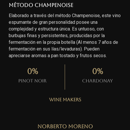
Método Champenoise
Elaborado a través del método Champenoise, este vino
espumante de gran personalidad posee una
complejidad y estructura única. Es untuoso, con
burbujas finas y persistentes, producidas por la
fermentación en la propia botella (Al menos 7 años de
fermentación en sus lías/levaduras). Pueden
apreciarse aromas a pan tostado y frutos secos.
0
%
0
%
Pinot Noir
Chardonay
Wine Makers
Norberto Moreno