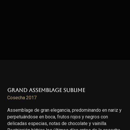
Grand Assemblage Sublime
Cosecha 2017
Assemblage de gran elegancia, predominando en nariz y
perpetuándose en boca, frutos rojos y negros con
delicadas especias, notas de chocolate y vainilla.