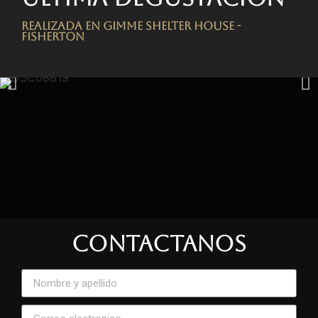
Realizada en Gimme Shelter House -
FISHERTON
CONTACTANOS