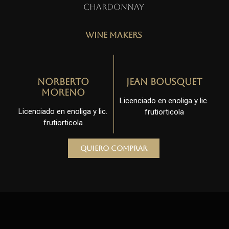
Chardonnay
Wine Makers
Norberto
Jean Bousquet
Moreno
Licenciado en enoliga y lic.
Licenciado en enoliga y lic.
frutiorticola
frutiorticola
Quiero comprar