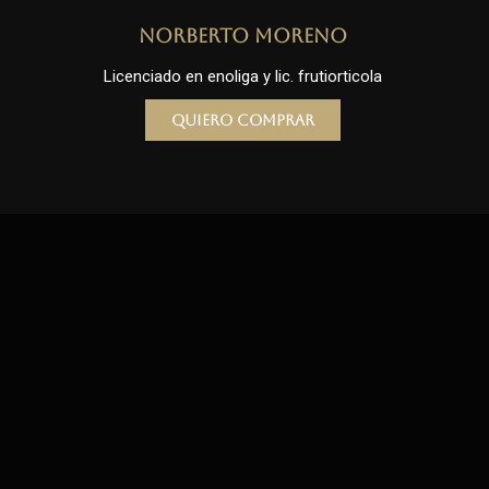
Norberto Moreno
Licenciado en enoliga y lic. frutiorticola
Quiero comprar