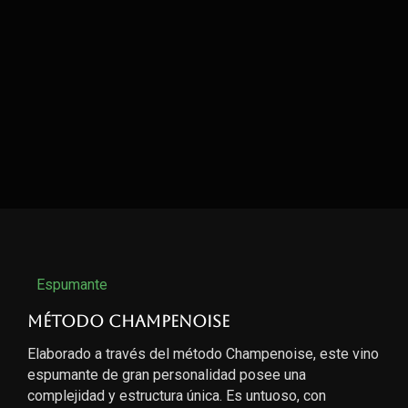
Espumante
Método Champenoise
Elaborado a través del método Champenoise, este vino
espumante de gran personalidad posee una
complejidad y estructura única. Es untuoso, con