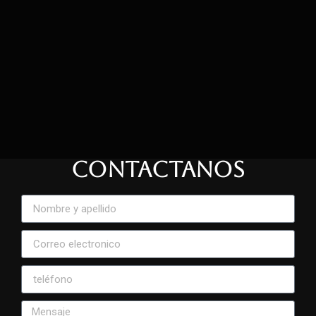
CONTACTANOS