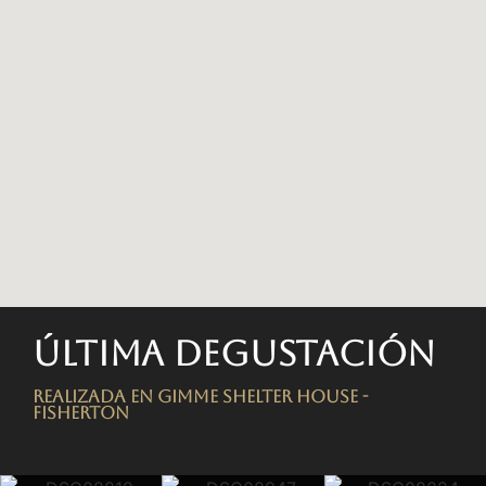
Última degustación
Realizada en Gimme Shelter House -
FISHERTON