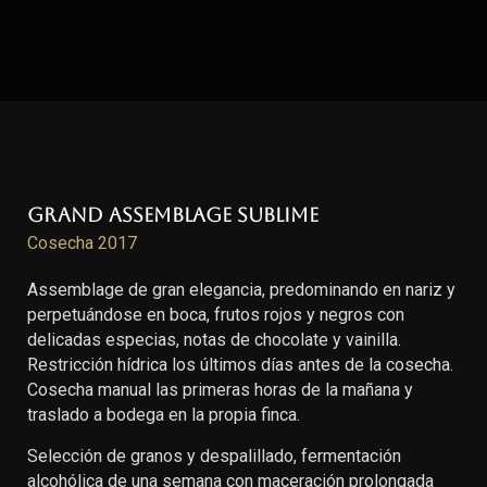
Grand Assemblage Sublime
Cosecha 2017
Assemblage de gran elegancia, predominando en nariz y
perpetuándose en boca, frutos rojos y negros con
delicadas especias, notas de chocolate y vainilla.
Restricción hídrica los últimos días antes de la cosecha.
Cosecha manual las primeras horas de la mañana y
traslado a bodega en la propia finca.
Selección de granos y despalillado, fermentación
alcohólica de una semana con maceración prolongada