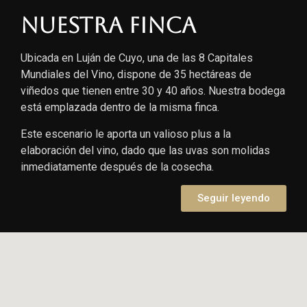
Nuestra finca
Ubicada en Luján de Cuyo, una de las 8 Capitales
Mundiales del Vino, dispone de 35 hectáreas de
viñedos que tienen entre 30 y 40 años. Nuestra bodega
está emplazada dentro de la misma finca.
Este escenario le aporta un valioso plus a la
elaboración del vino, dado que las uvas son molidas
inmediatamente después de la cosecha.
Seguir leyendo