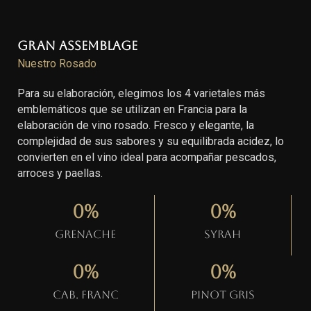
Gran Assemblage
Nuestro Rosado
Para su elaboración, elegimos los 4 varietales más
emblemáticos que se utilizan en Francia para la
elaboración de vino rosado. Fresco y elegante, la
complejidad de sus sabores y su equilibrada acidez, lo
convierten en el vino ideal para acompañar pescados,
arroces y paellas.
0
%
0
%
Grenache
Syrah
0
%
0
%
Cab. Franc
Pinot gris