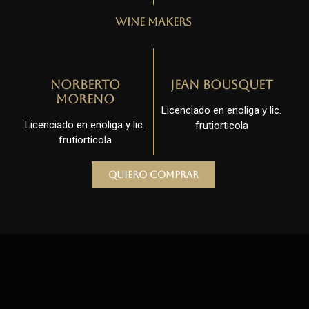
Wine Makers
Norberto
Jean Bousquet
Moreno
Licenciado en enoliga y lic.
Licenciado en enoliga y lic.
frutiorticola
frutiorticola
Quiero comprar