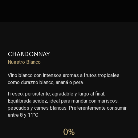
Chardonnay
Nuestro Blanco
Vino blanco con intensos aromas a frutos tropicales
como durazno blanco, ananá o pera.
Fresco, persistente, agradable y largo al final.
Equilibrada acidez, ideal para maridar con mariscos,
pescados y carnes blancas. Preferentemente consumir
entre 8 y 11°C
0
%