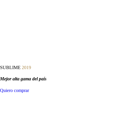
SUBLIME
2019
Mejor alta gama del país
Quiero comprar