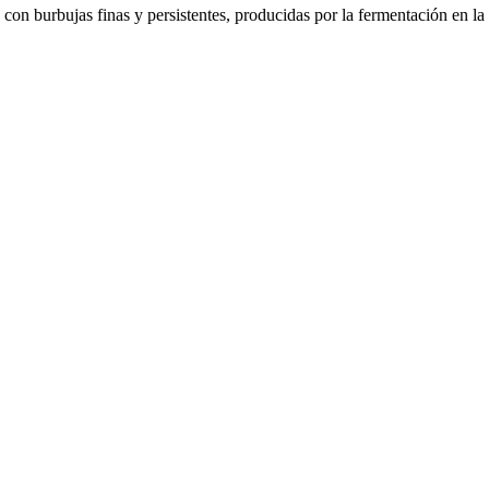
on burbujas finas y persistentes, producidas por la fermentación en la