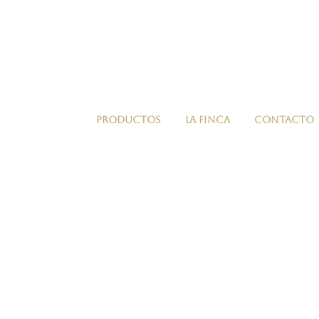
PRODUCTOS
LA FINCA
CONTACTO