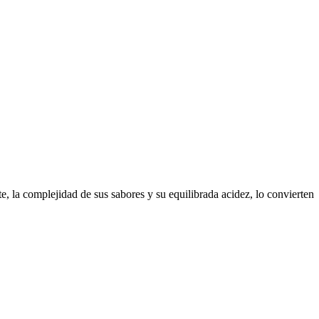
e, la complejidad de sus sabores y su equilibrada acidez, lo convierten