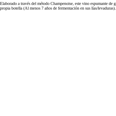
Elaborado a través del método Champenoise, este vino espumante de gra
propia botella (Al menos 7 años de fermentación en sus lías/levaduras).