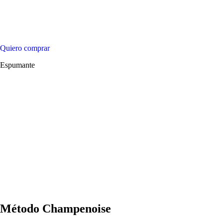
Quiero comprar
Espumante
Método Champenoise