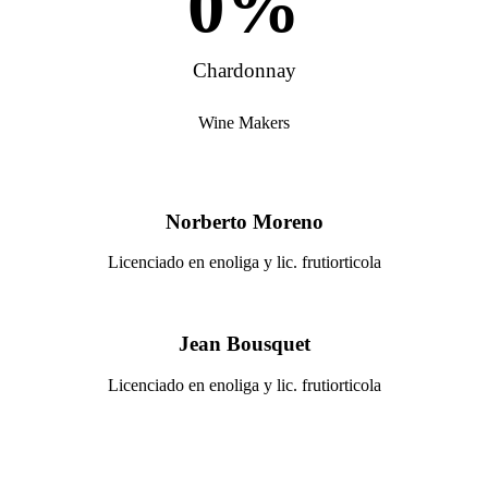
0
%
Chardonnay
Wine Makers
Norberto Moreno
Licenciado en enoliga y lic. frutiorticola
Jean Bousquet
Licenciado en enoliga y lic. frutiorticola