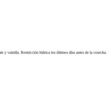
y vainilla. Restricción hídrica los últimos días antes de la cosecha.