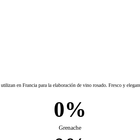
utilizan en Francia para la elaboración de vino rosado. Fresco y elegant
0
%
Grenache