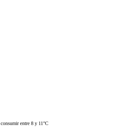
e consumir entre 8 y 11°C