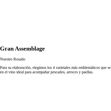
Gran Assemblage
Nuestro Rosado
Para su elaboración, elegimos los 4 varietales más emblemáticos que se 
en el vino ideal para acompañar pescados, arroces y paellas.