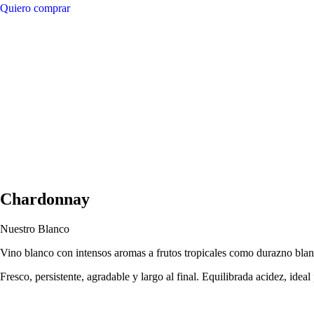
Quiero comprar
Chardonnay
Nuestro Blanco
Vino blanco con intensos aromas a frutos tropicales como durazno blan
Fresco, persistente, agradable y largo al final. Equilibrada acidez, id