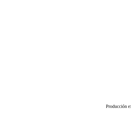
Producción ex