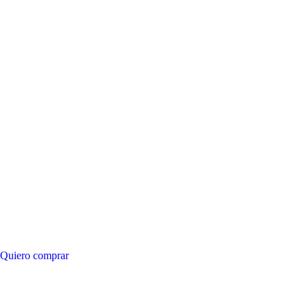
Quiero comprar