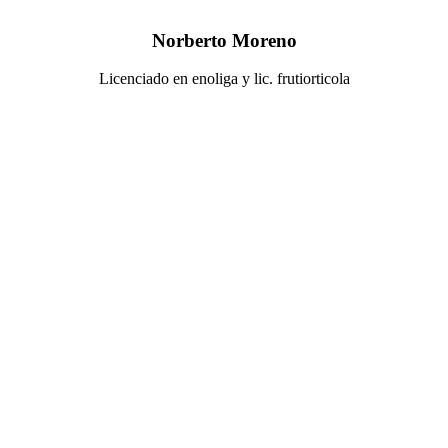
Norberto Moreno
Licenciado en enoliga y lic. frutiorticola